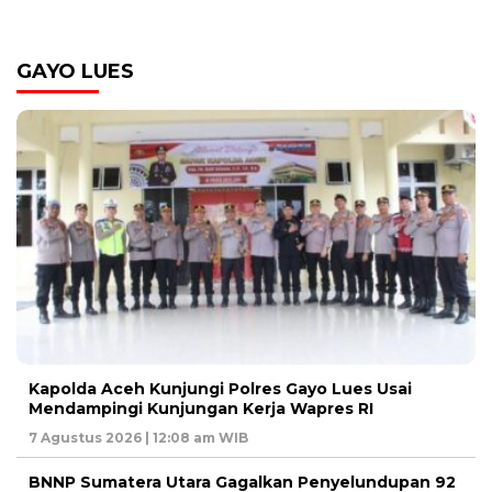
GAYO LUES
Kapolda Aceh Kunjungi Polres Gayo Lues Usai
Mendampingi Kunjungan Kerja Wapres RI
7 Agustus 2026 | 12:08 am WIB
BNNP Sumatera Utara Gagalkan Penyelundupan 92