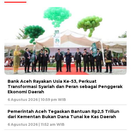
Bank Aceh Rayakan Usia Ke-53, Perkuat
Transformasi Syariah dan Peran sebagai Penggerak
Ekonomi Daerah
6 Agustus 2026 | 10:59 pm WIB
Pemerintah Aceh Tegaskan Bantuan Rp2,5 Triliun
dari Kementan Bukan Dana Tunai ke Kas Daerah
6 Agustus 2026 | 11:52 am WIB