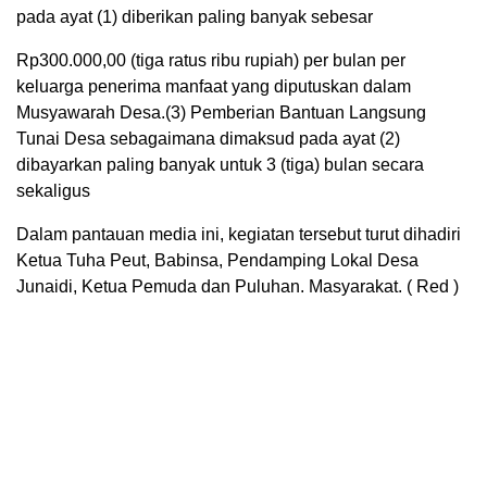
pada ayat (1) diberikan paling banyak sebesar
Rp300.000,00 (tiga ratus ribu rupiah) per bulan per
keluarga penerima manfaat yang diputuskan dalam
Musyawarah Desa.(3) Pemberian Bantuan Langsung
Tunai Desa sebagaimana dimaksud pada ayat (2)
dibayarkan paling banyak untuk 3 (tiga) bulan secara
sekaligus
Dalam pantauan media ini, kegiatan tersebut turut dihadiri
Ketua Tuha Peut, Babinsa, Pendamping Lokal Desa
Junaidi, Ketua Pemuda dan Puluhan. Masyarakat. ( Red )