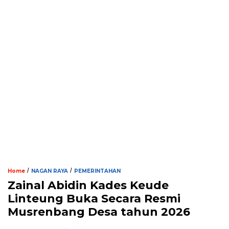
/
/
Home
NAGAN RAYA
PEMERINTAHAN
Zainal Abidin Kades Keude
Linteung Buka Secara Resmi
Musrenbang Desa tahun 2026