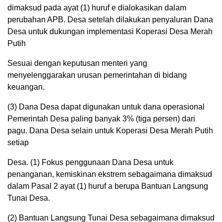
dimaksud pada ayat (1) huruf e dialokasikan dalam
perubahan APB. Desa setelah dilakukan penyaluran Dana
Desa untuk dukungan implementasi Koperasi Desa Merah
Putih
Sesuai dengan keputusan menteri yang
menyelenggarakan urusan pemerintahan di bidang
keuangan.
(3) Dana Desa dapat digunakan untuk dana operasional
Pemerintah Desa paling banyak 3% (tiga persen) dari
pagu. Dana Desa selain untuk Koperasi Desa Merah Putih
setiap
Desa. (1) Fokus penggunaan Dana Desa untuk
penanganan, kemiskinan ekstrem sebagaimana dimaksud
dalam Pasal 2 ayat (1) huruf a berupa Bantuan Langsung
Tunai Desa.
(2) Bantuan Langsung Tunai Desa sebagaimana dimaksud