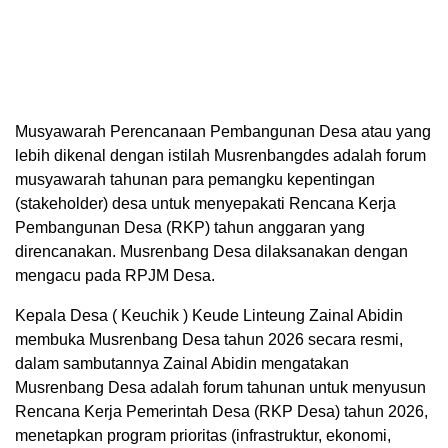
Musyawarah Perencanaan Pembangunan Desa atau yang
lebih dikenal dengan istilah Musrenbangdes adalah forum
musyawarah tahunan para pemangku kepentingan
(stakeholder) desa untuk menyepakati Rencana Kerja
Pembangunan Desa (RKP) tahun anggaran yang
direncanakan. Musrenbang Desa dilaksanakan dengan
mengacu pada RPJM Desa.
Kepala Desa ( Keuchik ) Keude Linteung Zainal Abidin
membuka Musrenbang Desa tahun 2026 secara resmi,
dalam sambutannya Zainal Abidin mengatakan
Musrenbang Desa adalah forum tahunan untuk menyusun
Rencana Kerja Pemerintah Desa (RKP Desa) tahun 2026,
menetapkan program prioritas (infrastruktur, ekonomi,