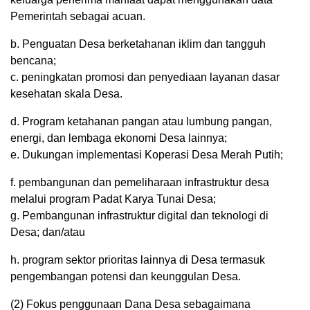
Pemerintah sebagai acuan.
b. Penguatan Desa berketahanan iklim dan tangguh
bencana;
c. peningkatan promosi dan penyediaan layanan dasar
kesehatan skala Desa.
d. Program ketahanan pangan atau lumbung pangan,
energi, dan lembaga ekonomi Desa lainnya;
e. Dukungan implementasi Koperasi Desa Merah Putih;
f. pembangunan dan pemeliharaan infrastruktur desa
melalui program Padat Karya Tunai Desa;
g. Pembangunan infrastruktur digital dan teknologi di
Desa; dan/atau
h. program sektor prioritas lainnya di Desa termasuk
pengembangan potensi dan keunggulan Desa.
(2) Fokus penggunaan Dana Desa sebagaimana