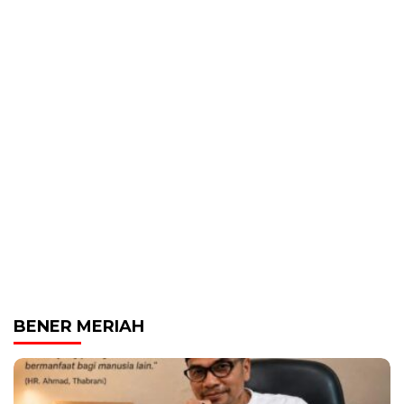
BENER MERIAH