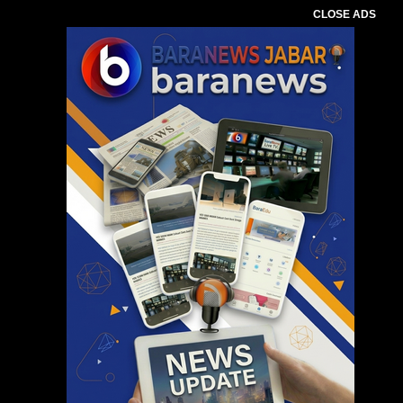
CLOSE ADS