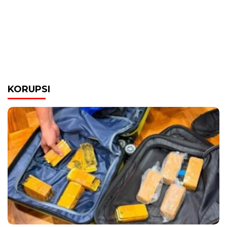
KORUPSI