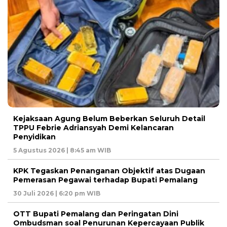
Kejaksaan Agung Belum Beberkan Seluruh Detail
TPPU Febrie Adriansyah Demi Kelancaran
Penyidikan
5 Agustus 2026 | 8:45 am WIB
KPK Tegaskan Penanganan Objektif atas Dugaan
Pemerasan Pegawai terhadap Bupati Pemalang
30 Juli 2026 | 6:20 pm WIB
OTT Bupati Pemalang dan Peringatan Dini
Ombudsman soal Penurunan Kepercayaan Publik