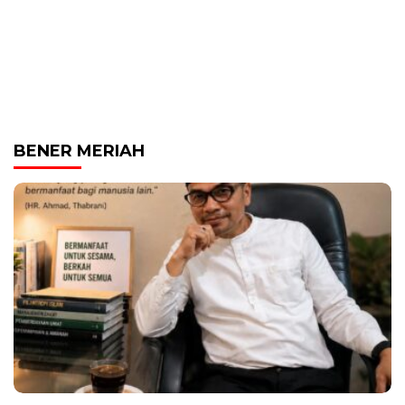
BENER MERIAH