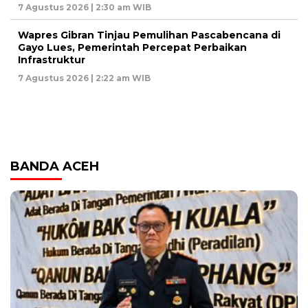
7 Agustus 2026 | 2:30 am WIB
Wapres Gibran Tinjau Pemulihan Pascabencana di
Gayo Lues, Pemerintah Percepat Perbaikan
Infrastruktur
7 Agustus 2026 | 2:22 am WIB
BANDA ACEH