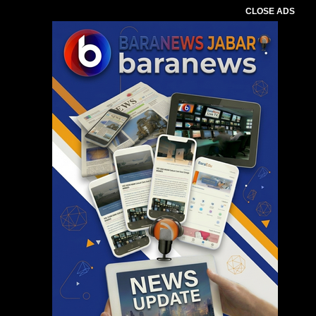
CLOSE ADS