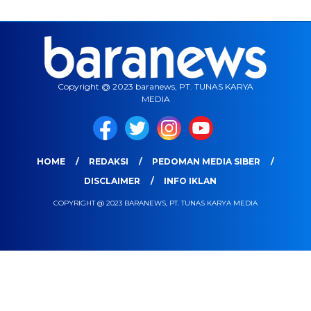
Copyright @ 2023 baranews, PT. TUNAS KARYA
MEDIA
HOME
REDAKSI
PEDOMAN MEDIA SIBER
DISCLAIMER
INFO IKLAN
COPYRIGHT @ 2023 BARANEWS, PT. TUNAS KARYA MEDIA