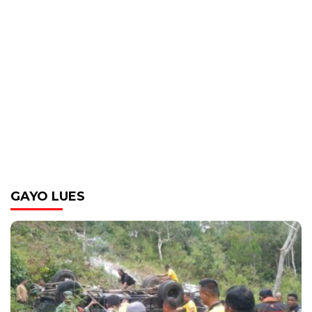
GAYO LUES