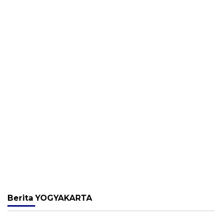
Berita
YOGYAKARTA