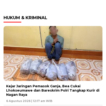
HUKUM & KRIMINAL
Kejar Jaringan Pemasok Ganja, Bea Cukai
Lhokseumawe dan Bareskrim Polri Tangkap Kurir di
Nagan Raya
6 Agustus 2026 | 12:17 am WIB