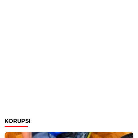
KORUPSI