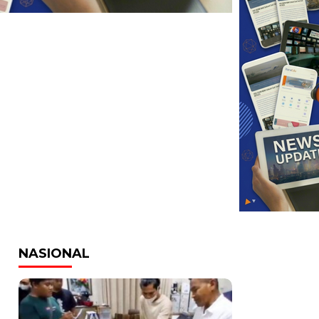
NASIONAL