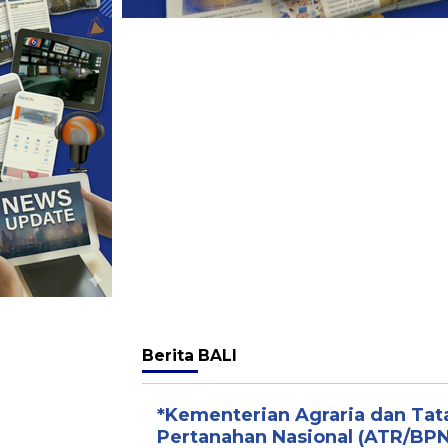
Berita
BALI
*Kementerian Agraria dan Ta
Pertanahan Nasional (ATR/BPN