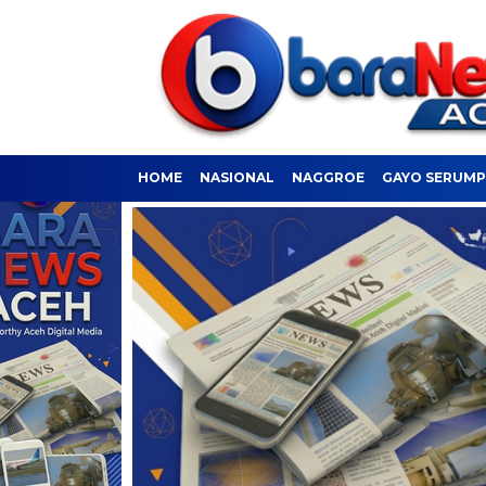
HOME
NASIONAL
NAGGROE
GAYO SERUM