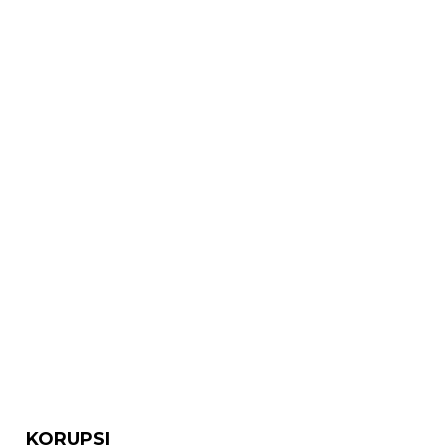
KORUPSI