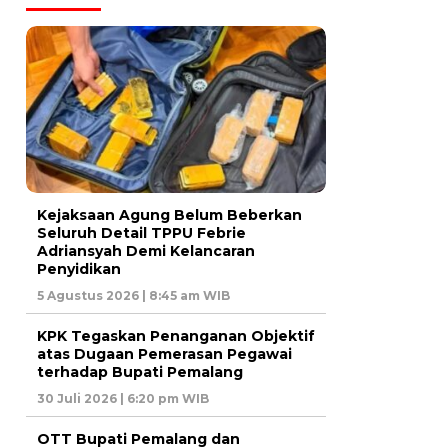
Kejaksaan Agung Belum Beberkan
Seluruh Detail TPPU Febrie
Adriansyah Demi Kelancaran
Penyidikan
5 Agustus 2026 | 8:45 am WIB
KPK Tegaskan Penanganan Objektif
atas Dugaan Pemerasan Pegawai
terhadap Bupati Pemalang
30 Juli 2026 | 6:20 pm WIB
OTT Bupati Pemalang dan