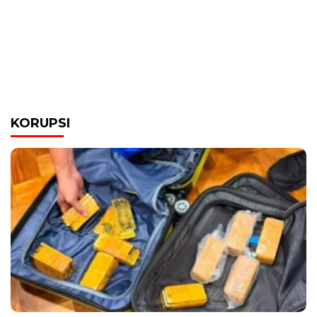
KORUPSI