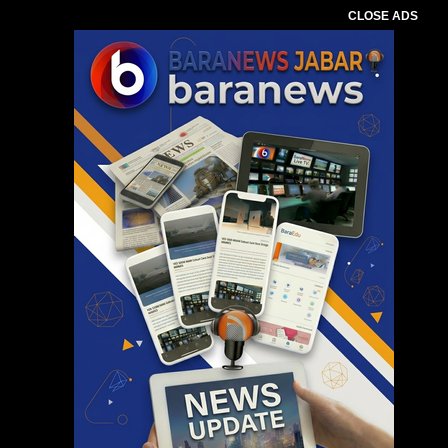
CLOSE ADS