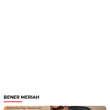
BENER MERIAH