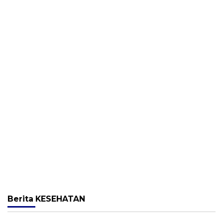
Berita
KESEHATAN