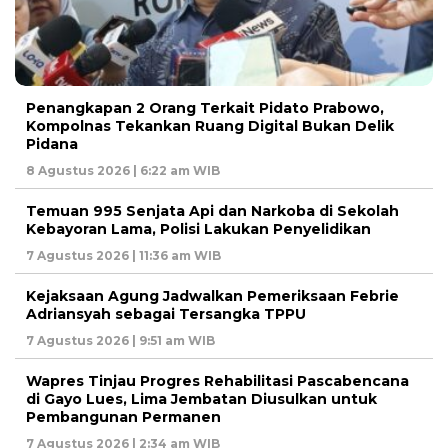
Penangkapan 2 Orang Terkait Pidato Prabowo,
Kompolnas Tekankan Ruang Digital Bukan Delik
Pidana
8 Agustus 2026 | 6:22 am WIB
Temuan 995 Senjata Api dan Narkoba di Sekolah
Kebayoran Lama, Polisi Lakukan Penyelidikan
7 Agustus 2026 | 11:36 am WIB
Kejaksaan Agung Jadwalkan Pemeriksaan Febrie
Adriansyah sebagai Tersangka TPPU
7 Agustus 2026 | 9:51 am WIB
Wapres Tinjau Progres Rehabilitasi Pascabencana
di Gayo Lues, Lima Jembatan Diusulkan untuk
Pembangunan Permanen
7 Agustus 2026 | 2:34 am WIB