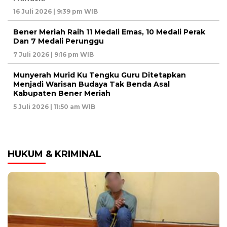
16 Juli 2026 | 9:39 pm WIB
Bener Meriah Raih 11 Medali Emas, 10 Medali Perak
Dan 7 Medali Perunggu
7 Juli 2026 | 9:16 pm WIB
Munyerah Murid Ku Tengku Guru Ditetapkan
Menjadi Warisan Budaya Tak Benda Asal
Kabupaten Bener Meriah
5 Juli 2026 | 11:50 am WIB
HUKUM & KRIMINAL