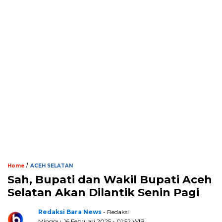
/
Home
ACEH SELATAN
Sah, Bupati dan Wakil Bupati Aceh
Selatan Akan Dilantik Senin Pagi
Redaksi Bara News
- Redaksi
Minggu, 16 Februari 2025 - 01:52 WIB