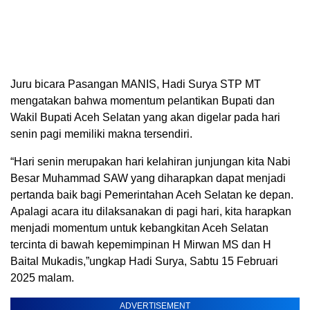
Juru bicara Pasangan MANIS, Hadi Surya STP MT
mengatakan bahwa momentum pelantikan Bupati dan
Wakil Bupati Aceh Selatan yang akan digelar pada hari
senin pagi memiliki makna tersendiri.
“Hari senin merupakan hari kelahiran junjungan kita Nabi
Besar Muhammad SAW yang diharapkan dapat menjadi
pertanda baik bagi Pemerintahan Aceh Selatan ke depan.
Apalagi acara itu dilaksanakan di pagi hari, kita harapkan
menjadi momentum untuk kebangkitan Aceh Selatan
tercinta di bawah kepemimpinan H Mirwan MS dan H
Baital Mukadis,”ungkap Hadi Surya, Sabtu 15 Februari
2025 malam.
ADVERTISEMENT