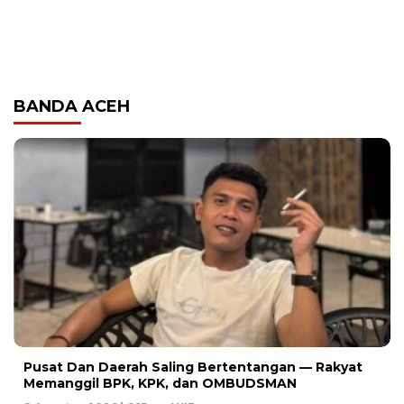
BANDA ACEH
Pusat Dan Daerah Saling Bertentangan — Rakyat
Memanggil BPK, KPK, dan OMBUDSMAN