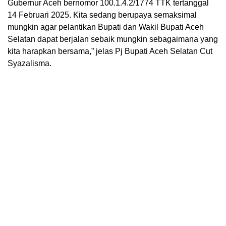
Gubernur Aceh bernomor 100.1.4.2/1774 TTK tertanggal
14 Februari 2025. Kita sedang berupaya semaksimal
mungkin agar pelantikan Bupati dan Wakil Bupati Aceh
Selatan dapat berjalan sebaik mungkin sebagaimana yang
kita harapkan bersama,” jelas Pj Bupati Aceh Selatan Cut
Syazalisma.