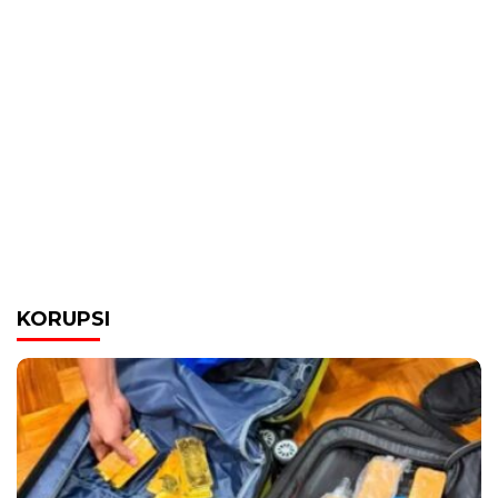
KORUPSI