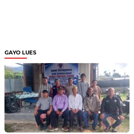
GAYO LUES