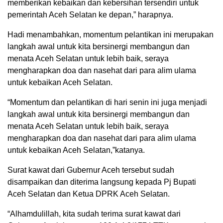
memberikan kebaikan dan kebersihan tersendiri untuk
pemerintah Aceh Selatan ke depan,” harapnya.
Hadi menambahkan, momentum pelantikan ini merupakan
langkah awal untuk kita bersinergi membangun dan
menata Aceh Selatan untuk lebih baik, seraya
mengharapkan doa dan nasehat dari para alim ulama
untuk kebaikan Aceh Selatan.
“Momentum dan pelantikan di hari senin ini juga menjadi
langkah awal untuk kita bersinergi membangun dan
menata Aceh Selatan untuk lebih baik, seraya
mengharapkan doa dan nasehat dari para alim ulama
untuk kebaikan Aceh Selatan,”katanya.
Surat kawat dari Gubernur Aceh tersebut sudah
disampaikan dan diterima langsung kepada Pj Bupati
Aceh Selatan dan Ketua DPRK Aceh Selatan.
“Alhamdulillah, kita sudah terima surat kawat dari