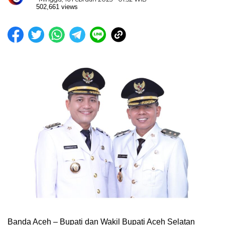
502,661 views
Banda Aceh – Bupati dan Wakil Bupati Aceh Selatan