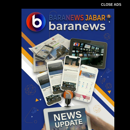
CLOSE ADS