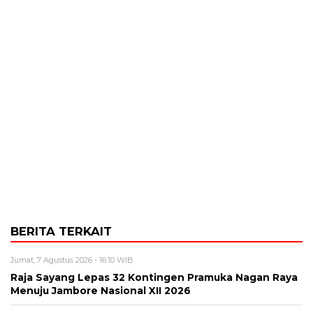
BERITA TERKAIT
Jumat, 7 Agustus 2026 - 16:10 WIB
Raja Sayang Lepas 32 Kontingen Pramuka Nagan Raya
Menuju Jambore Nasional XII 2026