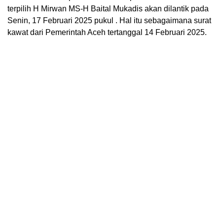
terpilih H Mirwan MS-H Baital Mukadis akan dilantik pada
Senin, 17 Februari 2025 pukul . Hal itu sebagaimana surat
kawat dari Pemerintah Aceh tertanggal 14 Februari 2025.