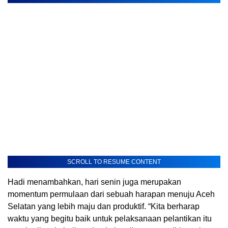
SCROLL TO RESUME CONTENT
Hadi menambahkan, hari senin juga merupakan
momentum permulaan dari sebuah harapan menuju Aceh
Selatan yang lebih maju dan produktif. “Kita berharap
waktu yang begitu baik untuk pelaksanaan pelantikan itu