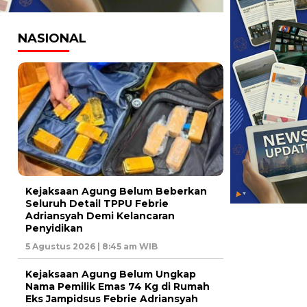
NASIONAL
Kejaksaan Agung Belum Beberkan
Seluruh Detail TPPU Febrie
Adriansyah Demi Kelancaran
Penyidikan
5 Agustus 2026 | 8:45 am WIB
Kejaksaan Agung Belum Ungkap
Nama Pemilik Emas 74 Kg di Rumah
Eks Jampidsus Febrie Adriansyah