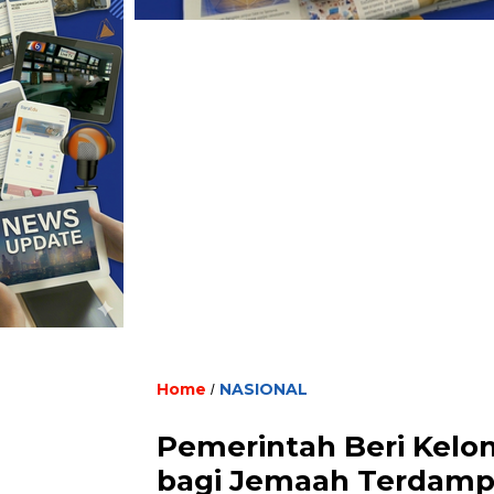
Home
NASIONAL
/
Pemerintah Beri Kelon
bagi Jemaah Terdamp