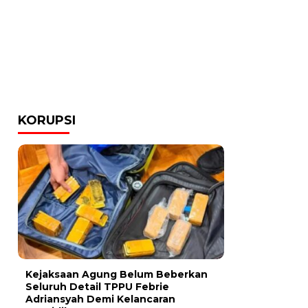
KORUPSI
Kejaksaan Agung Belum Beberkan
Seluruh Detail TPPU Febrie
Adriansyah Demi Kelancaran