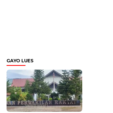
GAYO LUES