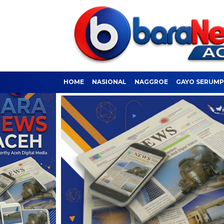
HOME
NASIONAL
NAGGROE
GAYO SERUM