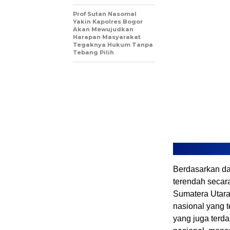
Prof Sutan Nasomal
Yakin Kapolres Bogor
Akan Mewujudkan
Harapan Masyarakat
Tegaknya Hukum Tanpa
Tebang Pilih
Berdasarkan da
terendah secara
Sumatera Utara 
nasional yang 
yang juga terda