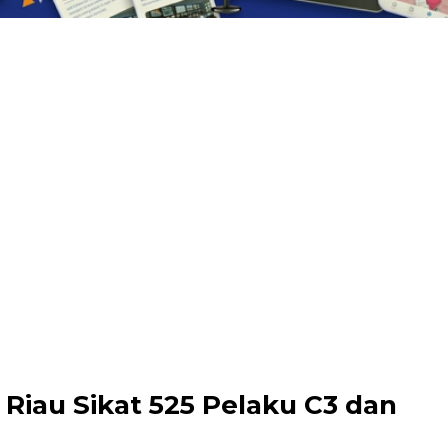
 Riau Sikat 525 Pelaku C3 dan