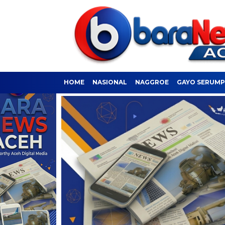
HOME
NASIONAL
NAGGROE
GAYO SERUM