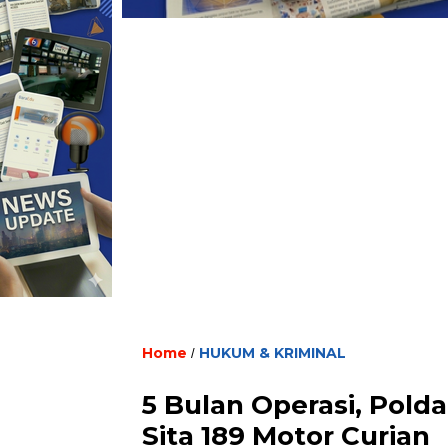
Home
HUKUM & KRIMINAL
/
5 Bulan Operasi, Polda
Sita 189 Motor Curian