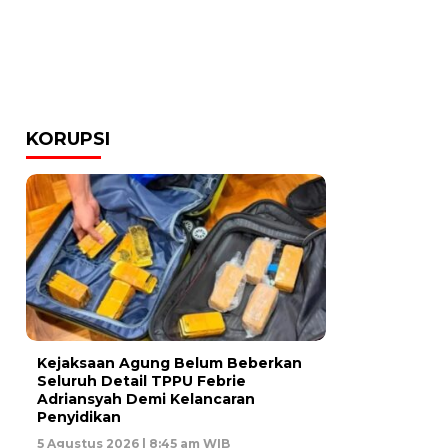
KORUPSI
Kejaksaan Agung Belum Beberkan
Seluruh Detail TPPU Febrie
Adriansyah Demi Kelancaran
Penyidikan
5 Agustus 2026 | 8:45 am WIB