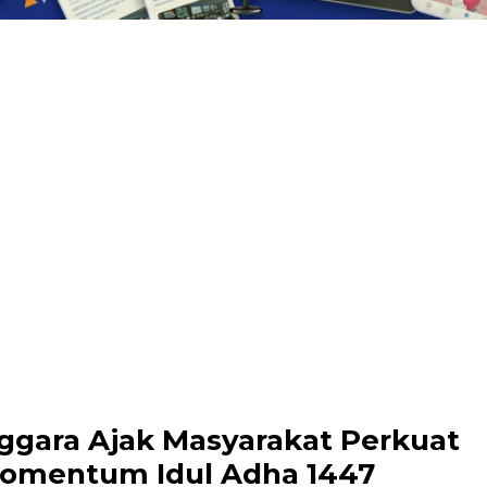
gara Ajak Masyarakat Perkuat
 Momentum Idul Adha 1447