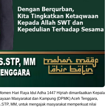
Momen Hari Raya Idul Adha 1447 Hijriah dimanfaatkan Kepala
ayaan Masyarakat dan Kampung (DPMK) Aceh Tenggara,
S.STP, MM, untuk mengajak masyarakat memperkuat nilai