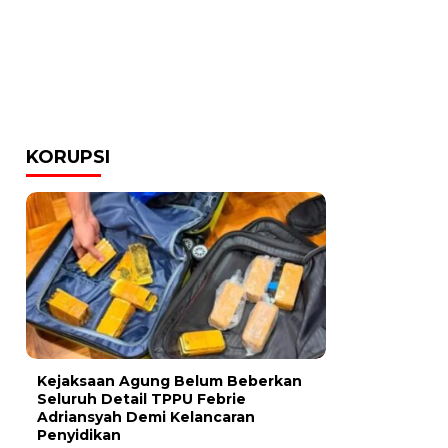
KORUPSI
Kejaksaan Agung Belum Beberkan
Seluruh Detail TPPU Febrie
Adriansyah Demi Kelancaran
Penyidikan