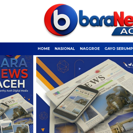
HOME
NASIONAL
NAGGROE
GAYO SERUM