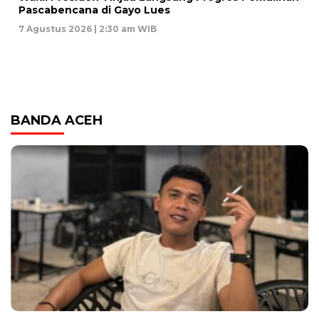
Pascabencana di Gayo Lues
7 Agustus 2026 | 2:30 am WIB
BANDA ACEH