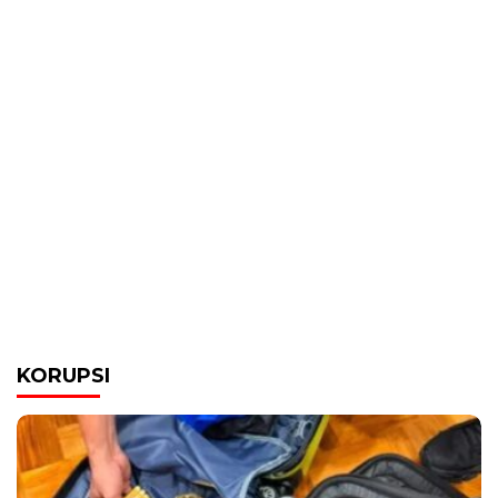
KORUPSI