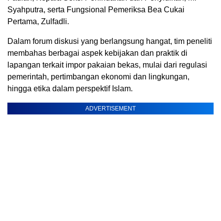
Syahputra, serta Fungsional Pemeriksa Bea Cukai
Pertama, Zulfadli.
Dalam forum diskusi yang berlangsung hangat, tim peneliti
membahas berbagai aspek kebijakan dan praktik di
lapangan terkait impor pakaian bekas, mulai dari regulasi
pemerintah, pertimbangan ekonomi dan lingkungan,
hingga etika dalam perspektif Islam.
ADVERTISEMENT