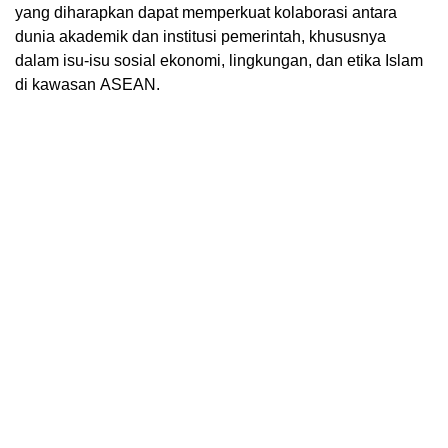
yang diharapkan dapat memperkuat kolaborasi antara
dunia akademik dan institusi pemerintah, khususnya
dalam isu-isu sosial ekonomi, lingkungan, dan etika Islam
di kawasan ASEAN.