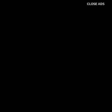
CLOSE ADS