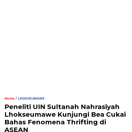
/
Home
LHOKSEUMAWE
Peneliti UIN Sultanah Nahrasiyah
Lhokseumawe Kunjungi Bea Cukai
Bahas Fenomena Thrifting di
ASEAN