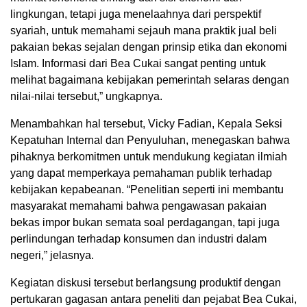
lingkungan, tetapi juga menelaahnya dari perspektif
syariah, untuk memahami sejauh mana praktik jual beli
pakaian bekas sejalan dengan prinsip etika dan ekonomi
Islam. Informasi dari Bea Cukai sangat penting untuk
melihat bagaimana kebijakan pemerintah selaras dengan
nilai-nilai tersebut,” ungkapnya.
Menambahkan hal tersebut, Vicky Fadian, Kepala Seksi
Kepatuhan Internal dan Penyuluhan, menegaskan bahwa
pihaknya berkomitmen untuk mendukung kegiatan ilmiah
yang dapat memperkaya pemahaman publik terhadap
kebijakan kepabeanan. “Penelitian seperti ini membantu
masyarakat memahami bahwa pengawasan pakaian
bekas impor bukan semata soal perdagangan, tapi juga
perlindungan terhadap konsumen dan industri dalam
negeri,” jelasnya.
Kegiatan diskusi tersebut berlangsung produktif dengan
pertukaran gagasan antara peneliti dan pejabat Bea Cukai,