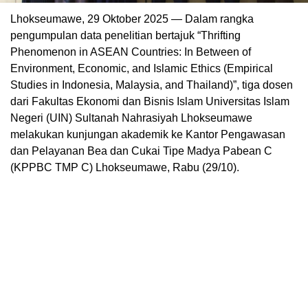
Lhokseumawe, 29 Oktober 2025 — Dalam rangka
pengumpulan data penelitian bertajuk “Thrifting
Phenomenon in ASEAN Countries: In Between of
Environment, Economic, and Islamic Ethics (Empirical
Studies in Indonesia, Malaysia, and Thailand)”, tiga dosen
dari Fakultas Ekonomi dan Bisnis Islam Universitas Islam
Negeri (UIN) Sultanah Nahrasiyah Lhokseumawe
melakukan kunjungan akademik ke Kantor Pengawasan
dan Pelayanan Bea dan Cukai Tipe Madya Pabean C
(KPPBC TMP C) Lhokseumawe, Rabu (29/10).