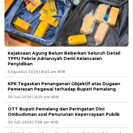
Kejaksaan Agung Belum Beberkan Seluruh Detail
TPPU Febrie Adriansyah Demi Kelancaran
Penyidikan
5 Agustus 2026 | 8:45 am WIB
KPK Tegaskan Penanganan Objektif atas Dugaan
Pemerasan Pegawai terhadap Bupati Pemalang
30 Juli 2026 | 6:20 pm WIB
OTT Bupati Pemalang dan Peringatan Dini
Ombudsman soal Penurunan Kepercayaan Publik
30 Juli 2026 | 7:58 am WIB