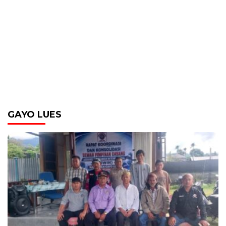
GAYO LUES