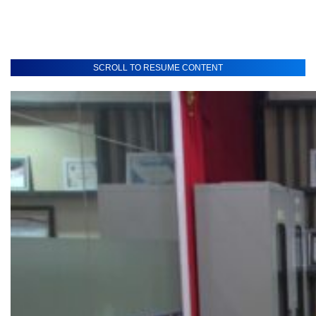
SCROLL TO RESUME CONTENT