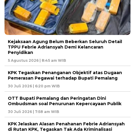
Kejaksaan Agung Belum Beberkan Seluruh Detail
TPPU Febrie Adriansyah Demi Kelancaran
Penyidikan
5 Agustus 2026 | 8:45 am WIB
KPK Tegaskan Penanganan Objektif atas Dugaan
Pemerasan Pegawai terhadap Bupati Pemalang
30 Juli 2026 | 6:20 pm WIB
OTT Bupati Pemalang dan Peringatan Dini
Ombudsman soal Penurunan Kepercayaan Publik
30 Juli 2026 | 7:58 am WIB
KPK Jelaskan Alasan Penahanan Febrie Adriansyah
di Rutan KPK, Tegaskan Tak Ada Kriminalisasi