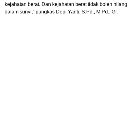
kejahatan berat. Dan kejahatan berat tidak boleh hilang
dalam sunyi,” pungkas Depi Yanti, S.Pd., M.Pd., Gr.