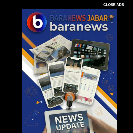
CLOSE ADS