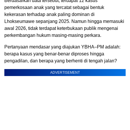
Berdasarkan data tersebut, terdapat 12 kasus
pemerkosaan anak yang tercatat sebagai bentuk
kekerasan terhadap anak paling dominan di
Lhokseumawe sepanjang 2025. Namun hingga memasuki
awal 2026, tidak terdapat keterbukaan publik mengenai
perkembangan hukum masing-masing perkara.
Pertanyaan mendasar yang diajukan YBHA–PM adalah:
berapa kasus yang benar-benar diproses hingga
pengadilan, dan berapa yang berhenti di tengah jalan?
ADVERTISEMENT