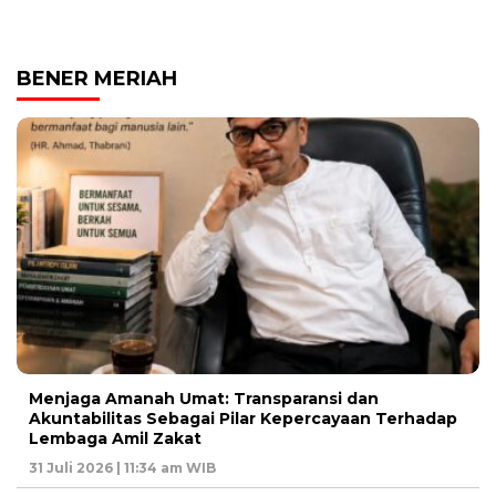
BENER MERIAH
Menjaga Amanah Umat: Transparansi dan
Akuntabilitas Sebagai Pilar Kepercayaan Terhadap
Lembaga Amil Zakat
31 Juli 2026 | 11:34 am WIB