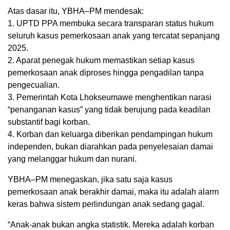
Atas dasar itu, YBHA–PM mendesak:
1. UPTD PPA membuka secara transparan status hukum
seluruh kasus pemerkosaan anak yang tercatat sepanjang
2025.
2. Aparat penegak hukum memastikan setiap kasus
pemerkosaan anak diproses hingga pengadilan tanpa
pengecualian.
3. Pemerintah Kota Lhokseumawe menghentikan narasi
“penanganan kasus” yang tidak berujung pada keadilan
substantif bagi korban.
4. Korban dan keluarga diberikan pendampingan hukum
independen, bukan diarahkan pada penyelesaian damai
yang melanggar hukum dan nurani.
YBHA–PM menegaskan, jika satu saja kasus
pemerkosaan anak berakhir damai, maka itu adalah alarm
keras bahwa sistem perlindungan anak sedang gagal.
“Anak-anak bukan angka statistik. Mereka adalah korban