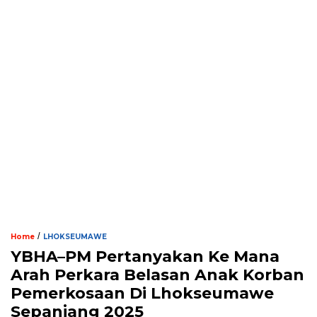
/
Home
LHOKSEUMAWE
YBHA–PM Pertanyakan Ke Mana
Arah Perkara Belasan Anak Korban
Pemerkosaan Di Lhokseumawe
Sepanjang 2025