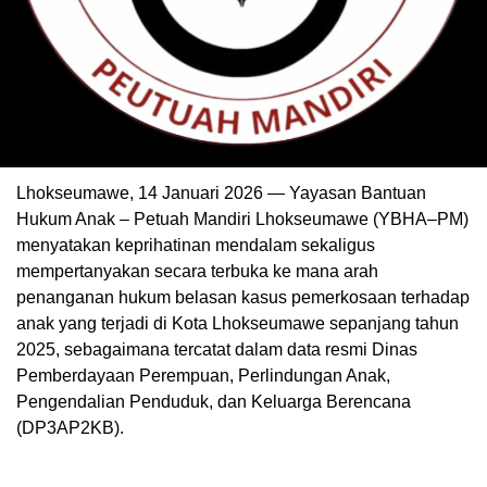
Lhokseumawe, 14 Januari 2026 — Yayasan Bantuan
Hukum Anak – Petuah Mandiri Lhokseumawe (YBHA–PM)
menyatakan keprihatinan mendalam sekaligus
mempertanyakan secara terbuka ke mana arah
penanganan hukum belasan kasus pemerkosaan terhadap
anak yang terjadi di Kota Lhokseumawe sepanjang tahun
2025, sebagaimana tercatat dalam data resmi Dinas
Pemberdayaan Perempuan, Perlindungan Anak,
Pengendalian Penduduk, dan Keluarga Berencana
(DP3AP2KB).