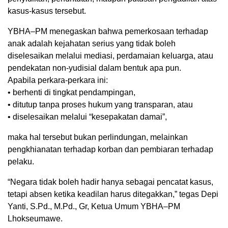
kasus-kasus tersebut.
YBHA–PM menegaskan bahwa pemerkosaan terhadap
anak adalah kejahatan serius yang tidak boleh
diselesaikan melalui mediasi, perdamaian keluarga, atau
pendekatan non-yudisial dalam bentuk apa pun.
Apabila perkara-perkara ini:
• berhenti di tingkat pendampingan,
• ditutup tanpa proses hukum yang transparan, atau
• diselesaikan melalui “kesepakatan damai”,
maka hal tersebut bukan perlindungan, melainkan
pengkhianatan terhadap korban dan pembiaran terhadap
pelaku.
“Negara tidak boleh hadir hanya sebagai pencatat kasus,
tetapi absen ketika keadilan harus ditegakkan,” tegas Depi
Yanti, S.Pd., M.Pd., Gr, Ketua Umum YBHA–PM
Lhokseumawe.