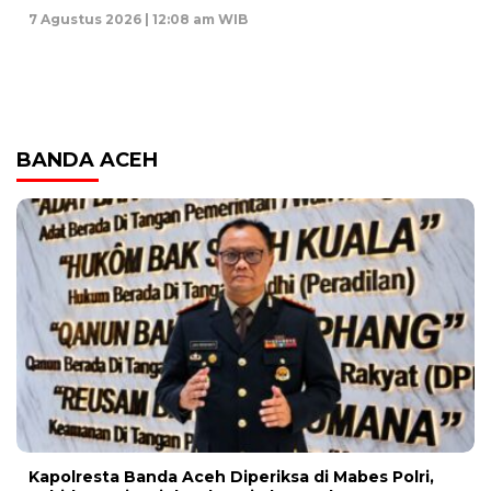
7 Agustus 2026 | 12:08 am WIB
BANDA ACEH
Kapolresta Banda Aceh Diperiksa di Mabes Polri,