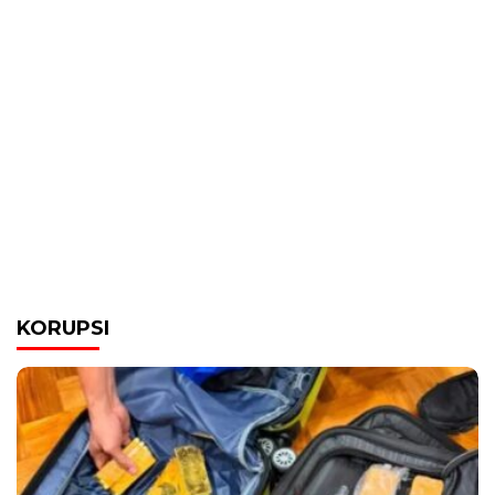
KORUPSI