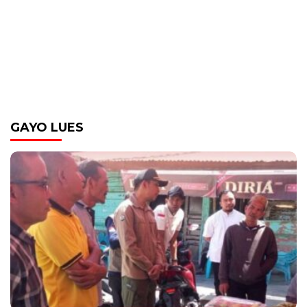
GAYO LUES