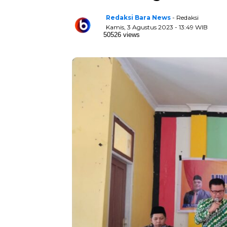
Redaksi Bara News
- Redaksi
Kamis, 3 Agustus 2023 - 13:49 WIB
50526 views