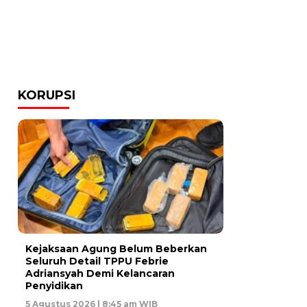
KORUPSI
Kejaksaan Agung Belum Beberkan
Seluruh Detail TPPU Febrie
Adriansyah Demi Kelancaran
Penyidikan
5 Agustus 2026 | 8:45 am WIB