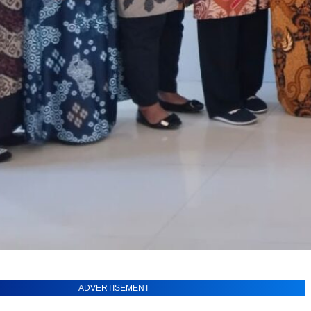
ADVERTISEMENT