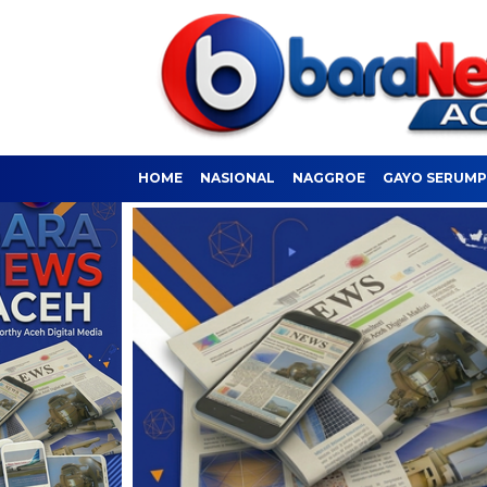
HOME
NASIONAL
NAGGROE
GAYO SERUM