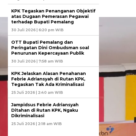
KPK Tegaskan Penanganan Objektif
atas Dugaan Pemerasan Pegawai
terhadap Bupati Pemalang
30 Juli 2026 | 6:20 pm WIB
OTT Bupati Pemalang dan
Peringatan Dini Ombudsman soal
Penurunan Kepercayaan Publik
30 Juli 2026 | 7:58 am WIB
KPK Jelaskan Alasan Penahanan
Febrie Adriansyah di Rutan KPK,
Tegaskan Tak Ada Kriminalisasi
25 Juli 2026 | 2:40 am WIB
Jampidsus Febrie Adriansyah
Ditahan di Rutan KPK, Ngaku
Dikriminalisasi
25 Juli 2026 | 2:18 am WIB