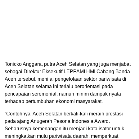
Tonicko Anggara, putra Aceh Selatan yang juga menjabat
sebagai Direktur Eksekutif LEPPAMI HMI Cabang Banda
Aceh tersebut, menilai pengelolaan sektor pariwisata di
Aceh Selatan selama ini terlalu berorientasi pada
pencapaian seremonial, namun minim dampak nyata
terhadap pertumbuhan ekonomi masyarakat.
“Contohnya, Aceh Selatan berkali-kali meraih prestasi
pada ajang Anugerah Pesona Indonesia Award.
Seharusnya kemenangan itu menjadi katalisator untuk
meningkatkan mutu pariwisata daerah, memperkuat