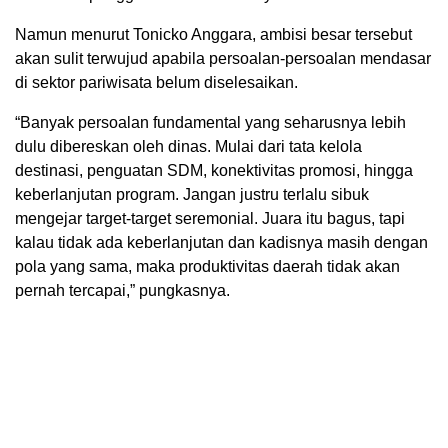
Namun menurut Tonicko Anggara, ambisi besar tersebut
akan sulit terwujud apabila persoalan-persoalan mendasar
di sektor pariwisata belum diselesaikan.
“Banyak persoalan fundamental yang seharusnya lebih
dulu dibereskan oleh dinas. Mulai dari tata kelola
destinasi, penguatan SDM, konektivitas promosi, hingga
keberlanjutan program. Jangan justru terlalu sibuk
mengejar target-target seremonial. Juara itu bagus, tapi
kalau tidak ada keberlanjutan dan kadisnya masih dengan
pola yang sama, maka produktivitas daerah tidak akan
pernah tercapai,” pungkasnya.