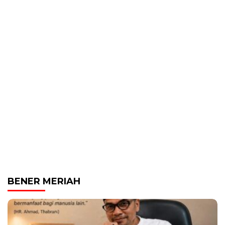
BENER MERIAH