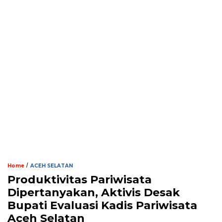
/
Home
ACEH SELATAN
Produktivitas Pariwisata
Dipertanyakan, Aktivis Desak
Bupati Evaluasi Kadis Pariwisata
Aceh Selatan