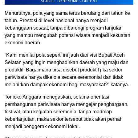
SCROLL TO RESUME CONTENT
Menurutnya, pola yang sama terus berulang dari tahun ke
tahun. Prestasi di level nasional hanya menjadi
kebanggaan sesaat, tanpa dibarengi program lanjutan
yang mampu mengubah potensi wisata menjadi kekuatan
ekonomi daerah.
“Kami menilai pola seperti ini jauh dari visi Bupati Aceh
Selatan yang ingin menghadirkan daerah yang maju dan
produktif. Bagaimana bisa disebut produktif jika sektor
pariwisata hanya dikelola secara seremonial dan tidak
melahirkan dampak ekonomi bagi masyarakat?” katanya.
Tonicko Anggara menegaskan, selama orientasi
pembangunan pariwisata hanya mengejar penghargaan,
festival, atau kegiatan seremonial tanpa roadmap
keberlanjutan, maka sektor tersebut tidak akan pernah
menjadi penggerak ekonomi lokal.