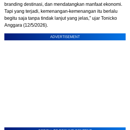
branding destinasi, dan mendatangkan manfaat ekonomi.
Tapi yang terjadi, kemenangan-kemenangan itu berlalu
begitu saja tanpa tindak lanjut yang jelas,” ujar Tonicko
Anggara (12/5/2026).
ADVERTISEMENT