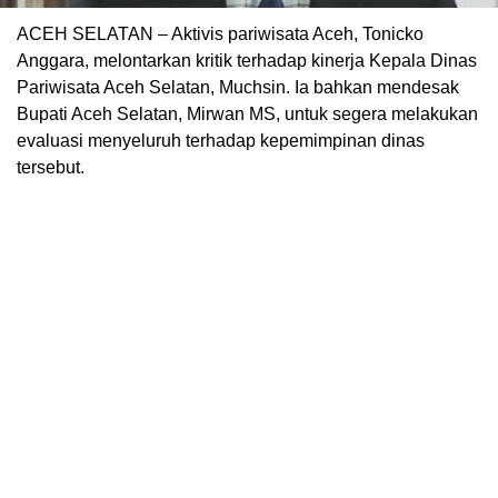
ACEH SELATAN – Aktivis pariwisata Aceh, Tonicko
Anggara, melontarkan kritik terhadap kinerja Kepala Dinas
Pariwisata Aceh Selatan, Muchsin. Ia bahkan mendesak
Bupati Aceh Selatan, Mirwan MS, untuk segera melakukan
evaluasi menyeluruh terhadap kepemimpinan dinas
tersebut.