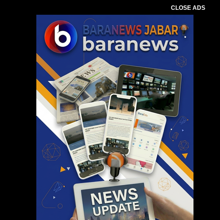
CLOSE ADS