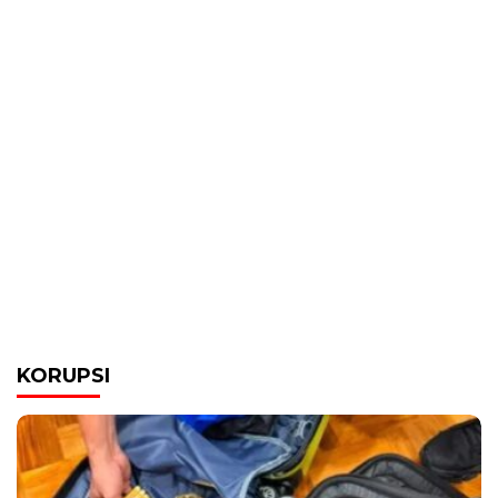
KORUPSI