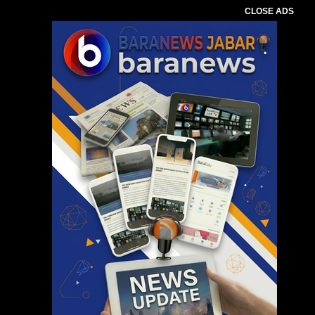
CLOSE ADS