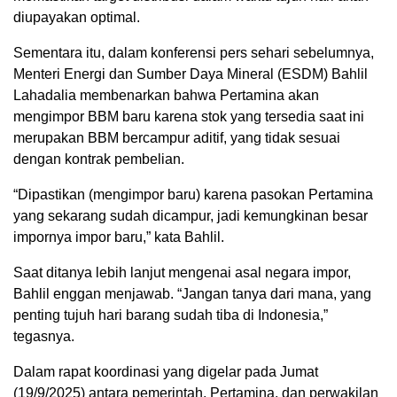
diupayakan optimal.
Sementara itu, dalam konferensi pers sehari sebelumnya,
Menteri Energi dan Sumber Daya Mineral (ESDM) Bahlil
Lahadalia membenarkan bahwa Pertamina akan
mengimpor BBM baru karena stok yang tersedia saat ini
merupakan BBM bercampur aditif, yang tidak sesuai
dengan kontrak pembelian.
“Dipastikan (mengimpor baru) karena pasokan Pertamina
yang sekarang sudah dicampur, jadi kemungkinan besar
impornya impor baru,” kata Bahlil.
Saat ditanya lebih lanjut mengenai asal negara impor,
Bahlil enggan menjawab. “Jangan tanya dari mana, yang
penting tujuh hari barang sudah tiba di Indonesia,”
tegasnya.
Dalam rapat koordinasi yang digelar pada Jumat
(19/9/2025) antara pemerintah, Pertamina, dan perwakilan