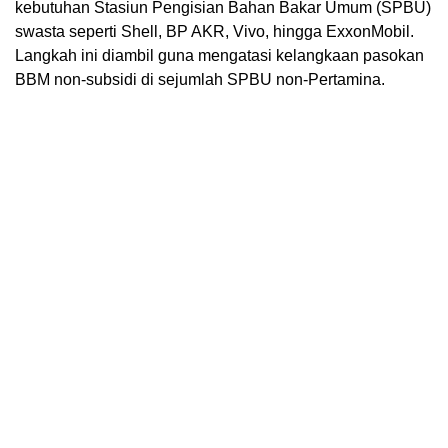
kebutuhan Stasiun Pengisian Bahan Bakar Umum (SPBU)
swasta seperti Shell, BP AKR, Vivo, hingga ExxonMobil.
Langkah ini diambil guna mengatasi kelangkaan pasokan
BBM non-subsidi di sejumlah SPBU non-Pertamina.