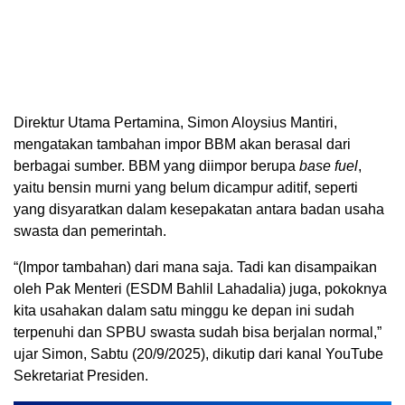
Direktur Utama Pertamina, Simon Aloysius Mantiri,
mengatakan tambahan impor BBM akan berasal dari
berbagai sumber. BBM yang diimpor berupa
base fuel
,
yaitu bensin murni yang belum dicampur aditif, seperti
yang disyaratkan dalam kesepakatan antara badan usaha
swasta dan pemerintah.
“(Impor tambahan) dari mana saja. Tadi kan disampaikan
oleh Pak Menteri (ESDM Bahlil Lahadalia) juga, pokoknya
kita usahakan dalam satu minggu ke depan ini sudah
terpenuhi dan SPBU swasta sudah bisa berjalan normal,”
ujar Simon, Sabtu (20/9/2025), dikutip dari kanal YouTube
Sekretariat Presiden.