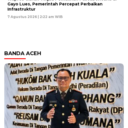
Gayo Lues, Pemerintah Percepat Perbaikan
Infrastruktur
7 Agustus 2026 | 2:22 am WIB
BANDA ACEH