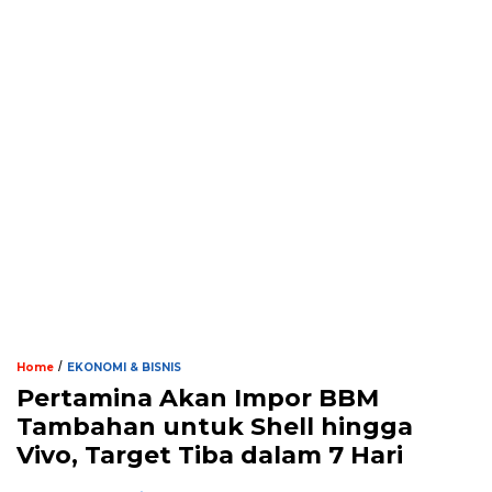
/
Home
EKONOMI & BISNIS
Pertamina Akan Impor BBM
Tambahan untuk Shell hingga
Vivo, Target Tiba dalam 7 Hari