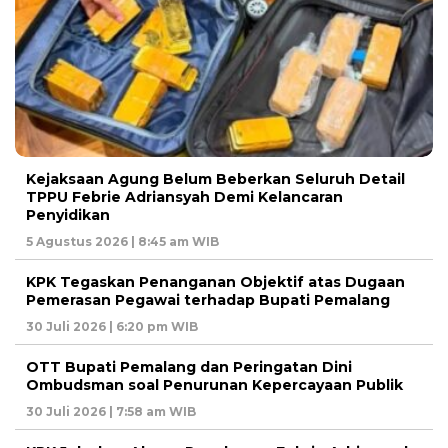
Kejaksaan Agung Belum Beberkan Seluruh Detail
TPPU Febrie Adriansyah Demi Kelancaran
Penyidikan
5 Agustus 2026 | 8:45 am WIB
KPK Tegaskan Penanganan Objektif atas Dugaan
Pemerasan Pegawai terhadap Bupati Pemalang
30 Juli 2026 | 6:20 pm WIB
OTT Bupati Pemalang dan Peringatan Dini
Ombudsman soal Penurunan Kepercayaan Publik
30 Juli 2026 | 7:58 am WIB