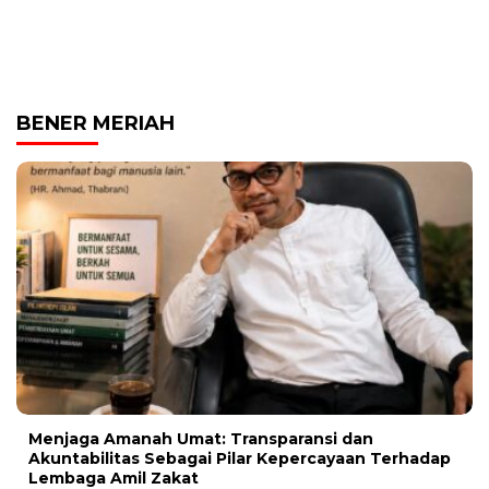
BENER MERIAH
Menjaga Amanah Umat: Transparansi dan
Akuntabilitas Sebagai Pilar Kepercayaan Terhadap
Lembaga Amil Zakat