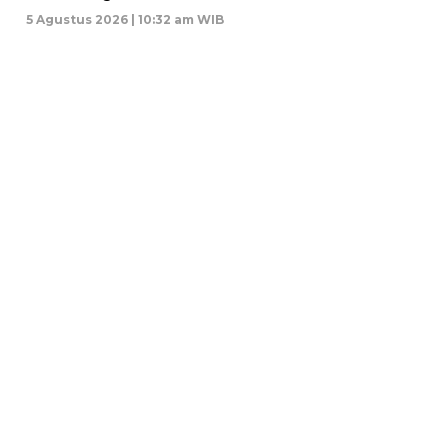
5 Agustus 2026 | 10:32 am WIB