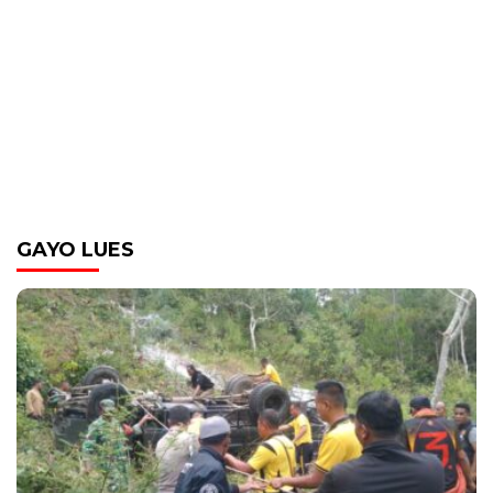
GAYO LUES