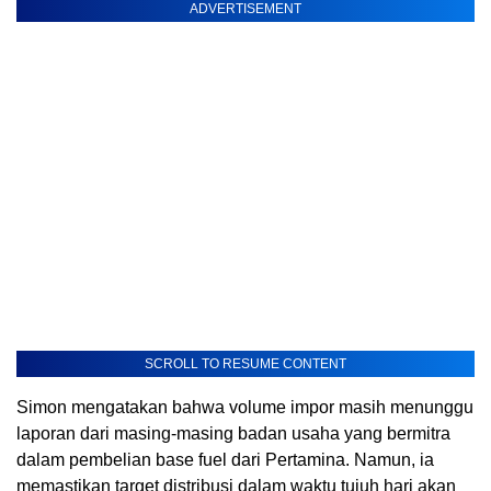
ADVERTISEMENT
SCROLL TO RESUME CONTENT
Simon mengatakan bahwa volume impor masih menunggu
laporan dari masing-masing badan usaha yang bermitra
dalam pembelian base fuel dari Pertamina. Namun, ia
memastikan target distribusi dalam waktu tujuh hari akan