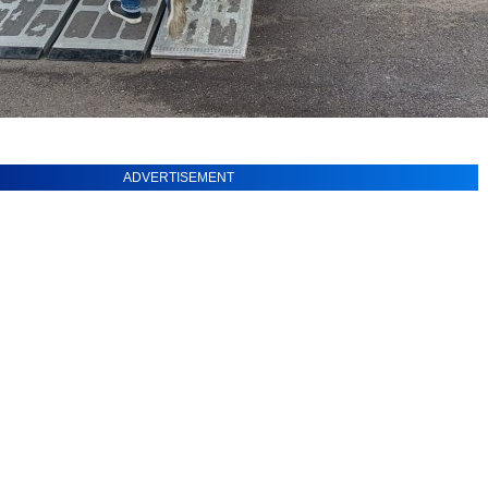
ADVERTISEMENT