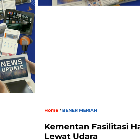
Home
BENER MERIAH
/
Kementan Fasilitasi H
Lewat Udara