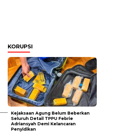
KORUPSI
Kejaksaan Agung Belum Beberkan
Seluruh Detail TPPU Febrie
Adriansyah Demi Kelancaran
Penyidikan