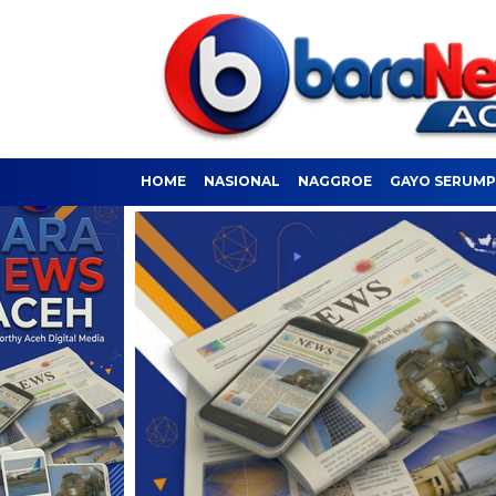
HOME
NASIONAL
NAGGROE
GAYO SERUM