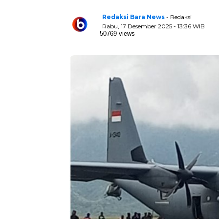
Redaksi Bara News
- Redaksi
Rabu, 17 Desember 2025 - 13:36 WIB
50769 views