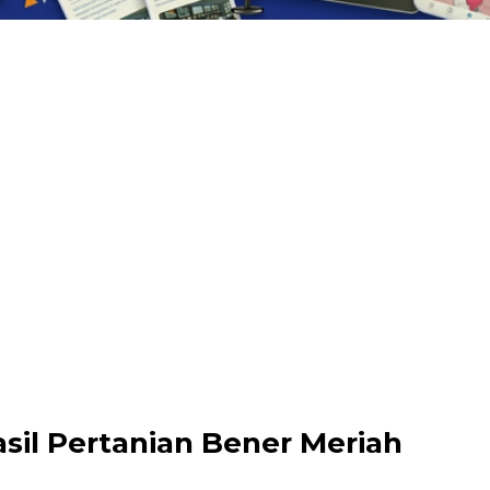
asil Pertanian Bener Meriah