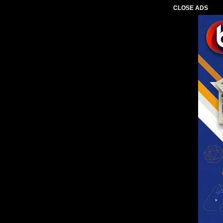
CLOSE ADS