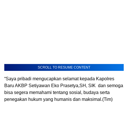
SCROLL TO RESUME CONTENT
“Saya pribadi mengucapkan selamat kepada Kapolres
Baru AKBP Setiyawan Eko Prasetya,SH, SIK dan semoga
bisa segera memahami tentang sosial, budaya serta
penegakan hukum yang humanis dan maksimal.(Tim)