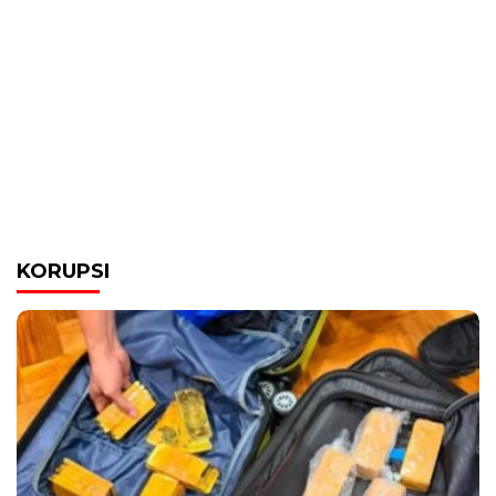
KORUPSI