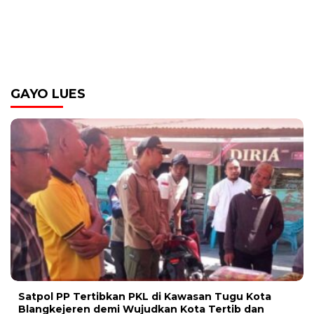
GAYO LUES
Satpol PP Tertibkan PKL di Kawasan Tugu Kota
Blangkejeren demi Wujudkan Kota Tertib dan