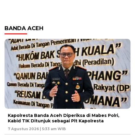
BANDA ACEH
Kapolresta Banda Aceh Diperiksa di Mabes Polri,
Kabid TIK Ditunjuk sebagai Plt Kapolresta
7 Agustus 2026 | 5:33 am WIB