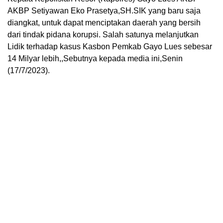
AKBP Setiyawan Eko Prasetya,SH.SIK yang baru saja
diangkat, untuk dapat menciptakan daerah yang bersih
dari tindak pidana korupsi. Salah satunya melanjutkan
Lidik terhadap kasus Kasbon Pemkab Gayo Lues sebesar
14 Milyar lebih,,Sebutnya kepada media ini,Senin
(17/7/2023).