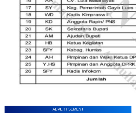
ADVERTISEMENT