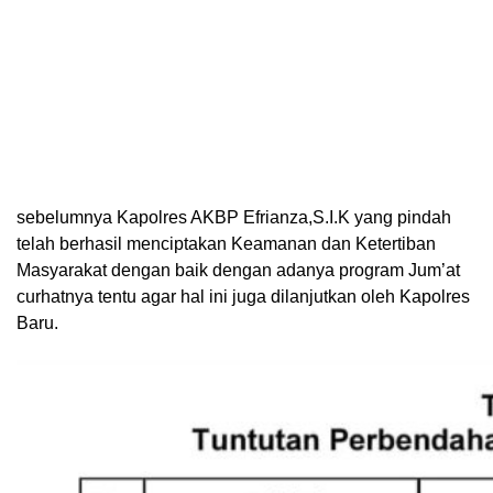
sebelumnya Kapolres AKBP Efrianza,S.I.K yang pindah
telah berhasil menciptakan Keamanan dan Ketertiban
Masyarakat dengan baik dengan adanya program Jum’at
curhatnya tentu agar hal ini juga dilanjutkan oleh Kapolres
Baru.