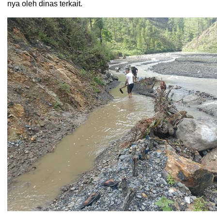
nya oleh dinas terkait.