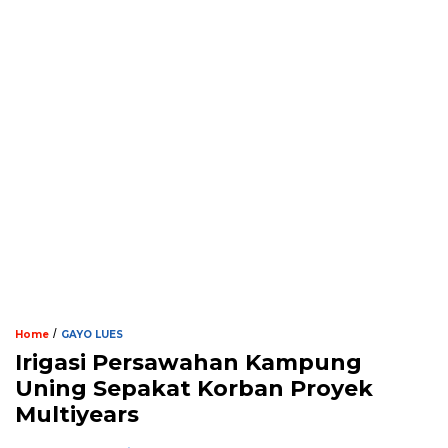
/
Home
GAYO LUES
Irigasi Persawahan Kampung
Uning Sepakat Korban Proyek
Multiyears