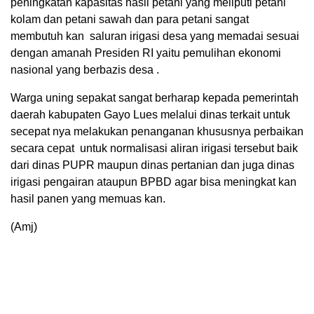
peningkatan kapasitas hasil petani yang meliputi petani
kolam dan petani sawah dan para petani sangat
membutuh kan saluran irigasi desa yang memadai sesuai
dengan amanah Presiden RI yaitu pemulihan ekonomi
nasional yang berbazis desa .
Warga uning sepakat sangat berharap kepada pemerintah
daerah kabupaten Gayo Lues melalui dinas terkait untuk
secepat nya melakukan penanganan khususnya perbaikan
secara cepat untuk normalisasi aliran irigasi tersebut baik
dari dinas PUPR maupun dinas pertanian dan juga dinas
irigasi pengairan ataupun BPBD agar bisa meningkat kan
hasil panen yang memuas kan.
(Amj)