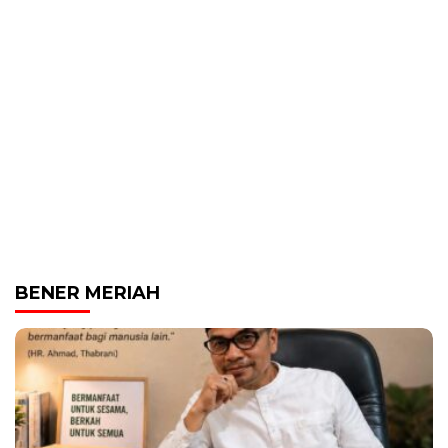
BENER MERIAH