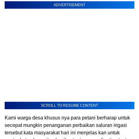
ADVERTISEMENT
SCROLL TO RESUME CONTENT
Kami warga desa khusus nya para petani berharap untuk
secepat mungkin penanganan perbaikan saluran irigasi
tersebut kata masyarakat hari ini menjelas kan untuk