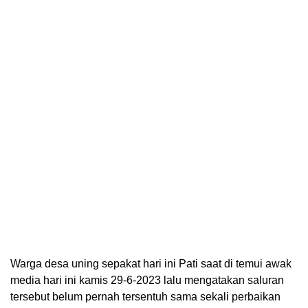
Warga desa uning sepakat hari ini Pati saat di temui awak
media hari ini kamis 29-6-2023 lalu mengatakan saluran
tersebut belum pernah tersentuh sama sekali perbaikan