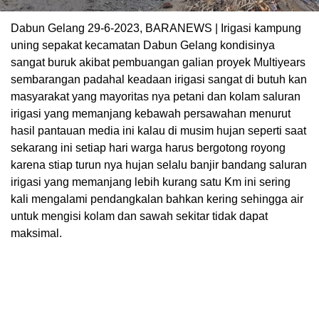
Dabun Gelang 29-6-2023, BARANEWS | Irigasi kampung
uning sepakat kecamatan Dabun Gelang kondisinya
sangat buruk akibat pembuangan galian proyek Multiyears
sembarangan padahal keadaan irigasi sangat di butuh kan
masyarakat yang mayoritas nya petani dan kolam saluran
irigasi yang memanjang kebawah persawahan menurut
hasil pantauan media ini kalau di musim hujan seperti saat
sekarang ini setiap hari warga harus bergotong royong
karena stiap turun nya hujan selalu banjir bandang saluran
irigasi yang memanjang lebih kurang satu Km ini sering
kali mengalami pendangkalan bahkan kering sehingga air
untuk mengisi kolam dan sawah sekitar tidak dapat
maksimal.