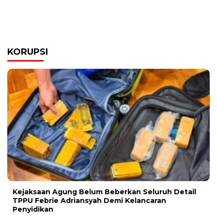
KORUPSI
Kejaksaan Agung Belum Beberkan Seluruh Detail
TPPU Febrie Adriansyah Demi Kelancaran
Penyidikan