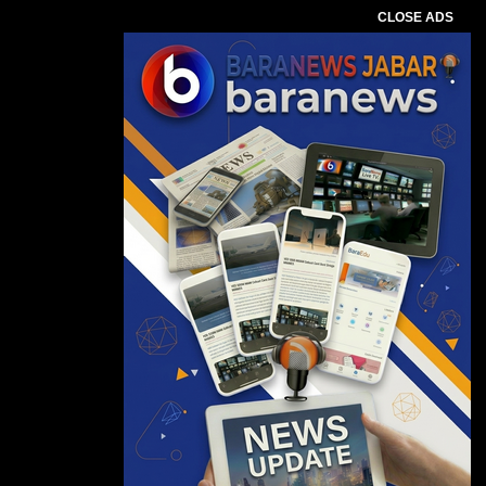
CLOSE ADS