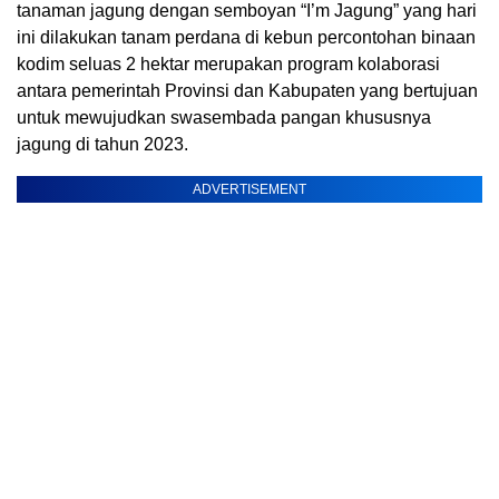
tanaman jagung dengan semboyan “I’m Jagung” yang hari
ini dilakukan tanam perdana di kebun percontohan binaan
kodim seluas 2 hektar merupakan program kolaborasi
antara pemerintah Provinsi dan Kabupaten yang bertujuan
untuk mewujudkan swasembada pangan khususnya
jagung di tahun 2023.
ADVERTISEMENT