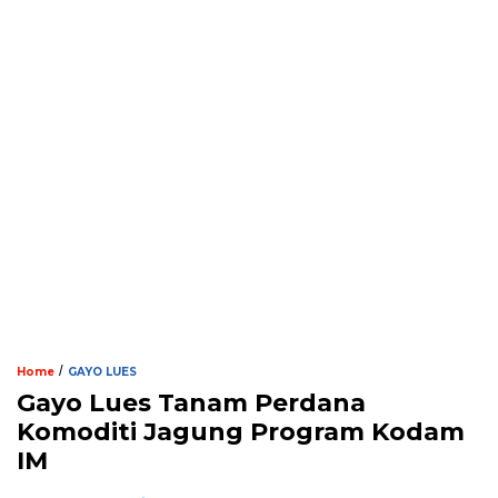
/
Home
GAYO LUES
Gayo Lues Tanam Perdana
Komoditi Jagung Program Kodam
IM