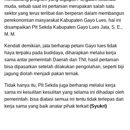
muda, sebab saat ini pertanian merupakan salah satu
sektor yang terus terlibat dan berperan dalam membangun
perekonomian masyarakat Kabupaten Gayo Lues, hal ini
disampaikan Plt Sekda Kabupaten Gayo Lues Jata, S. E.,
M. M.
Kendati demikian, jata berharap petani Gayo lues tidak
haya terpaku pada budidaya, diharapkan melalui kerja
sama antar pemerintah Daerah dan TNI, hasil pertanian
bisa dipasarkan setelah dilakukan pengolahan, seperti biji
jagung diolah menjadi pakan ternak.
Tidak hanya itu, Plt Sekda juga berharap melalui kerja
sama ini kesulitan kesulitan yang selama ini dihadapi oleh
pemerintah. bisa diatasi semua ini tentu tidak terlepas dari
kerja sama yang baik anatar pihak terkait
(Syukri)