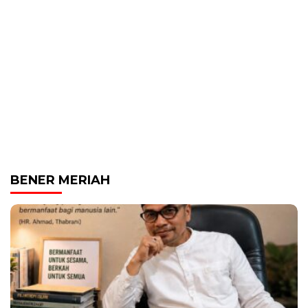
BENER MERIAH