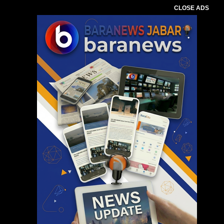
CLOSE ADS