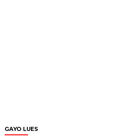
GAYO LUES