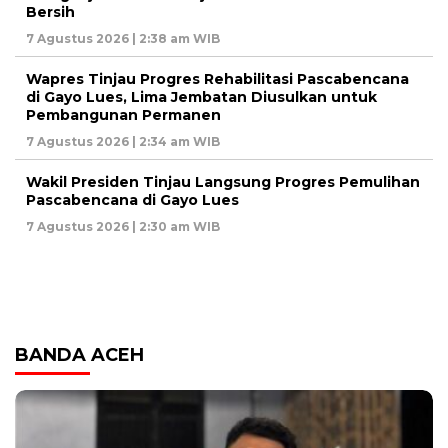
Bersih
7 Agustus 2026 | 2:38 am WIB
Wapres Tinjau Progres Rehabilitasi Pascabencana
di Gayo Lues, Lima Jembatan Diusulkan untuk
Pembangunan Permanen
7 Agustus 2026 | 2:34 am WIB
Wakil Presiden Tinjau Langsung Progres Pemulihan
Pascabencana di Gayo Lues
7 Agustus 2026 | 2:30 am WIB
BANDA ACEH