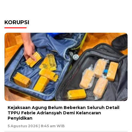
KORUPSI
Kejaksaan Agung Belum Beberkan Seluruh Detail
TPPU Febrie Adriansyah Demi Kelancaran
Penyidikan
5 Agustus 2026 | 8:45 am WIB