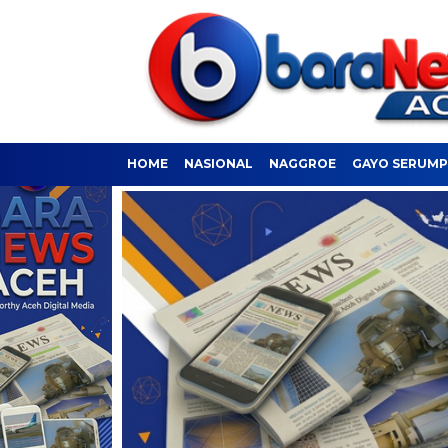
HOME
NASIONAL
NAGGROE
GAYO SERUM