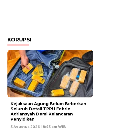
KORUPSI
Kejaksaan Agung Belum Beberkan
Seluruh Detail TPPU Febrie
Adriansyah Demi Kelancaran
Penyidikan
5 Agustus 2026 | 8:45 am WIB