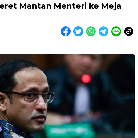
yeret Mantan Menteri ke Meja