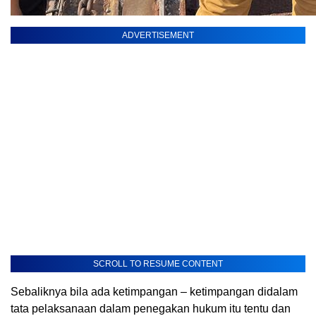
ADVERTISEMENT
SCROLL TO RESUME CONTENT
Sebaliknya bila ada ketimpangan – ketimpangan didalam
tata pelaksanaan dalam penegakan hukum itu tentu dan