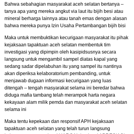
Bahwa sebahagian masyarakat aceh selatan bertanya –
tanya apa yang mereka angkut via laut itu bijih besi atau
mineral berharga lainnya atau tanah emas dengan alasan
bahwa mereka punya Izin Usaha Pertambangan bijih bisi
Maka untuk membuktikan kecurigaan masyarakat itu pihak
kejaksaan tapaktuan aceh selatan membentuk tim
investigasi yang dipimpin oleh kasipidsusnya secara
langsung untuk mengambil sampel diatas kapal yang
sedang sadar dipelabuhan itu yang sampel itu nantinya
akan diperiksa kelaboratorium pembanding, untuk
menjawab dugaan informasi kecurigaan yang luas
ditengah – tengah masyarakat selama ini beredar bahwa
diduga mafia tambang telah merampok harta negara
kekayaan alam milik pemda dan masyarakat aceh selatan
selama ini
Maka tentu kepekaan dan responsif APH kejaksaan
tapaktuan aceh selatan yang telah turun langsung