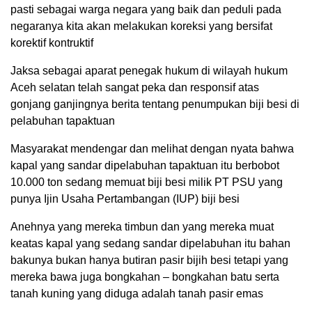
pasti sebagai warga negara yang baik dan peduli pada
negaranya kita akan melakukan koreksi yang bersifat
korektif kontruktif
Jaksa sebagai aparat penegak hukum di wilayah hukum
Aceh selatan telah sangat peka dan responsif atas
gonjang ganjingnya berita tentang penumpukan biji besi di
pelabuhan tapaktuan
Masyarakat mendengar dan melihat dengan nyata bahwa
kapal yang sandar dipelabuhan tapaktuan itu berbobot
10.000 ton sedang memuat biji besi milik PT PSU yang
punya Ijin Usaha Pertambangan (IUP) biji besi
Anehnya yang mereka timbun dan yang mereka muat
keatas kapal yang sedang sandar dipelabuhan itu bahan
bakunya bukan hanya butiran pasir bijih besi tetapi yang
mereka bawa juga bongkahan – bongkahan batu serta
tanah kuning yang diduga adalah tanah pasir emas