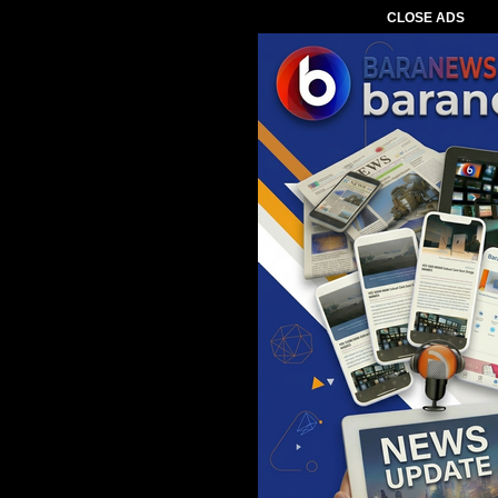
CLOSE ADS