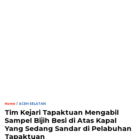
/
Home
ACEH SELATAN
Tim Kejari Tapaktuan Mengabil
Sampel Bijih Besi di Atas Kapal
Yang Sedang Sandar di Pelabuhan
Tapaktuan