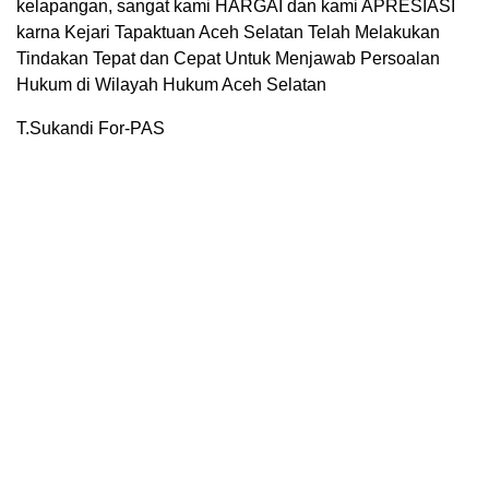
kelapangan, sangat kami HARGAI dan kami APRESIASI
karna Kejari Tapaktuan Aceh Selatan Telah Melakukan
Tindakan Tepat dan Cepat Untuk Menjawab Persoalan
Hukum di Wilayah Hukum Aceh Selatan
T.Sukandi For-PAS