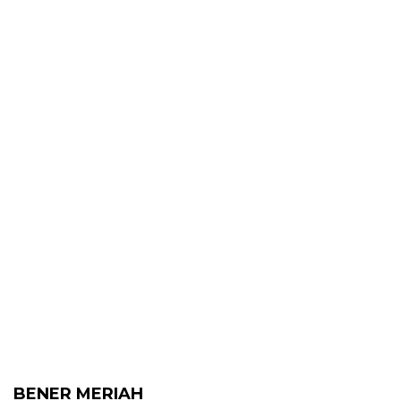
BENER MERIAH