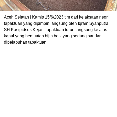
Aceh Selatan | Kamis 15/6/2023 tim dari kejaksaan negri
tapaktuan yang dipimpin langsung oleh Iqram Syahputra
SH Kasipidsus Kejari Tapaktuan turun langsung ke atas
kapal yang bemuatan bijih besi yang sedang sandar
dipelabuhan tapaktuan