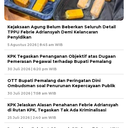
Kejaksaan Agung Belum Beberkan Seluruh Detail
TPPU Febrie Adriansyah Demi Kelancaran
Penyidikan
5 Agustus 2026 | 8:45 am WIB
KPK Tegaskan Penanganan Objektif atas Dugaan
Pemerasan Pegawai terhadap Bupati Pemalang
30 Juli 2026 | 6:20 pm WIB
OTT Bupati Pemalang dan Peringatan Dini
Ombudsman soal Penurunan Kepercayaan Publik
30 Juli 2026 | 7:58 am WIB
KPK Jelaskan Alasan Penahanan Febrie Adriansyah
di Rutan KPK, Tegaskan Tak Ada Kriminalisasi
25 Juli 2026 | 2:40 am WIB