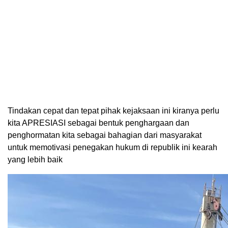
Tindakan cepat dan tepat pihak kejaksaan ini kiranya perlu
kita APRESIASI sebagai bentuk penghargaan dan
penghormatan kita sebagai bahagian dari masyarakat
untuk memotivasi penegakan hukum di republik ini kearah
yang lebih baik