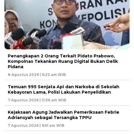
Penangkapan 2 Orang Terkait Pidato Prabowo,
Kompolnas Tekankan Ruang Digital Bukan Delik
Pidana
8 Agustus 2026 | 6:22 am WIB
Temuan 995 Senjata Api dan Narkoba di Sekolah
Kebayoran Lama, Polisi Lakukan Penyelidikan
7 Agustus 2026 | 11:36 am WIB
Kejaksaan Agung Jadwalkan Pemeriksaan Febrie
Adriansyah sebagai Tersangka TPPU
7 Agustus 2026 | 9:51 am WIB