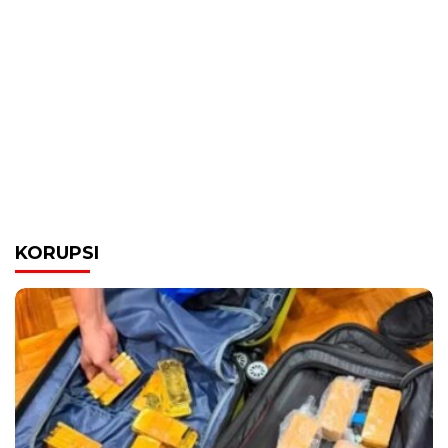
KORUPSI