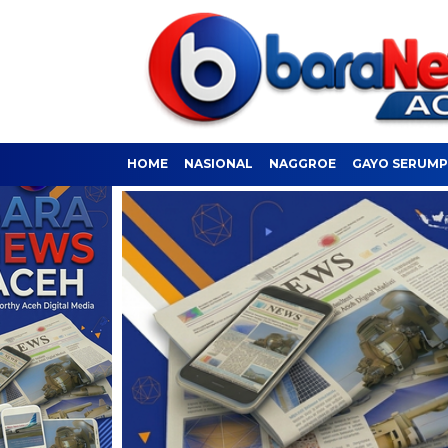
HOME
NASIONAL
NAGGROE
GAYO SERUM