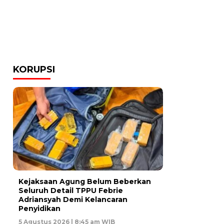
KORUPSI
Kejaksaan Agung Belum Beberkan
Seluruh Detail TPPU Febrie
Adriansyah Demi Kelancaran
Penyidikan
5 Agustus 2026 | 8:45 am WIB