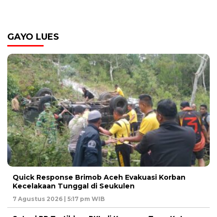
GAYO LUES
Quick Response Brimob Aceh Evakuasi Korban
Kecelakaan Tunggal di Seukulen
7 Agustus 2026 | 5:17 pm WIB