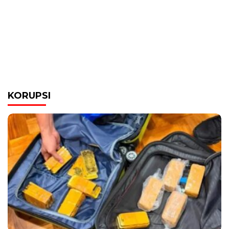
KORUPSI