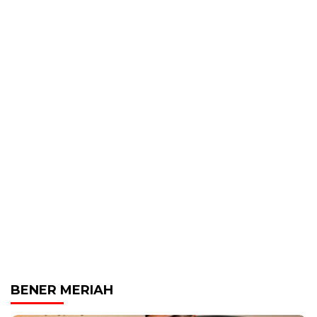
BENER MERIAH