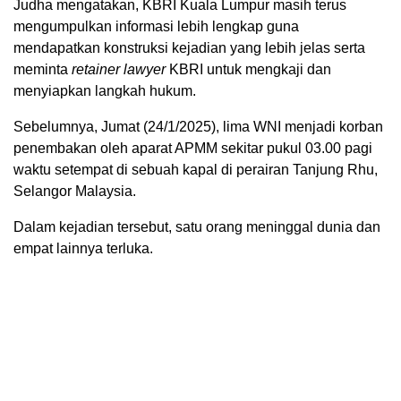
Judha mengatakan, KBRI Kuala Lumpur masih terus
mengumpulkan informasi lebih lengkap guna
mendapatkan konstruksi kejadian yang lebih jelas serta
meminta
retainer lawyer
KBRI untuk mengkaji dan
menyiapkan langkah hukum.
Sebelumnya, Jumat (24/1/2025), lima WNI menjadi korban
penembakan oleh aparat APMM sekitar pukul 03.00 pagi
waktu setempat di sebuah kapal di perairan Tanjung Rhu,
Selangor Malaysia.
Dalam kejadian tersebut, satu orang meninggal dunia dan
empat lainnya terluka.