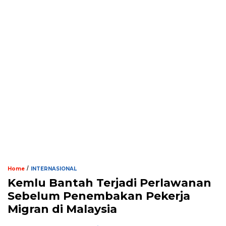
/
Home
INTERNASIONAL
Kemlu Bantah Terjadi Perlawanan
Sebelum Penembakan Pekerja
Migran di Malaysia