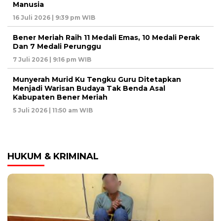
Manusia
16 Juli 2026 | 9:39 pm WIB
Bener Meriah Raih 11 Medali Emas, 10 Medali Perak
Dan 7 Medali Perunggu
7 Juli 2026 | 9:16 pm WIB
Munyerah Murid Ku Tengku Guru Ditetapkan
Menjadi Warisan Budaya Tak Benda Asal
Kabupaten Bener Meriah
5 Juli 2026 | 11:50 am WIB
HUKUM & KRIMINAL