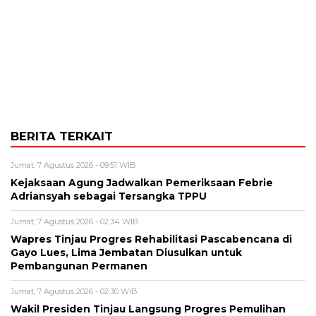
BERITA TERKAIT
Jumat, 7 Agustus 2026 - 09:51 WIB
Kejaksaan Agung Jadwalkan Pemeriksaan Febrie
Adriansyah sebagai Tersangka TPPU
Jumat, 7 Agustus 2026 - 02:34 WIB
Wapres Tinjau Progres Rehabilitasi Pascabencana di
Gayo Lues, Lima Jembatan Diusulkan untuk
Pembangunan Permanen
Jumat, 7 Agustus 2026 - 02:30 WIB
Wakil Presiden Tinjau Langsung Progres Pemulihan