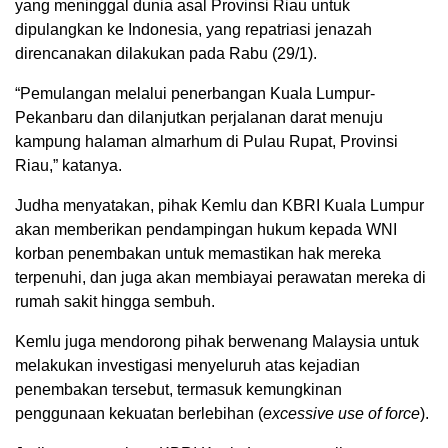
yang meninggal dunia asal Provinsi Riau untuk
dipulangkan ke Indonesia, yang repatriasi jenazah
direncanakan dilakukan pada Rabu (29/1).
“Pemulangan melalui penerbangan Kuala Lumpur-
Pekanbaru dan dilanjutkan perjalanan darat menuju
kampung halaman almarhum di Pulau Rupat, Provinsi
Riau,” katanya.
Judha menyatakan, pihak Kemlu dan KBRI Kuala Lumpur
akan memberikan pendampingan hukum kepada WNI
korban penembakan untuk memastikan hak mereka
terpenuhi, dan juga akan membiayai perawatan mereka di
rumah sakit hingga sembuh.
Kemlu juga mendorong pihak berwenang Malaysia untuk
melakukan investigasi menyeluruh atas kejadian
penembakan tersebut, termasuk kemungkinan
penggunaan kekuatan berlebihan (
excessive use of force
).