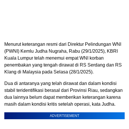
Menurut keterangan resmi dari Direktur Pelindungan WNI
(PWNI) Kemlu Judha Nugraha, Rabu (29/1/2025), KBRI
Kuala Lumpur telah menemui empat WNI korban
penembakan yang tengah dirawat di RS Serdang dan RS
Klang di Malaysia pada Selasa (28/1/2025).
Dua di antaranya yang telah dirawat dan dalam kondisi
stabil teridentifikasi berasal dari Provinsi Riau, sedangkan
dua lainnya belum dapat memberikan keterangan karena
masih dalam kondisi kritis setelah operasi, kata Judha.
ADVERTISEMENT