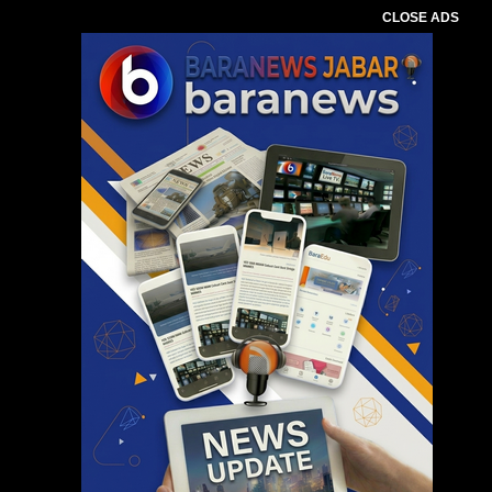
CLOSE ADS