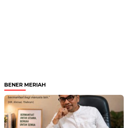
BENER MERIAH