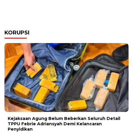
KORUPSI
Kejaksaan Agung Belum Beberkan Seluruh Detail
TPPU Febrie Adriansyah Demi Kelancaran
Penyidikan