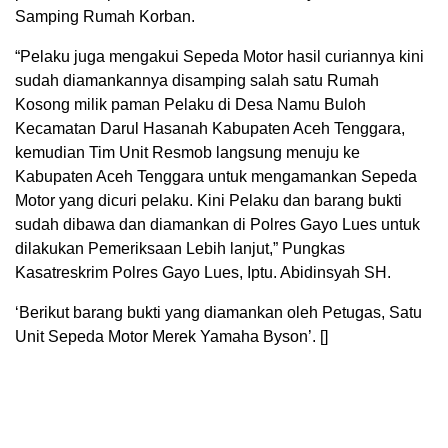
Samping Rumah Korban.
“Pelaku juga mengakui Sepeda Motor hasil curiannya kini
sudah diamankannya disamping salah satu Rumah
Kosong milik paman Pelaku di Desa Namu Buloh
Kecamatan Darul Hasanah Kabupaten Aceh Tenggara,
kemudian Tim Unit Resmob langsung menuju ke
Kabupaten Aceh Tenggara untuk mengamankan Sepeda
Motor yang dicuri pelaku. Kini Pelaku dan barang bukti
sudah dibawa dan diamankan di Polres Gayo Lues untuk
dilakukan Pemeriksaan Lebih lanjut,” Pungkas
Kasatreskrim Polres Gayo Lues, Iptu. Abidinsyah SH.
‘Berikut barang bukti yang diamankan oleh Petugas, Satu
Unit Sepeda Motor Merek Yamaha Byson’. []