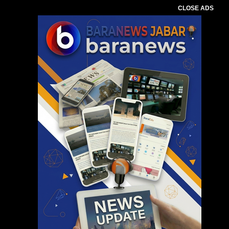
CLOSE ADS