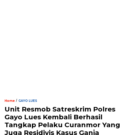
/
Home
GAYO LUES
Unit Resmob Satreskrim Polres
Gayo Lues Kembali Berhasil
Tangkap Pelaku Curanmor Yang
Juga Residivis Kasus Ganja