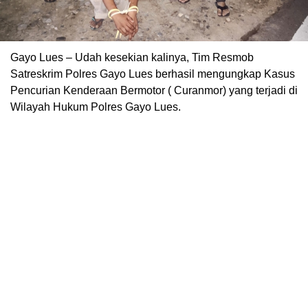
Gayo Lues – Udah kesekian kalinya, Tim Resmob
Satreskrim Polres Gayo Lues berhasil mengungkap Kasus
Pencurian Kenderaan Bermotor ( Curanmor) yang terjadi di
Wilayah Hukum Polres Gayo Lues.