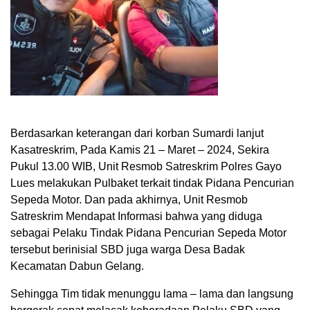
Berdasarkan keterangan dari korban Sumardi lanjut
Kasatreskrim, Pada Kamis 21 – Maret – 2024, Sekira
Pukul 13.00 WIB, Unit Resmob Satreskrim Polres Gayo
Lues melakukan Pulbaket terkait tindak Pidana Pencurian
Sepeda Motor. Dan pada akhirnya, Unit Resmob
Satreskrim Mendapat Informasi bahwa yang diduga
sebagai Pelaku Tindak Pidana Pencurian Sepeda Motor
tersebut berinisial SBD juga warga Desa Badak
Kecamatan Dabun Gelang.
Sehingga Tim tidak menunggu lama – lama dan langsung