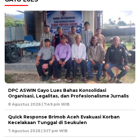
DPC ASWIN Gayo Lues Bahas Konsolidasi
Organisasi, Legalitas, dan Profesionalisme Jurnalis
8 Agustus 2026 | 7:49 pm WIB
Quick Response Brimob Aceh Evakuasi Korban
Kecelakaan Tunggal di Seukulen
7 Agustus 2026 | 5:17 pm WIB