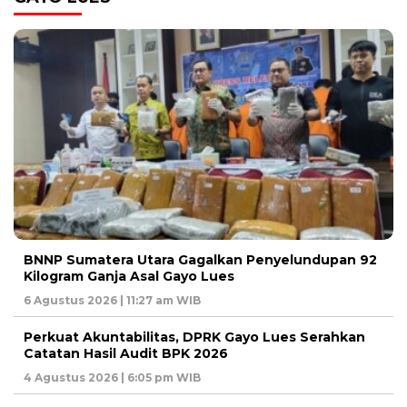
BNNP Sumatera Utara Gagalkan Penyelundupan 92
Kilogram Ganja Asal Gayo Lues
6 Agustus 2026 | 11:27 am WIB
Perkuat Akuntabilitas, DPRK Gayo Lues Serahkan
Catatan Hasil Audit BPK 2026
4 Agustus 2026 | 6:05 pm WIB