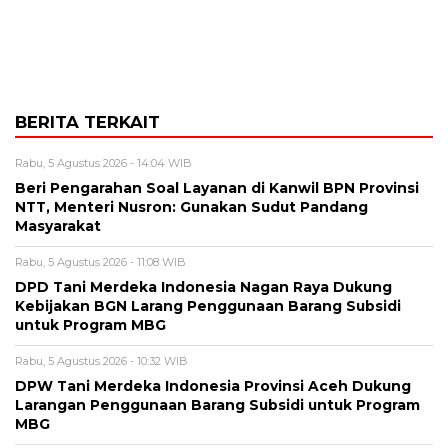
BERITA TERKAIT
Rabu, 5 Agustus 2026 - 14:04 WIB
Beri Pengarahan Soal Layanan di Kanwil BPN Provinsi
NTT, Menteri Nusron: Gunakan Sudut Pandang
Masyarakat
Rabu, 5 Agustus 2026 - 11:08 WIB
DPD Tani Merdeka Indonesia Nagan Raya Dukung
Kebijakan BGN Larang Penggunaan Barang Subsidi
untuk Program MBG
Rabu, 5 Agustus 2026 - 10:32 WIB
DPW Tani Merdeka Indonesia Provinsi Aceh Dukung
Larangan Penggunaan Barang Subsidi untuk Program
MBG