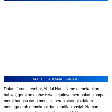
SCROLL TO RESUME CONTENT
Dalam forum tersebut, Abdul Haris Nepe menekankan
bahwa, gerakan mahasiswa sejatinya merupakan kompas
moral bangsa yang memiliki peran strategis dalam
menjaga arah demokrasi dan keadilan sosial. Namun,