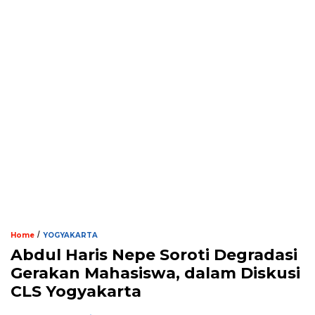
/
Home
YOGYAKARTA
Abdul Haris Nepe Soroti Degradasi
Gerakan Mahasiswa, dalam Diskusi
CLS Yogyakarta