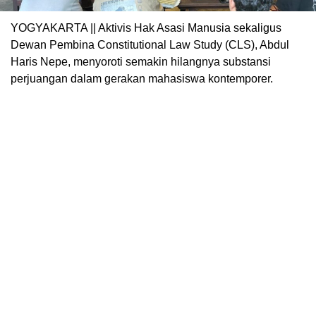
YOGYAKARTA || Aktivis Hak Asasi Manusia sekaligus
Dewan Pembina Constitutional Law Study (CLS), Abdul
Haris Nepe, menyoroti semakin hilangnya substansi
perjuangan dalam gerakan mahasiswa kontemporer.