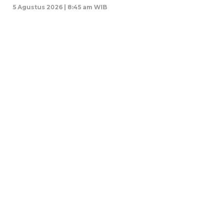
5 Agustus 2026 | 8:45 am WIB