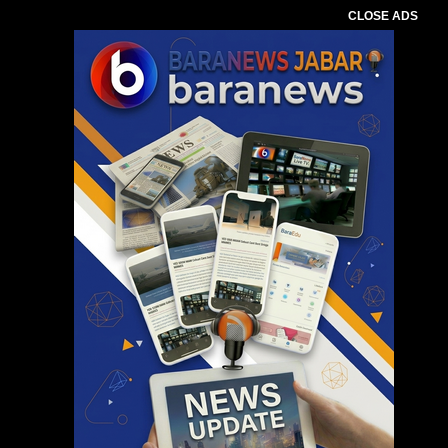
CLOSE ADS