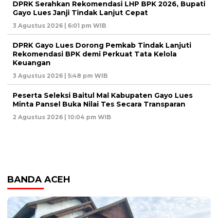
DPRK Serahkan Rekomendasi LHP BPK 2026, Bupati
Gayo Lues Janji Tindak Lanjut Cepat
3 Agustus 2026 | 6:01 pm WIB
DPRK Gayo Lues Dorong Pemkab Tindak Lanjuti
Rekomendasi BPK demi Perkuat Tata Kelola
Keuangan
3 Agustus 2026 | 5:48 pm WIB
Peserta Seleksi Baitul Mal Kabupaten Gayo Lues
Minta Pansel Buka Nilai Tes Secara Transparan
2 Agustus 2026 | 10:04 pm WIB
BANDA ACEH