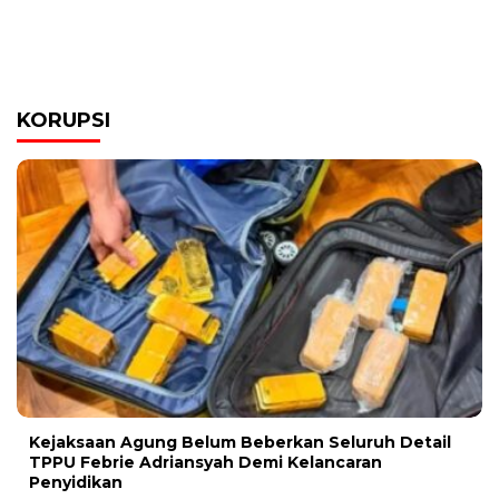
KORUPSI
Kejaksaan Agung Belum Beberkan Seluruh Detail
TPPU Febrie Adriansyah Demi Kelancaran
Penyidikan