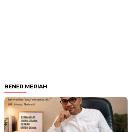
BENER MERIAH