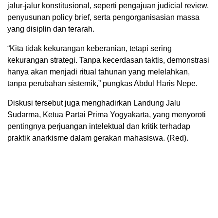
jalur-jalur konstitusional, seperti pengajuan judicial review,
penyusunan policy brief, serta pengorganisasian massa
yang disiplin dan terarah.
“Kita tidak kekurangan keberanian, tetapi sering
kekurangan strategi. Tanpa kecerdasan taktis, demonstrasi
hanya akan menjadi ritual tahunan yang melelahkan,
tanpa perubahan sistemik,” pungkas Abdul Haris Nepe.
Diskusi tersebut juga menghadirkan Landung Jalu
Sudarma, Ketua Partai Prima Yogyakarta, yang menyoroti
pentingnya perjuangan intelektual dan kritik terhadap
praktik anarkisme dalam gerakan mahasiswa. (Red).