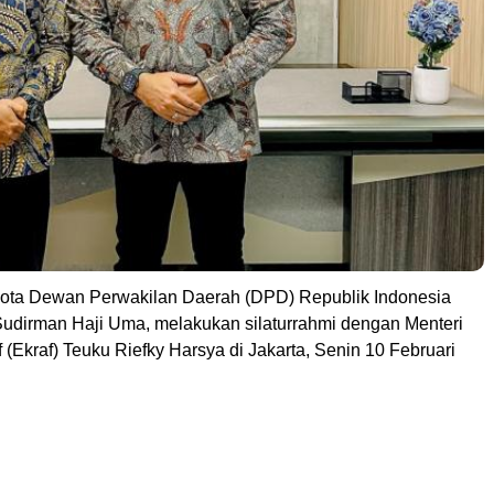
ota Dewan Perwakilan Daerah (DPD) Republik Indonesia
 Sudirman Haji Uma, melakukan silaturrahmi dengan Menteri
 (Ekraf) Teuku Riefky Harsya di Jakarta, Senin 10 Februari