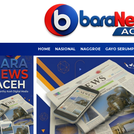
HOME
NASIONAL
NAGGROE
GAYO SERUM