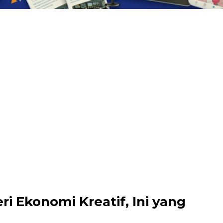
i Ekonomi Kreatif, Ini yang