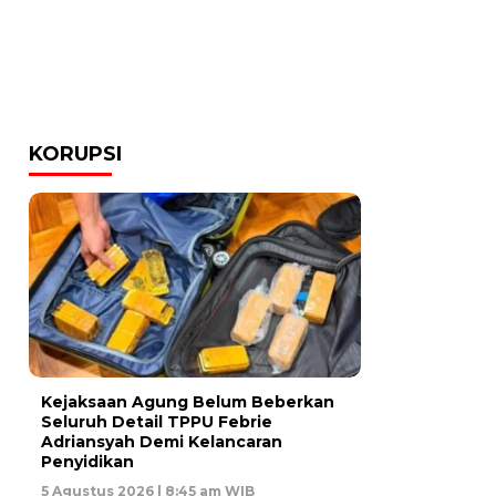
KORUPSI
Kejaksaan Agung Belum Beberkan
Seluruh Detail TPPU Febrie
Adriansyah Demi Kelancaran
Penyidikan
5 Agustus 2026 | 8:45 am WIB