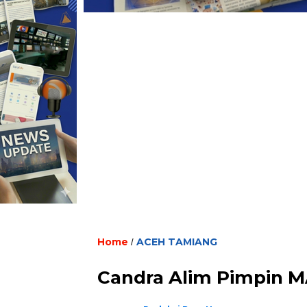
Home
ACEH TAMIANG
/
Candra Alim Pimpin 