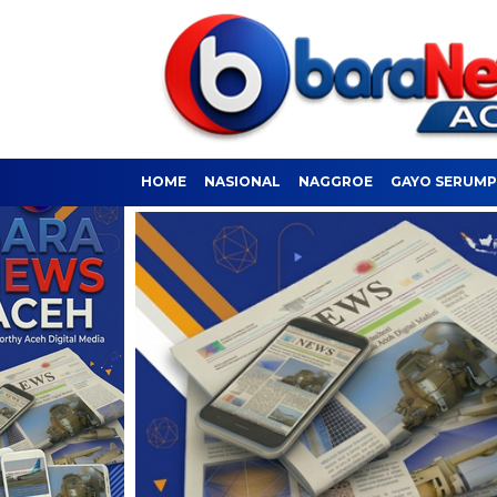
HOME
NASIONAL
NAGGROE
GAYO SERUM