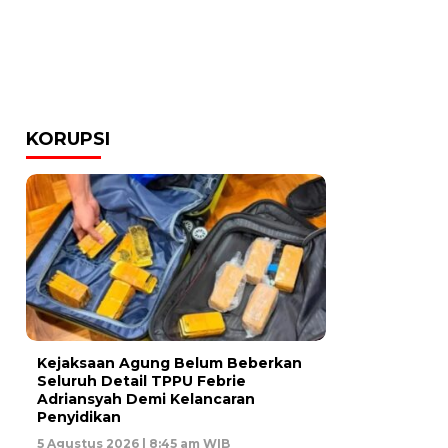
KORUPSI
Kejaksaan Agung Belum Beberkan
Seluruh Detail TPPU Febrie
Adriansyah Demi Kelancaran
Penyidikan
5 Agustus 2026 | 8:45 am WIB