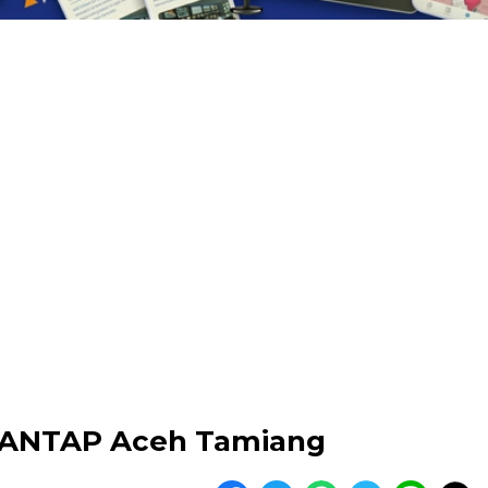
MANTAP Aceh Tamiang