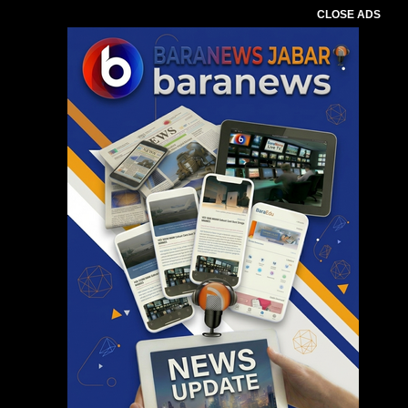
CLOSE ADS