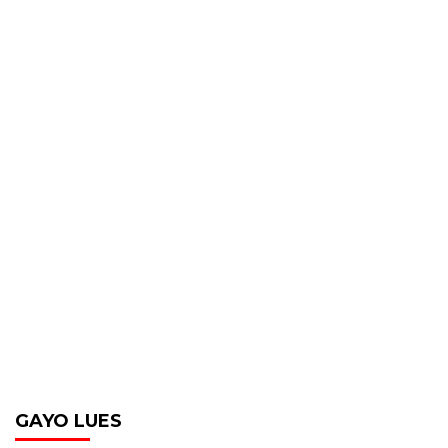
GAYO LUES