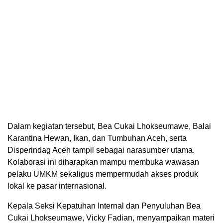
Dalam kegiatan tersebut, Bea Cukai Lhokseumawe, Balai
Karantina Hewan, Ikan, dan Tumbuhan Aceh, serta
Disperindag Aceh tampil sebagai narasumber utama.
Kolaborasi ini diharapkan mampu membuka wawasan
pelaku UMKM sekaligus mempermudah akses produk
lokal ke pasar internasional.
Kepala Seksi Kepatuhan Internal dan Penyuluhan Bea
Cukai Lhokseumawe, Vicky Fadian, menyampaikan materi