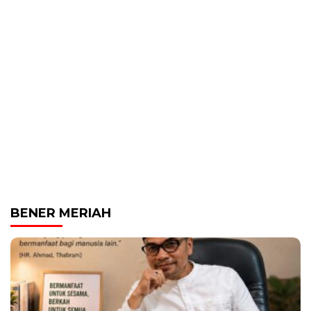
BENER MERIAH