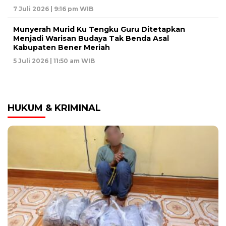
7 Juli 2026 | 9:16 pm WIB
Munyerah Murid Ku Tengku Guru Ditetapkan
Menjadi Warisan Budaya Tak Benda Asal
Kabupaten Bener Meriah
5 Juli 2026 | 11:50 am WIB
HUKUM & KRIMINAL