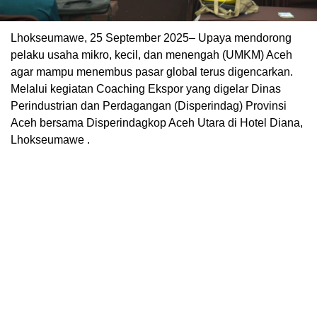
Lhokseumawe, 25 September 2025– Upaya mendorong
pelaku usaha mikro, kecil, dan menengah (UMKM) Aceh
agar mampu menembus pasar global terus digencarkan.
Melalui kegiatan Coaching Ekspor yang digelar Dinas
Perindustrian dan Perdagangan (Disperindag) Provinsi
Aceh bersama Disperindagkop Aceh Utara di Hotel Diana,
Lhokseumawe .