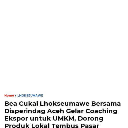
/
Home
LHOKSEUMAWE
Bea Cukai Lhokseumawe Bersama
Disperindag Aceh Gelar Coaching
Ekspor untuk UMKM, Dorong
Produk Lokal Tembus Pasar