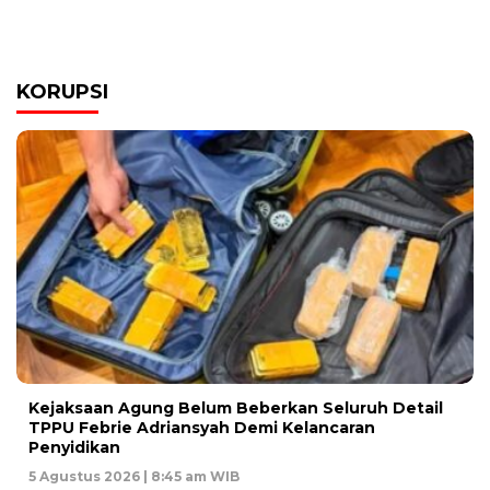
KORUPSI
Kejaksaan Agung Belum Beberkan Seluruh Detail
TPPU Febrie Adriansyah Demi Kelancaran
Penyidikan
5 Agustus 2026 | 8:45 am WIB