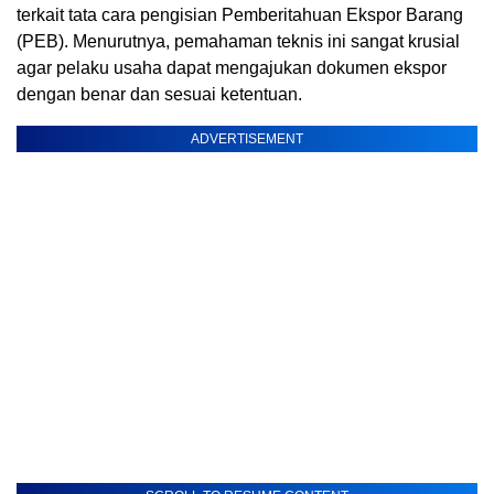
terkait tata cara pengisian Pemberitahuan Ekspor Barang
(PEB). Menurutnya, pemahaman teknis ini sangat krusial
agar pelaku usaha dapat mengajukan dokumen ekspor
dengan benar dan sesuai ketentuan.
ADVERTISEMENT