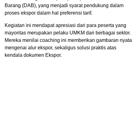
Barang (DAB), yang menjadi syarat pendukung dalam
proses ekspor dalam hal preferensi tarif.
Kegiatan ini mendapat apresiasi dari para peserta yang
mayoritas merupakan pelaku UMKM dari berbagai sektor.
Mereka menilai coaching ini memberikan gambaran nyata
mengenai alur ekspor, sekaligus solusi praktis atas
kendala dokumen Ekspor.