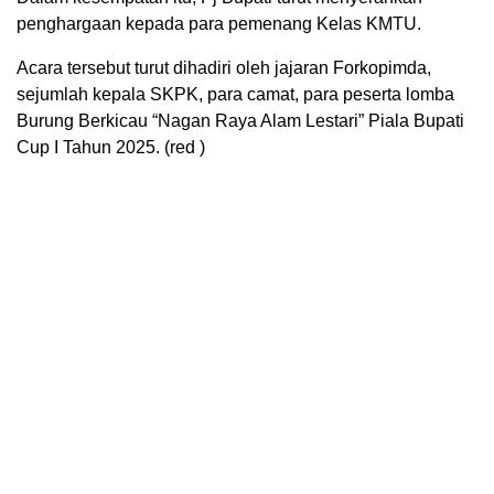
penghargaan kepada para pemenang Kelas KMTU.
Acara tersebut turut dihadiri oleh jajaran Forkopimda,
sejumlah kepala SKPK, para camat, para peserta lomba
Burung Berkicau “Nagan Raya Alam Lestari” Piala Bupati
Cup I Tahun 2025. (red )