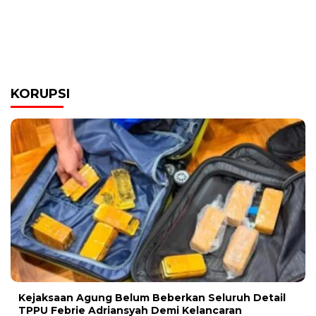
KORUPSI
Kejaksaan Agung Belum Beberkan Seluruh Detail
TPPU Febrie Adriansyah Demi Kelancaran