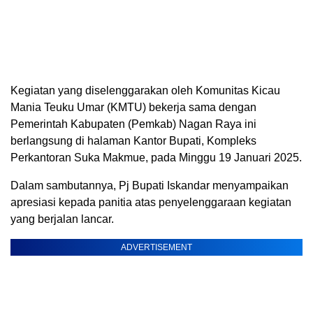
Kegiatan yang diselenggarakan oleh Komunitas Kicau
Mania Teuku Umar (KMTU) bekerja sama dengan
Pemerintah Kabupaten (Pemkab) Nagan Raya ini
berlangsung di halaman Kantor Bupati, Kompleks
Perkantoran Suka Makmue, pada Minggu 19 Januari 2025.
Dalam sambutannya, Pj Bupati Iskandar menyampaikan
apresiasi kepada panitia atas penyelenggaraan kegiatan
yang berjalan lancar.
ADVERTISEMENT