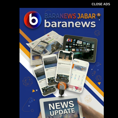
CLOSE ADS