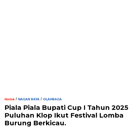
/
/
Home
NAGAN RAYA
OLAHRAGA
Piala Piala Bupati Cup I Tahun 2025
Puluhan Klop Ikut Festival Lomba
Burung Berkicau.