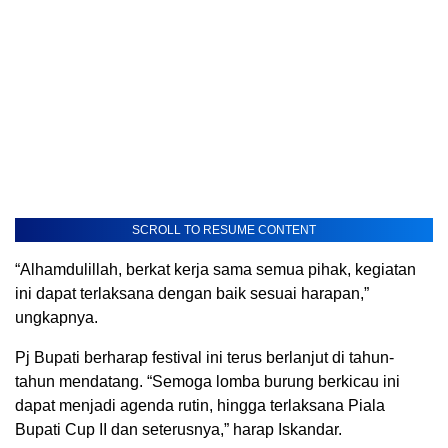
SCROLL TO RESUME CONTENT
“Alhamdulillah, berkat kerja sama semua pihak, kegiatan
ini dapat terlaksana dengan baik sesuai harapan,”
ungkapnya.
Pj Bupati berharap festival ini terus berlanjut di tahun-
tahun mendatang. “Semoga lomba burung berkicau ini
dapat menjadi agenda rutin, hingga terlaksana Piala
Bupati Cup II dan seterusnya,” harap Iskandar.