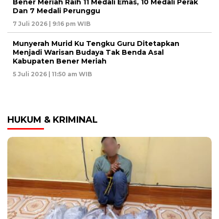
Bener Meriah Raih 11 Medali Emas, 10 Medali Perak
Dan 7 Medali Perunggu
7 Juli 2026 | 9:16 pm WIB
Munyerah Murid Ku Tengku Guru Ditetapkan
Menjadi Warisan Budaya Tak Benda Asal
Kabupaten Bener Meriah
5 Juli 2026 | 11:50 am WIB
HUKUM & KRIMINAL