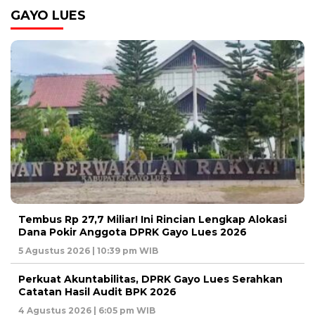
GAYO LUES
Tembus Rp 27,7 Miliar! Ini Rincian Lengkap Alokasi
Dana Pokir Anggota DPRK Gayo Lues 2026
5 Agustus 2026 | 10:39 pm WIB
Perkuat Akuntabilitas, DPRK Gayo Lues Serahkan
Catatan Hasil Audit BPK 2026
4 Agustus 2026 | 6:05 pm WIB