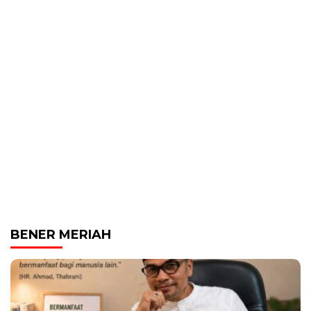
BENER MERIAH