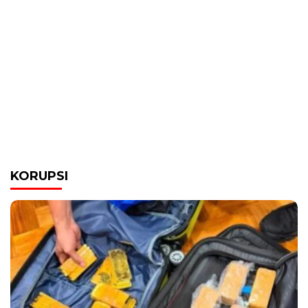
KORUPSI