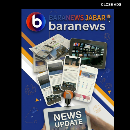
CLOSE ADS