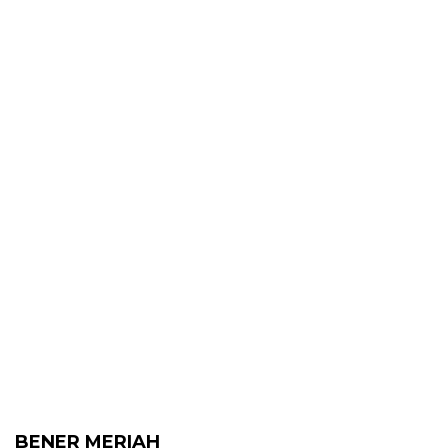
BENER MERIAH