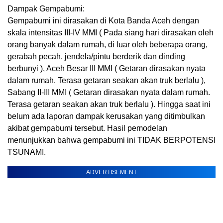
Dampak Gempabumi:
Gempabumi ini dirasakan di Kota Banda Aceh dengan
skala intensitas III-IV MMI ( Pada siang hari dirasakan oleh
orang banyak dalam rumah, di luar oleh beberapa orang,
gerabah pecah, jendela/pintu berderik dan dinding
berbunyi ), Aceh Besar III MMI ( Getaran dirasakan nyata
dalam rumah. Terasa getaran seakan akan truk berlalu ),
Sabang II-III MMI ( Getaran dirasakan nyata dalam rumah.
Terasa getaran seakan akan truk berlalu ). Hingga saat ini
belum ada laporan dampak kerusakan yang ditimbulkan
akibat gempabumi tersebut. Hasil pemodelan
menunjukkan bahwa gempabumi ini TIDAK BERPOTENSI
TSUNAMI.
ADVERTISEMENT