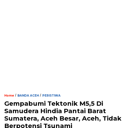
/
/
Home
BANDA ACEH
PERISTIWA
Gempabumi Tektonik M5,5 Di
Samudera Hindia Pantai Barat
Sumatera, Aceh Besar, Aceh, Tidak
Berpotensi Tsunami