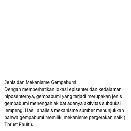
Jenis dan Mekanisme Gempabumi:
Dengan memperhatikan lokasi episenter dan kedalaman
hiposenternya, gempabumi yang terjadi merupakan jenis
gempabumi menengah akibat adanya aktivitas subduksi
lempeng. Hasil analisis mekanisme sumber menunjukkan
bahwa gempabumi memiliki mekanisme pergerakan naik (
Thrust Fault ).