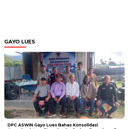
GAYO LUES
DPC ASWIN Gayo Lues Bahas Konsolidasi