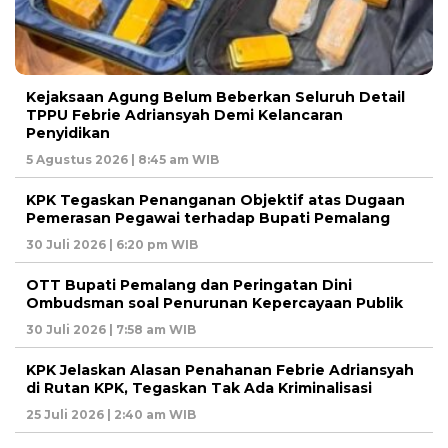
Kejaksaan Agung Belum Beberkan Seluruh Detail
TPPU Febrie Adriansyah Demi Kelancaran
Penyidikan
5 Agustus 2026 | 8:45 am WIB
KPK Tegaskan Penanganan Objektif atas Dugaan
Pemerasan Pegawai terhadap Bupati Pemalang
30 Juli 2026 | 6:20 pm WIB
OTT Bupati Pemalang dan Peringatan Dini
Ombudsman soal Penurunan Kepercayaan Publik
30 Juli 2026 | 7:58 am WIB
KPK Jelaskan Alasan Penahanan Febrie Adriansyah
di Rutan KPK, Tegaskan Tak Ada Kriminalisasi
25 Juli 2026 | 2:40 am WIB