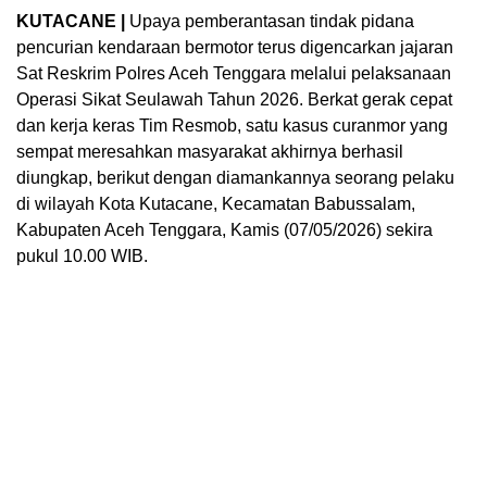
KUTACANE |
Upaya pemberantasan tindak pidana
pencurian kendaraan bermotor terus digencarkan jajaran
Sat Reskrim Polres Aceh Tenggara melalui pelaksanaan
Operasi Sikat Seulawah Tahun 2026. Berkat gerak cepat
dan kerja keras Tim Resmob, satu kasus curanmor yang
sempat meresahkan masyarakat akhirnya berhasil
diungkap, berikut dengan diamankannya seorang pelaku
di wilayah Kota Kutacane, Kecamatan Babussalam,
Kabupaten Aceh Tenggara, Kamis (07/05/2026) sekira
pukul 10.00 WIB.