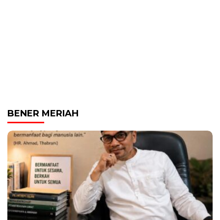
BENER MERIAH