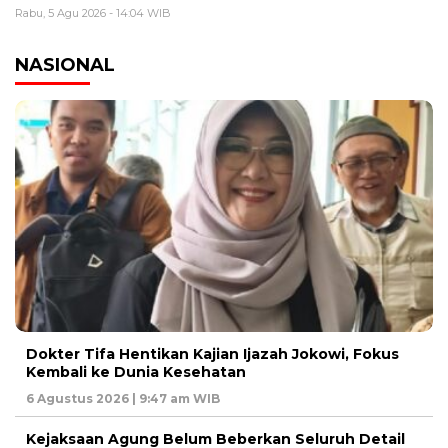
Rabu, 5 Agu 2026 - 14:04 WIB
NASIONAL
Dokter Tifa Hentikan Kajian Ijazah Jokowi, Fokus
Kembali ke Dunia Kesehatan
6 Agustus 2026 | 9:47 am WIB
Kejaksaan Agung Belum Beberkan Seluruh Detail