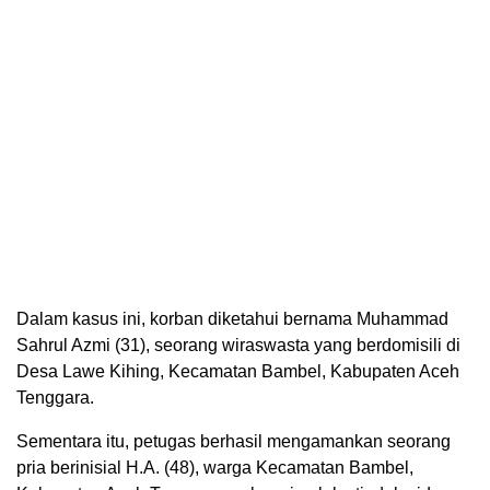
Dalam kasus ini, korban diketahui bernama Muhammad
Sahrul Azmi (31), seorang wiraswasta yang berdomisili di
Desa Lawe Kihing, Kecamatan Bambel, Kabupaten Aceh
Tenggara.
Sementara itu, petugas berhasil mengamankan seorang
pria berinisial H.A. (48), warga Kecamatan Bambel,