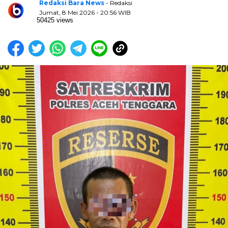
Redaksi Bara News
- Redaksi
Jumat, 8 Mei 2026 - 20:56 WIB
50425 views