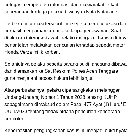
petugas memperoleh informasi dari masyarakat terkait
keberadaan terduga pelaku di wilayah Kota Kutacane.
Berbekal informasi tersebut, tim segera menuju lokasi dan
berhasil mengamankan pelaku tanpa perlawanan. Saat
dilakukan interogasi awal, pelaku mengakui bahwa dirinya
benar telah melakukan pencurian terhadap sepeda motor
Honda Verza milik korban.
Selanjutnya pelaku beserta barang bukti langsung dibawa
dan diamankan ke Sat Reskrim Polres Aceh Tenggara
guna menjalani proses hukum lebih lanjut.
Atas perbuatannya, pelaku dipersangkakan melanggar
Undang-Undang Nomor 1 Tahun 2023 tentang KUHP
sebagaimana dimaksud dalam Pasal 477 Ayat (1) Huruf E
UU 1/2023 tentang tindak pidana pencurian kendaraan
bermotor.
Keberhasilan pengungkapan kasus ini menjadi bukti nyata