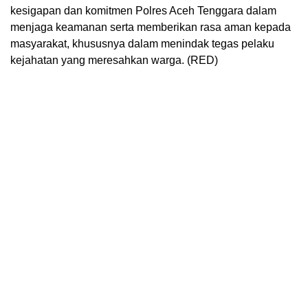
kesigapan dan komitmen Polres Aceh Tenggara dalam
menjaga keamanan serta memberikan rasa aman kepada
masyarakat, khususnya dalam menindak tegas pelaku
kejahatan yang meresahkan warga. (RED)