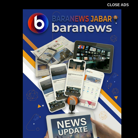
CLOSE ADS