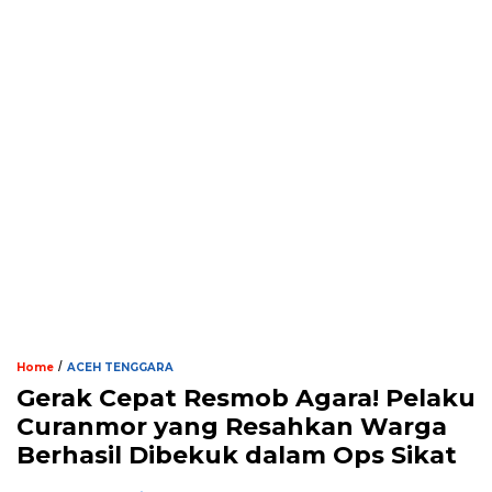
/
Home
ACEH TENGGARA
Gerak Cepat Resmob Agara! Pelaku
Curanmor yang Resahkan Warga
Berhasil Dibekuk dalam Ops Sikat