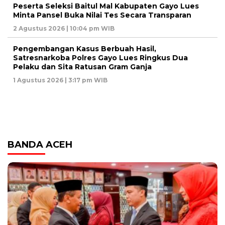
Peserta Seleksi Baitul Mal Kabupaten Gayo Lues
Minta Pansel Buka Nilai Tes Secara Transparan
2 Agustus 2026 | 10:04 pm WIB
Pengembangan Kasus Berbuah Hasil,
Satresnarkoba Polres Gayo Lues Ringkus Dua
Pelaku dan Sita Ratusan Gram Ganja
1 Agustus 2026 | 3:17 pm WIB
BANDA ACEH