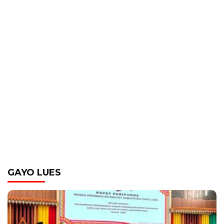
GAYO LUES