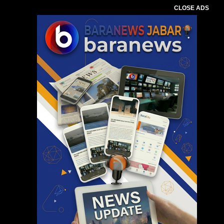
CLOSE ADS