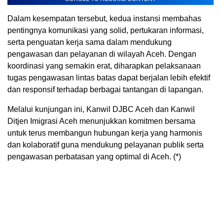
Dalam kesempatan tersebut, kedua instansi membahas
pentingnya komunikasi yang solid, pertukaran informasi,
serta penguatan kerja sama dalam mendukung
pengawasan dan pelayanan di wilayah Aceh. Dengan
koordinasi yang semakin erat, diharapkan pelaksanaan
tugas pengawasan lintas batas dapat berjalan lebih efektif
dan responsif terhadap berbagai tantangan di lapangan.
Melalui kunjungan ini, Kanwil DJBC Aceh dan Kanwil
Ditjen Imigrasi Aceh menunjukkan komitmen bersama
untuk terus membangun hubungan kerja yang harmonis
dan kolaboratif guna mendukung pelayanan publik serta
pengawasan perbatasan yang optimal di Aceh. (*)