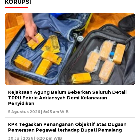
KORUPSI
Kejaksaan Agung Belum Beberkan Seluruh Detail
TPPU Febrie Adriansyah Demi Kelancaran
Penyidikan
5 Agustus 2026 | 8:45 am WIB
KPK Tegaskan Penanganan Objektif atas Dugaan
Pemerasan Pegawai terhadap Bupati Pemalang
30 Juli 2026 | 6:20 pm WIB