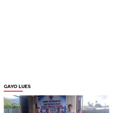
GAYO LUES