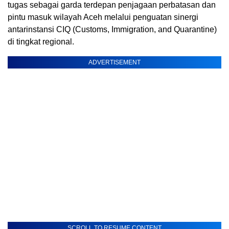
tugas sebagai garda terdepan penjagaan perbatasan dan
pintu masuk wilayah Aceh melalui penguatan sinergi
antarinstansi CIQ (Customs, Immigration, and Quarantine)
di tingkat regional.
ADVERTISEMENT
SCROLL TO RESUME CONTENT