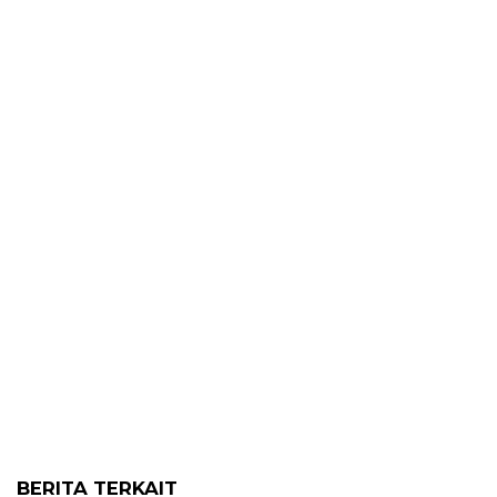
BERITA TERKAIT