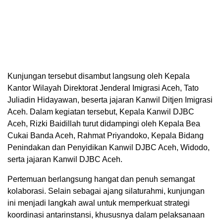
Kunjungan tersebut disambut langsung oleh Kepala
Kantor Wilayah Direktorat Jenderal Imigrasi Aceh, Tato
Juliadin Hidayawan, beserta jajaran Kanwil Ditjen Imigrasi
Aceh. Dalam kegiatan tersebut, Kepala Kanwil DJBC
Aceh, Rizki Baidillah turut didampingi oleh Kepala Bea
Cukai Banda Aceh, Rahmat Priyandoko, Kepala Bidang
Penindakan dan Penyidikan Kanwil DJBC Aceh, Widodo,
serta jajaran Kanwil DJBC Aceh.
Pertemuan berlangsung hangat dan penuh semangat
kolaborasi. Selain sebagai ajang silaturahmi, kunjungan
ini menjadi langkah awal untuk memperkuat strategi
koordinasi antarinstansi, khususnya dalam pelaksanaan