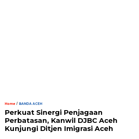
/
Home
BANDA ACEH
Perkuat Sinergi Penjagaan
Perbatasan, Kanwil DJBC Aceh
Kunjungi Ditjen Imigrasi Aceh