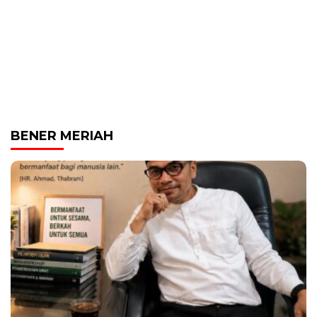
BENER MERIAH