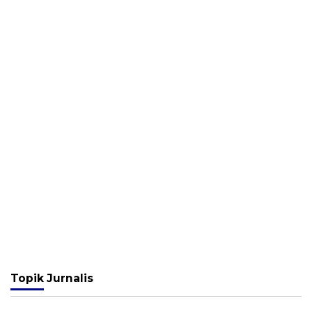
Topik
Jurnalis