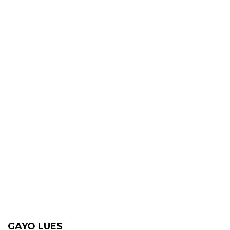
GAYO LUES