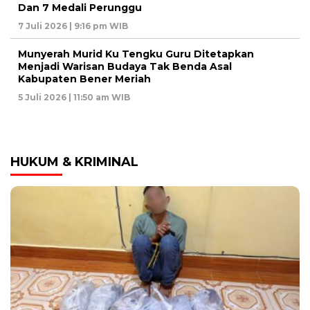
Dan 7 Medali Perunggu
7 Juli 2026 | 9:16 pm WIB
Munyerah Murid Ku Tengku Guru Ditetapkan
Menjadi Warisan Budaya Tak Benda Asal
Kabupaten Bener Meriah
5 Juli 2026 | 11:50 am WIB
HUKUM & KRIMINAL