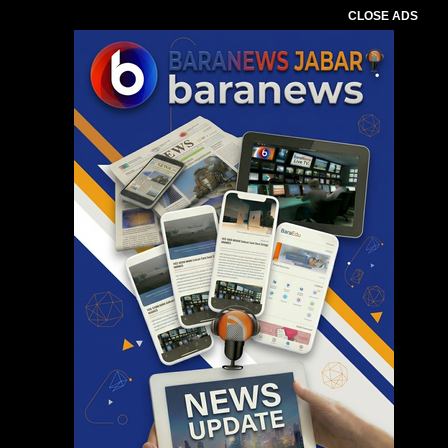
CLOSE ADS