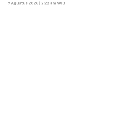
7 Agustus 2026 | 2:22 am WIB