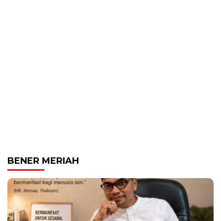
BENER MERIAH