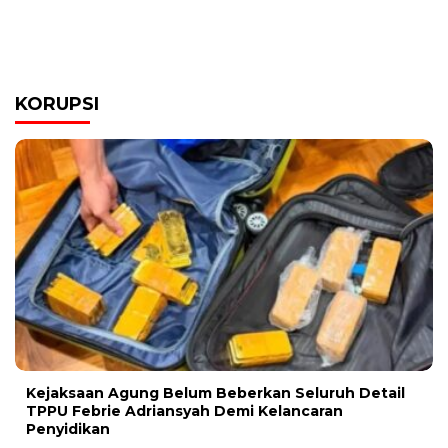
KORUPSI
Kejaksaan Agung Belum Beberkan Seluruh Detail
TPPU Febrie Adriansyah Demi Kelancaran
Penyidikan