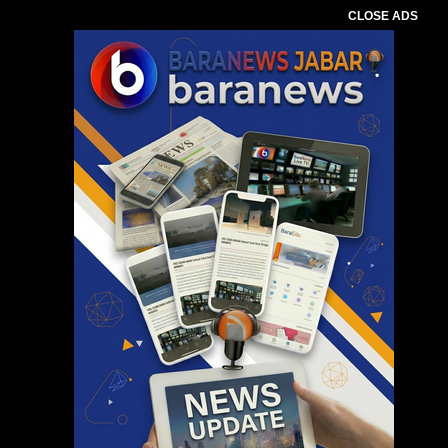
CLOSE ADS