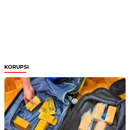
KORUPSI