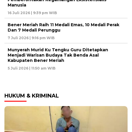
Manusia
16 Juli 2026 | 9:39 pm WIB
Bener Meriah Raih 11 Medali Emas, 10 Medali Perak
Dan 7 Medali Perunggu
7 Juli 2026 | 9:16 pm WIB
Munyerah Murid Ku Tengku Guru Ditetapkan
Menjadi Warisan Budaya Tak Benda Asal
Kabupaten Bener Meriah
5 Juli 2026 | 11:50 am WIB
HUKUM & KRIMINAL