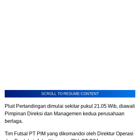
SCROLL TO RESUME CONTENT
Pluit Pertandingan dimulai sekitar pukul 21.05 Wib, diawali
Pimpinan Direksi dan Managemen kedua perusahaan
berlaga.
Tim Futsal PT PIM yang dikomandoi oleh Direktur Operasi