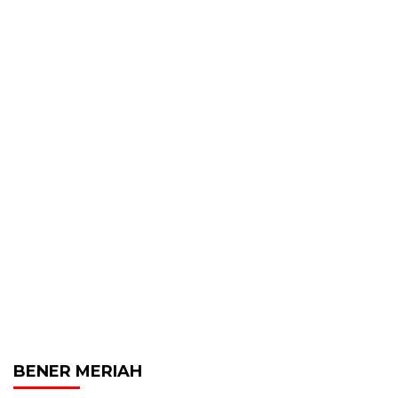
BENER MERIAH