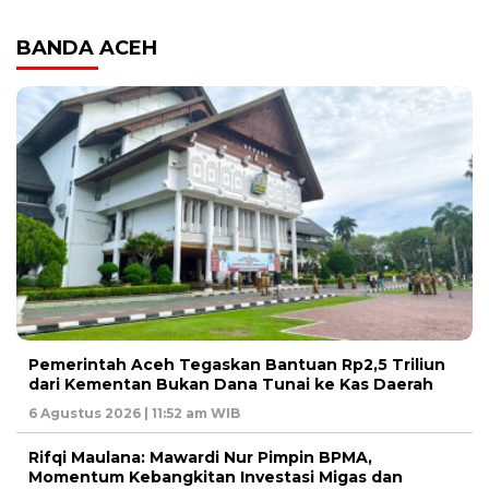
BANDA ACEH
Pemerintah Aceh Tegaskan Bantuan Rp2,5 Triliun
dari Kementan Bukan Dana Tunai ke Kas Daerah
6 Agustus 2026 | 11:52 am WIB
Rifqi Maulana: Mawardi Nur Pimpin BPMA,
Momentum Kebangkitan Investasi Migas dan