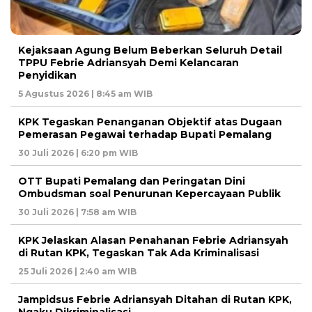
Kejaksaan Agung Belum Beberkan Seluruh Detail
TPPU Febrie Adriansyah Demi Kelancaran
Penyidikan
5 Agustus 2026 | 8:45 am WIB
KPK Tegaskan Penanganan Objektif atas Dugaan
Pemerasan Pegawai terhadap Bupati Pemalang
30 Juli 2026 | 6:20 pm WIB
OTT Bupati Pemalang dan Peringatan Dini
Ombudsman soal Penurunan Kepercayaan Publik
30 Juli 2026 | 7:58 am WIB
KPK Jelaskan Alasan Penahanan Febrie Adriansyah
di Rutan KPK, Tegaskan Tak Ada Kriminalisasi
25 Juli 2026 | 2:40 am WIB
Jampidsus Febrie Adriansyah Ditahan di Rutan KPK,