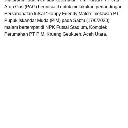
Arun Gas (PAG) berinisiatif untuk melakukan pertandingan
Persahabatan futsal “Happy Friendy Match” melawan PT
Pupuk Iskandar Muda (PIM) pada Sabtu (17/6/2023)
malam bertempat di NPK Futsal Stadium, Komplek
Perumahan PT PIM, Krueng Geukueh, Aceh Utara.