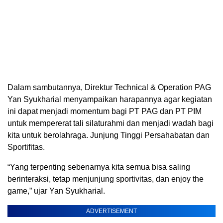
Dalam sambutannya, Direktur Technical & Operation PAG
Yan Syukharial menyampaikan harapannya agar kegiatan
ini dapat menjadi momentum bagi PT PAG dan PT PIM
untuk mempererat tali silaturahmi dan menjadi wadah bagi
kita untuk berolahraga. Junjung Tinggi Persahabatan dan
Sportifitas.
“Yang terpenting sebenarnya kita semua bisa saling
berinteraksi, tetap menjunjung sportivitas, dan enjoy the
game,” ujar Yan Syukharial.
ADVERTISEMENT