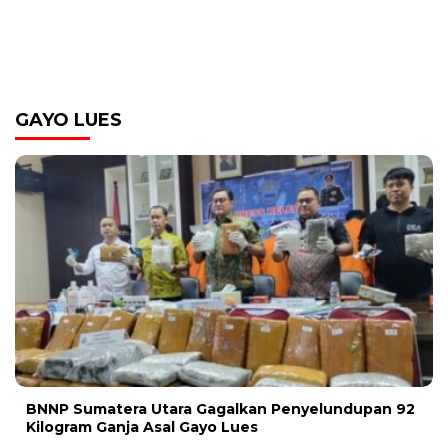
GAYO LUES
BNNP Sumatera Utara Gagalkan Penyelundupan 92
Kilogram Ganja Asal Gayo Lues