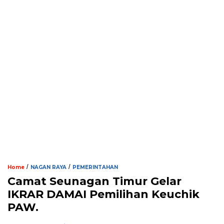
/
/
Home
NAGAN RAYA
PEMERINTAHAN
Camat Seunagan Timur Gelar
IKRAR DAMAI Pemilihan Keuchik
PAW.