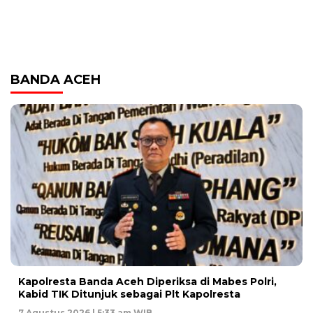
BANDA ACEH
Kapolresta Banda Aceh Diperiksa di Mabes Polri,
Kabid TIK Ditunjuk sebagai Plt Kapolresta
7 Agustus 2026 | 5:33 am WIB