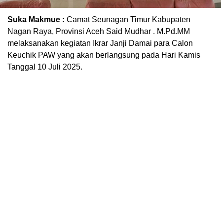
Suka Makmue :
Camat Seunagan Timur Kabupaten
Nagan Raya, Provinsi Aceh Said Mudhar . M.Pd.MM
melaksanakan kegiatan Ikrar Janji Damai para Calon
Keuchik PAW yang akan berlangsung pada Hari Kamis
Tanggal 10 Juli 2025.