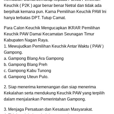
Keuchik ( P2K ) agar benar benar Netral dan tidak ada
berpihak kemana pun. Karna Pemilihan Keuchik PAW Ini
hanya terbatas DPT. Tutup Camat.
Para Calon Keuchik Mengucapkan IKRAR Pemilihan
Keuchik PAW Damai Kecamatan Seunagan Timur
Kabupaten Nagan Raya.
1. Mewujudkan Pemilihan Keuchik Antar Waktu ( PAW )
Gampong.
a. Gampong Blang Ara Gampong
b. Gampong Blang Preh
c. Gampong Kabu Tunong
d. Gampong Uteun Pulo.
2. Siap menerima kemenangan dan siap menerima
Kekalahan serta mendukung Keuchik PAW yang terpilih
dalam menjalankan Pemerintahan Gampong.
3. Menjaga Persatuan dan Kesatuan Masyarakat.