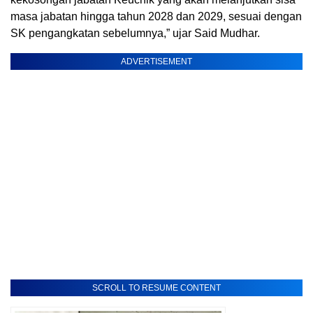
masa jabatan hingga tahun 2028 dan 2029, sesuai dengan
SK pengangkatan sebelumnya,” ujar Said Mudhar.
ADVERTISEMENT
SCROLL TO RESUME CONTENT