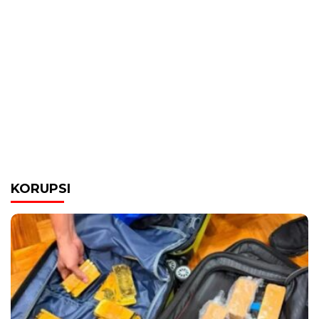
KORUPSI