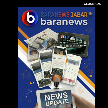
CLOSE ADS