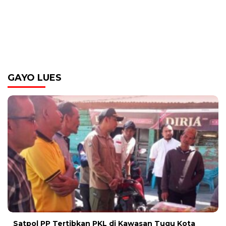
GAYO LUES
Satpol PP Tertibkan PKL di Kawasan Tugu Kota