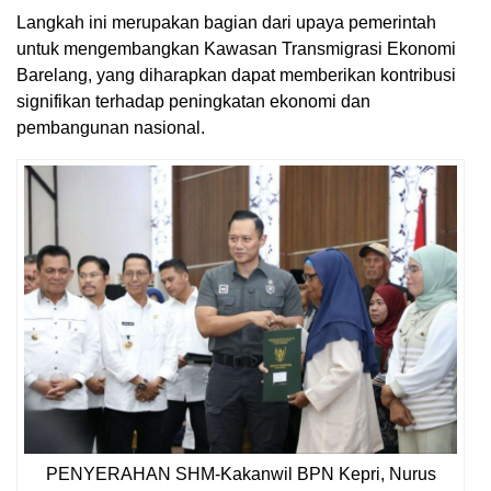
Langkah ini merupakan bagian dari upaya pemerintah
untuk mengembangkan Kawasan Transmigrasi Ekonomi
Barelang, yang diharapkan dapat memberikan kontribusi
signifikan terhadap peningkatan ekonomi dan
pembangunan nasional.
PENYERAHAN SHM-Kakanwil BPN Kepri, Nurus