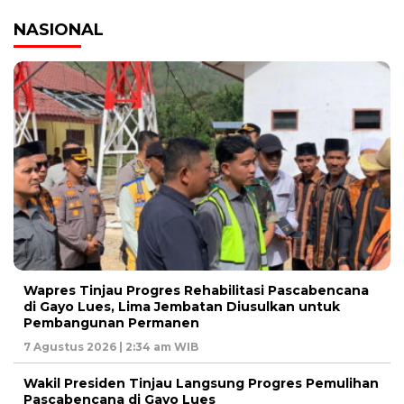
NASIONAL
Wapres Tinjau Progres Rehabilitasi Pascabencana
di Gayo Lues, Lima Jembatan Diusulkan untuk
Pembangunan Permanen
7 Agustus 2026 | 2:34 am WIB
Wakil Presiden Tinjau Langsung Progres Pemulihan
Pascabencana di Gayo Lues