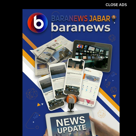
CLOSE ADS