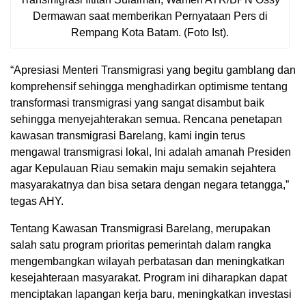
Dermawan saat memberikan Pernyataan Pers di
Rempang Kota Batam. (Foto Ist).
“Apresiasi Menteri Transmigrasi yang begitu gamblang dan
komprehensif sehingga menghadirkan optimisme tentang
transformasi transmigrasi yang sangat disambut baik
sehingga menyejahterakan semua. Rencana penetapan
kawasan transmigrasi Barelang, kami ingin terus
mengawal transmigrasi lokal, Ini adalah amanah Presiden
agar Kepulauan Riau semakin maju semakin sejahtera
masyarakatnya dan bisa setara dengan negara tetangga,”
tegas AHY.
Tentang Kawasan Transmigrasi Barelang, merupakan
salah satu program prioritas pemerintah dalam rangka
mengembangkan wilayah perbatasan dan meningkatkan
kesejahteraan masyarakat. Program ini diharapkan dapat
menciptakan lapangan kerja baru, meningkatkan investasi