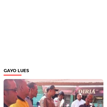
GAYO LUES