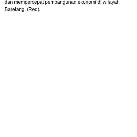
dan mempercepat pembangunan ekonomi di wilayah
Barelang. (Red).