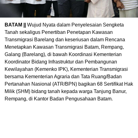
BATAM ||
Wujud Nyata dalam Penyelesaian Sengketa
Tanah sekaligus Penertiban Penetapan Kawasan
Transmigrasi Barelang dan keseriusan dalam Rencana
Menetapkan Kawasan Transmigrasi Batam, Rempang,
Galang (Barelang), di bawah Koordinasi Kementerian
Koordinator Bidang Infrastruktur dan Pembangunan
Kewilayahan (Kemenko IPK), Kementerian Transmigrasi
bersama Kementerian Agraria dan Tata Ruang/Badan
Pertanahan Nasional (ATR/BPN) bagikan 68 Sertifikat Hak
Milik (SHM) bidang tanah kepada warga Tanjung Banur,
Rempang, di Kantor Badan Pengusahaan Batam.