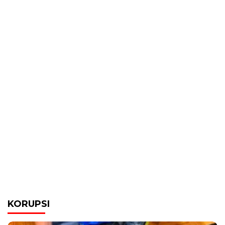
KORUPSI