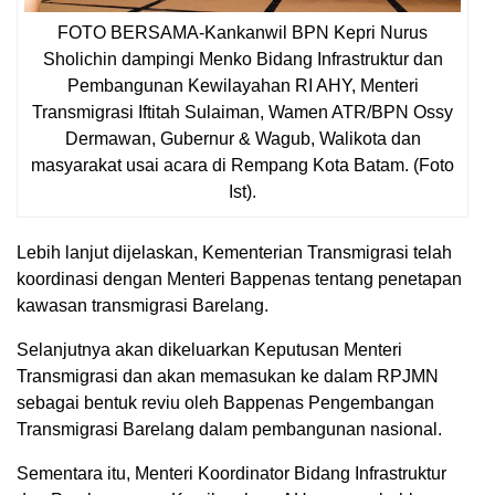
FOTO BERSAMA-Kankanwil BPN Kepri Nurus
Sholichin dampingi Menko Bidang Infrastruktur dan
Pembangunan Kewilayahan RI AHY, Menteri
Transmigrasi Iftitah Sulaiman, Wamen ATR/BPN Ossy
Dermawan, Gubernur & Wagub, Walikota dan
masyarakat usai acara di Rempang Kota Batam. (Foto
Ist).
Lebih lanjut dijelaskan, Kementerian Transmigrasi telah
koordinasi dengan Menteri Bappenas tentang penetapan
kawasan transmigrasi Barelang.
Selanjutnya akan dikeluarkan Keputusan Menteri
Transmigrasi dan akan memasukan ke dalam RPJMN
sebagai bentuk reviu oleh Bappenas Pengembangan
Transmigrasi Barelang dalam pembangunan nasional.
Sementara itu, Menteri Koordinator Bidang Infrastruktur