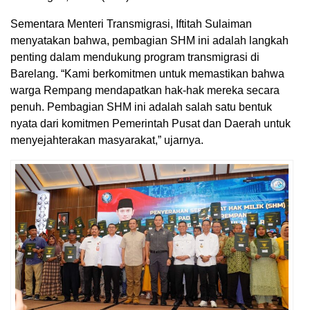
Sementara Menteri Transmigrasi, Iftitah Sulaiman
menyatakan bahwa, pembagian SHM ini adalah langkah
penting dalam mendukung program transmigrasi di
Barelang. “Kami berkomitmen untuk memastikan bahwa
warga Rempang mendapatkan hak-hak mereka secara
penuh. Pembagian SHM ini adalah salah satu bentuk
nyata dari komitmen Pemerintah Pusat dan Daerah untuk
menyejahterakan masyarakat,” ujarnya.