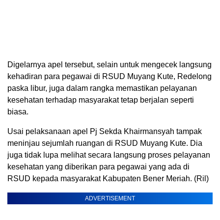
Digelarnya apel tersebut, selain untuk mengecek langsung
kehadiran para pegawai di RSUD Muyang Kute, Redelong
paska libur, juga dalam rangka memastikan pelayanan
kesehatan terhadap masyarakat tetap berjalan seperti
biasa.
Usai pelaksanaan apel Pj Sekda Khairmansyah tampak
meninjau sejumlah ruangan di RSUD Muyang Kute. Dia
juga tidak lupa melihat secara langsung proses pelayanan
kesehatan yang diberikan para pegawai yang ada di
RSUD kepada masyarakat Kabupaten Bener Meriah. (Ril)
ADVERTISEMENT