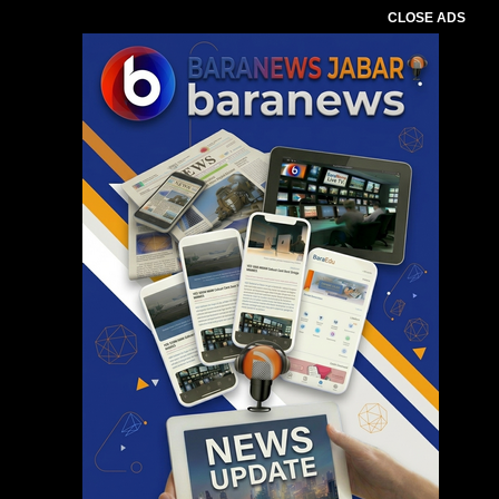
CLOSE ADS