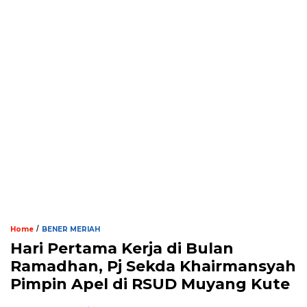
/
Home
BENER MERIAH
Hari Pertama Kerja di Bulan
Ramadhan, Pj Sekda Khairmansyah
Pimpin Apel di RSUD Muyang Kute