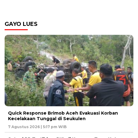
GAYO LUES
Quick Response Brimob Aceh Evakuasi Korban
Kecelakaan Tunggal di Seukulen
7 Agustus 2026 | 5:17 pm WIB