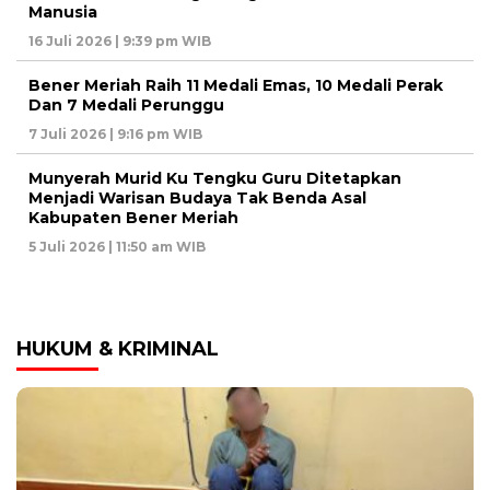
Manusia
16 Juli 2026 | 9:39 pm WIB
Bener Meriah Raih 11 Medali Emas, 10 Medali Perak
Dan 7 Medali Perunggu
7 Juli 2026 | 9:16 pm WIB
Munyerah Murid Ku Tengku Guru Ditetapkan
Menjadi Warisan Budaya Tak Benda Asal
Kabupaten Bener Meriah
5 Juli 2026 | 11:50 am WIB
HUKUM & KRIMINAL