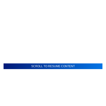
SCROLL TO RESUME CONTENT