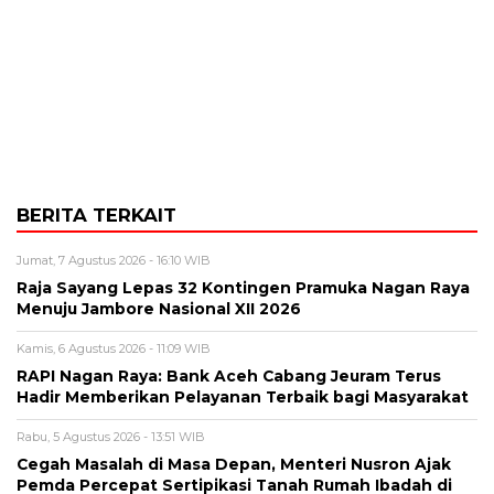
BERITA TERKAIT
Jumat, 7 Agustus 2026 - 16:10 WIB
Raja Sayang Lepas 32 Kontingen Pramuka Nagan Raya
Menuju Jambore Nasional XII 2026
Kamis, 6 Agustus 2026 - 11:09 WIB
RAPI Nagan Raya: Bank Aceh Cabang Jeuram Terus
Hadir Memberikan Pelayanan Terbaik bagi Masyarakat
Rabu, 5 Agustus 2026 - 13:51 WIB
Cegah Masalah di Masa Depan, Menteri Nusron Ajak
Pemda Percepat Sertipikasi Tanah Rumah Ibadah di