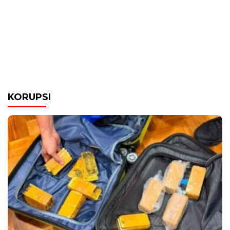
KORUPSI