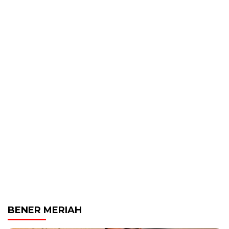
BENER MERIAH