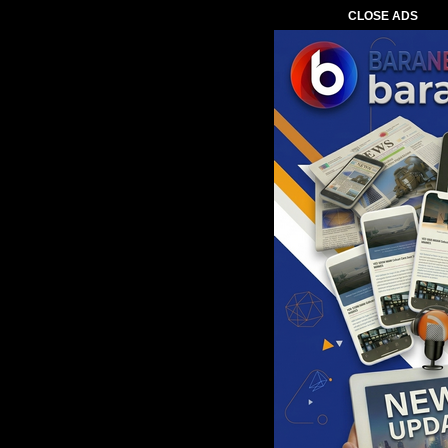
CLOSE ADS