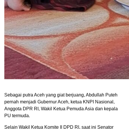
Sebagai putra Aceh yang giat berjuang, Abdullah Puteh
pernah menjadi Gubernur Aceh, ketua KNPI Nasional,
Anggota DPR RI, Wakil Ketua Pemuda Asia dan kepala
PU termuda.
Selain Wakil Ketua Komite II DPD RI, saat ini Senator