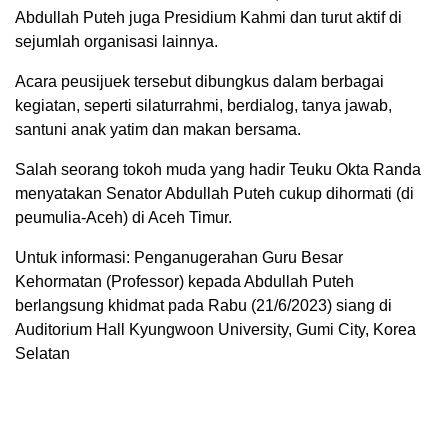
Abdullah Puteh juga Presidium Kahmi dan turut aktif di
sejumlah organisasi lainnya.
Acara peusijuek tersebut dibungkus dalam berbagai
kegiatan, seperti silaturrahmi, berdialog, tanya jawab,
santuni anak yatim dan makan bersama.
Salah seorang tokoh muda yang hadir Teuku Okta Randa
menyatakan Senator Abdullah Puteh cukup dihormati (di
peumulia-Aceh) di Aceh Timur.
Untuk informasi: Penganugerahan Guru Besar
Kehormatan (Professor) kepada Abdullah Puteh
berlangsung khidmat pada Rabu (21/6/2023) siang di
Auditorium Hall Kyungwoon University, Gumi City, Korea
Selatan