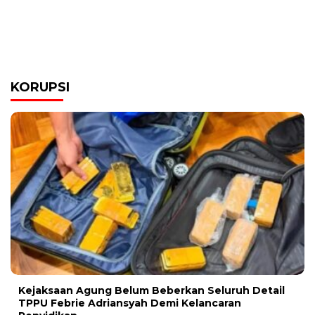
KORUPSI
Kejaksaan Agung Belum Beberkan Seluruh Detail
TPPU Febrie Adriansyah Demi Kelancaran