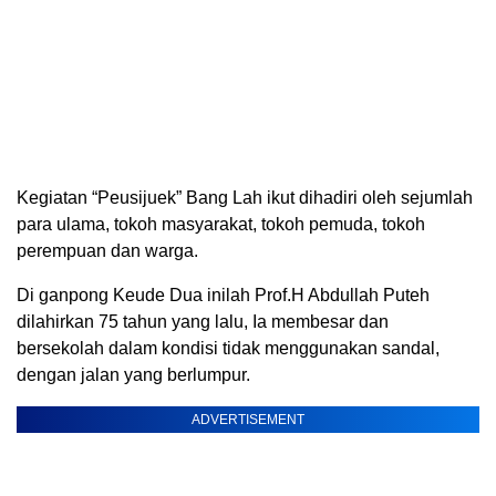
Kegiatan “Peusijuek” Bang Lah ikut dihadiri oleh sejumlah
para ulama, tokoh masyarakat, tokoh pemuda, tokoh
perempuan dan warga.
Di ganpong Keude Dua inilah Prof.H Abdullah Puteh
dilahirkan 75 tahun yang lalu, Ia membesar dan
bersekolah dalam kondisi tidak menggunakan sandal,
dengan jalan yang berlumpur.
ADVERTISEMENT