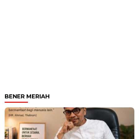
BENER MERIAH