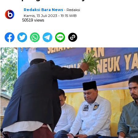
Redaksi Bara News
- Redaksi
Kamis, 13 Juli 2023 - 19:15 WIB
50519 views