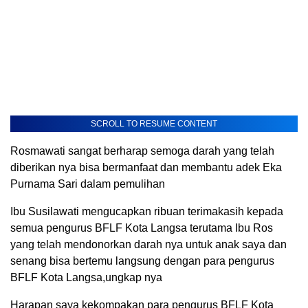
SCROLL TO RESUME CONTENT
Rosmawati sangat berharap semoga darah yang telah
diberikan nya bisa bermanfaat dan membantu adek Eka
Purnama Sari dalam pemulihan
Ibu Susilawati mengucapkan ribuan terimakasih kepada
semua pengurus BFLF Kota Langsa terutama Ibu Ros
yang telah mendonorkan darah nya untuk anak saya dan
senang bisa bertemu langsung dengan para pengurus
BFLF Kota Langsa,ungkap nya
Harapan saya kekompakan para pengurus BFLF Kota