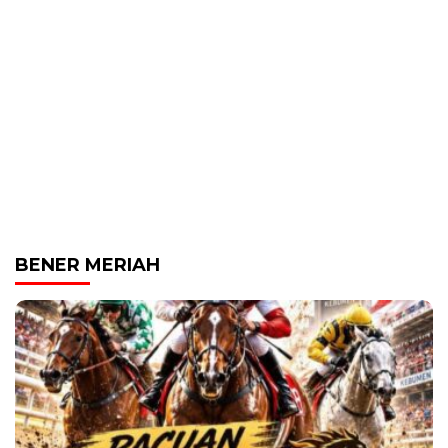
BENER MERIAH