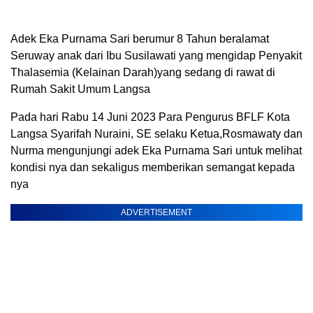
Adek Eka Purnama Sari berumur 8 Tahun beralamat
Seruway anak dari Ibu Susilawati yang mengidap Penyakit
Thalasemia (Kelainan Darah)yang sedang di rawat di
Rumah Sakit Umum Langsa
Pada hari Rabu 14 Juni 2023 Para Pengurus BFLF Kota
Langsa Syarifah Nuraini, SE selaku Ketua,Rosmawaty dan
Nurma mengunjungi adek Eka Purnama Sari untuk melihat
kondisi nya dan sekaligus memberikan semangat kepada
nya
ADVERTISEMENT