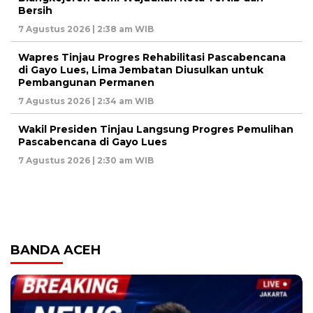
Bersih
7 Agustus 2026 | 2:38 am WIB
Wapres Tinjau Progres Rehabilitasi Pascabencana
di Gayo Lues, Lima Jembatan Diusulkan untuk
Pembangunan Permanen
7 Agustus 2026 | 2:34 am WIB
Wakil Presiden Tinjau Langsung Progres Pemulihan
Pascabencana di Gayo Lues
7 Agustus 2026 | 2:30 am WIB
BANDA ACEH