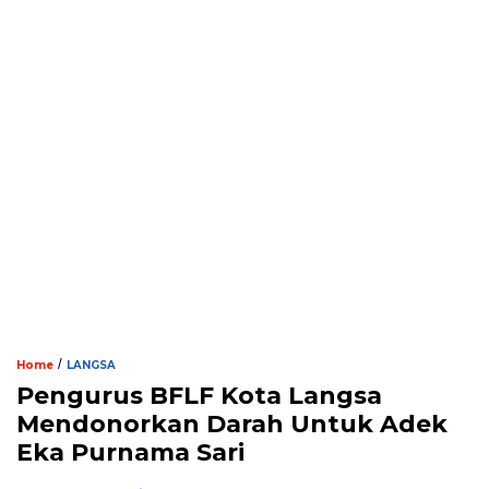
/
Home
LANGSA
Pengurus BFLF Kota Langsa
Mendonorkan Darah Untuk Adek
Eka Purnama Sari