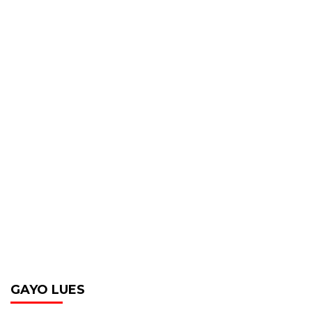
GAYO LUES