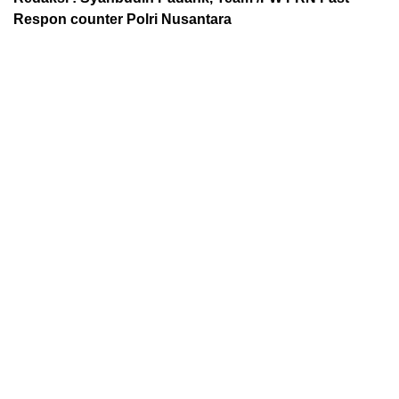
Respon counter Polri Nusantara