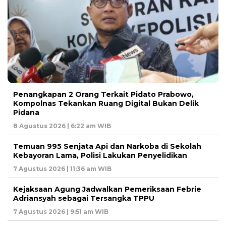
Penangkapan 2 Orang Terkait Pidato Prabowo,
Kompolnas Tekankan Ruang Digital Bukan Delik
Pidana
8 Agustus 2026 | 6:22 am WIB
Temuan 995 Senjata Api dan Narkoba di Sekolah
Kebayoran Lama, Polisi Lakukan Penyelidikan
7 Agustus 2026 | 11:36 am WIB
Kejaksaan Agung Jadwalkan Pemeriksaan Febrie
Adriansyah sebagai Tersangka TPPU
7 Agustus 2026 | 9:51 am WIB