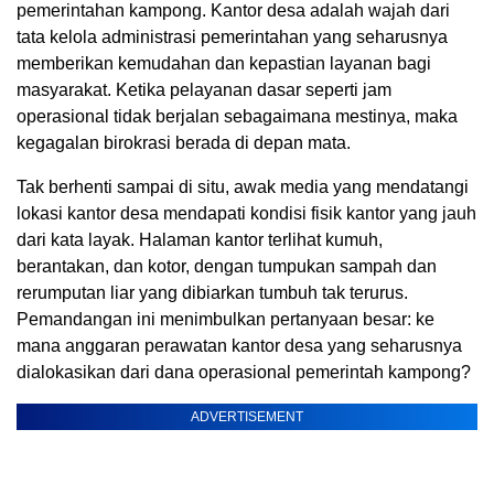
pemerintahan kampong. Kantor desa adalah wajah dari
tata kelola administrasi pemerintahan yang seharusnya
memberikan kemudahan dan kepastian layanan bagi
masyarakat. Ketika pelayanan dasar seperti jam
operasional tidak berjalan sebagaimana mestinya, maka
kegagalan birokrasi berada di depan mata.
Tak berhenti sampai di situ, awak media yang mendatangi
lokasi kantor desa mendapati kondisi fisik kantor yang jauh
dari kata layak. Halaman kantor terlihat kumuh,
berantakan, dan kotor, dengan tumpukan sampah dan
rerumputan liar yang dibiarkan tumbuh tak terurus.
Pemandangan ini menimbulkan pertanyaan besar: ke
mana anggaran perawatan kantor desa yang seharusnya
dialokasikan dari dana operasional pemerintah kampong?
ADVERTISEMENT