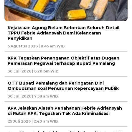
Kejaksaan Agung Belum Beberkan Seluruh Detail
TPPU Febrie Adriansyah Demi Kelancaran
Penyidikan
5 Agustus 2026 | 8:45 am WIB
KPK Tegaskan Penanganan Objektif atas Dugaan
Pemerasan Pegawai terhadap Bupati Pemalang
30 Juli 2026 | 6:20 pm WIB
OTT Bupati Pemalang dan Peringatan Dini
Ombudsman soal Penurunan Kepercayaan Publik
30 Juli 2026 | 7:58 am WIB
KPK Jelaskan Alasan Penahanan Febrie Adriansyah
di Rutan KPK, Tegaskan Tak Ada Kriminalisasi
25 Juli 2026 | 2:40 am WIB