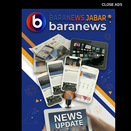
CLOSE ADS