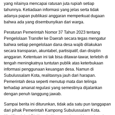
yang nilainya mencapai ratusan juta rupiah setiap
tahunnya. Ketiadaan informasi yang jelas serta tidak
adanya papan publikasi anggaran memperkuat dugaan
bahwa ada yang disembunyikan dari warga.
Peraturan Pemerintah Nomor 37 Tahun 2023 tentang
Pengelolaan Transfer ke Daerah secara tegas mengatur
bahwa setiap pengelolaan dana desa wajib dilakukan
secara transparan, akuntabel, partisipatif, dan disiplin
anggaran. Ketentuan ini tak bisa ditawar-tawar, terlebih di
tengah meningkatnya tuntutan publik atas keterbukaan
informasi penggunaan keuangan desa. Namun di
Subulussalam Kota, realitasnya jauh dari harapan.
Pemerintah desa seperti menutup mata dan telinga
terhadap amanat regulasi yang semestinya dijalankan
dengan penuh tanggung jawab.
Sampai berita ini diturunkan, tidak ada satu pun tanggapan
dari pihak Pemerintah Kampong Subulussalam Kota.