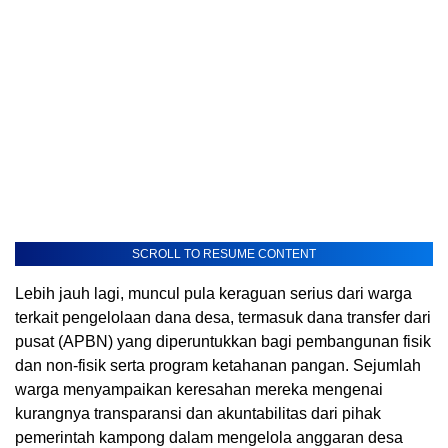
SCROLL TO RESUME CONTENT
Lebih jauh lagi, muncul pula keraguan serius dari warga
terkait pengelolaan dana desa, termasuk dana transfer dari
pusat (APBN) yang diperuntukkan bagi pembangunan fisik
dan non-fisik serta program ketahanan pangan. Sejumlah
warga menyampaikan keresahan mereka mengenai
kurangnya transparansi dan akuntabilitas dari pihak
pemerintah kampong dalam mengelola anggaran desa