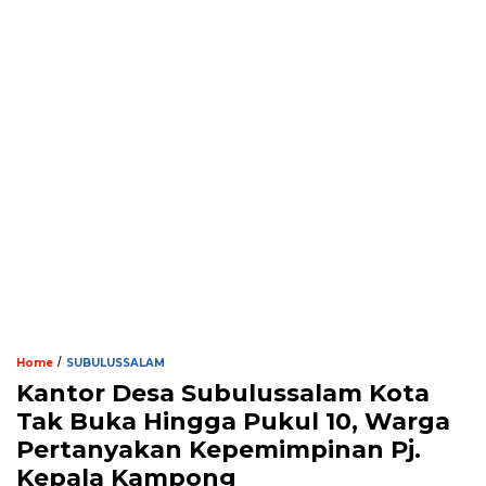
/
Home
SUBULUSSALAM
Kantor Desa Subulussalam Kota
Tak Buka Hingga Pukul 10, Warga
Pertanyakan Kepemimpinan Pj.
Kepala Kampong