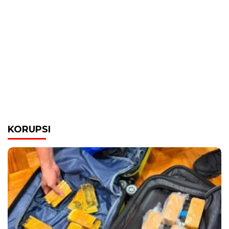
KORUPSI