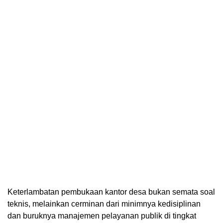
Keterlambatan pembukaan kantor desa bukan semata soal
teknis, melainkan cerminan dari minimnya kedisiplinan
dan buruknya manajemen pelayanan publik di tingkat