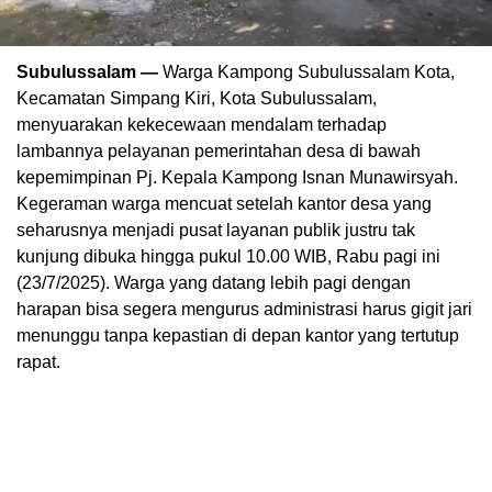
Subulussalam —
Warga Kampong Subulussalam Kota,
Kecamatan Simpang Kiri, Kota Subulussalam,
menyuarakan kekecewaan mendalam terhadap
lambannya pelayanan pemerintahan desa di bawah
kepemimpinan Pj. Kepala Kampong Isnan Munawirsyah.
Kegeraman warga mencuat setelah kantor desa yang
seharusnya menjadi pusat layanan publik justru tak
kunjung dibuka hingga pukul 10.00 WIB, Rabu pagi ini
(23/7/2025). Warga yang datang lebih pagi dengan
harapan bisa segera mengurus administrasi harus gigit jari
menunggu tanpa kepastian di depan kantor yang tertutup
rapat.