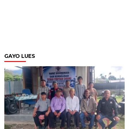
GAYO LUES