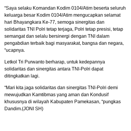
“Saya selaku Komandan Kodim 0104/Atim beserta seluruh
keluarga besar Kodim 0104/Atim mengucapkan selamat
hari Bhayangkara Ke-77, semoga sinergitas dan
solidaritas TNI Polri tetap terjaga, Polri tetap presisi, tetap
semangat dan selalu bersinergi dengan TNI dalam
pengabdian terbaik bagi masyarakat, bangsa dan negara,
“ucapnya.
Letkol Tri Purwanto berharap, untuk kedepannya
solidaritas dan sinergitas antara TNI-Polri dapat
ditingkatkan lagi.
“Mari kita jaga solidaritas dan sinergitas TNI-Polri demi
mewujudkan Kamtibmas yang aman dan Kondusif
khususnya di wilayah Kabupaten Pamekasan, “pungkas
Dandim.(JONI SH)