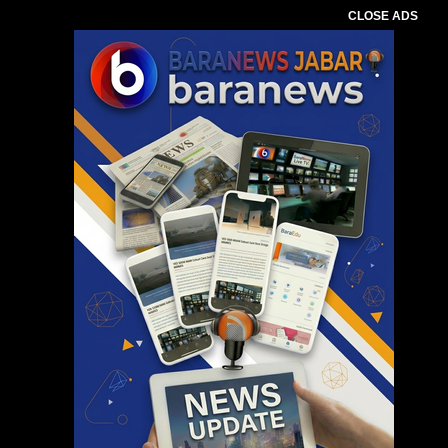
CLOSE ADS