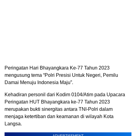
Peringatan Hari Bhayangkara Ke-77 Tahun 2023
mengusung tema “Polri Presisi Untuk Negeri, Pemilu
Damai Menuju Indonesia Maju”.
Kehadiran personil dari Kodim 0104/Atim pada Upacara
Peringatan HUT Bhayangkara ke-77 Tahun 2023
merupakan bukti sinergitas antara TNI-Polri dalam
menjaga ketertiban dan keamanan di wilayah Kota
Langsa.
ADVERTISEMENT