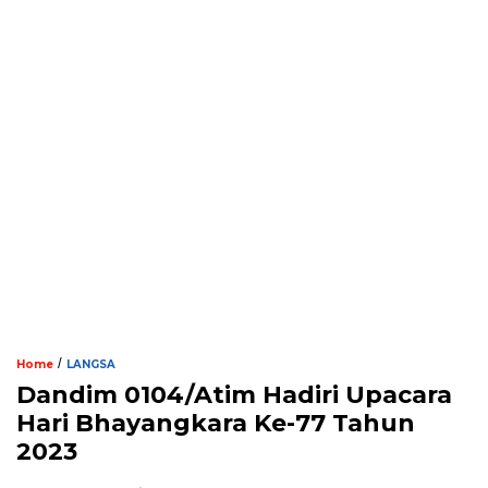
/
Home
LANGSA
Dandim 0104/Atim Hadiri Upacara
Hari Bhayangkara Ke-77 Tahun
2023