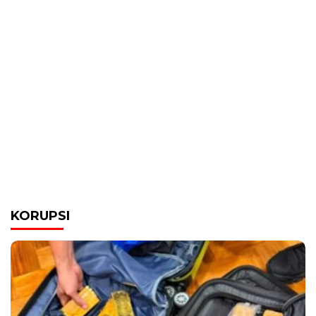
KORUPSI