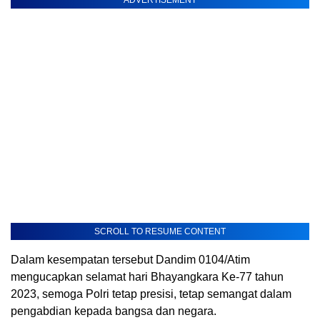
SCROLL TO RESUME CONTENT
Dalam kesempatan tersebut Dandim 0104/Atim
mengucapkan selamat hari Bhayangkara Ke-77 tahun
2023, semoga Polri tetap presisi, tetap semangat dalam
pengabdian kepada bangsa dan negara.