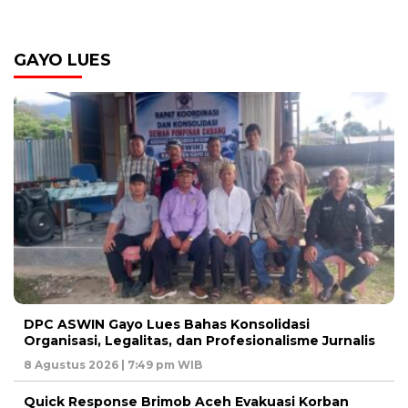
GAYO LUES
DPC ASWIN Gayo Lues Bahas Konsolidasi
Organisasi, Legalitas, dan Profesionalisme Jurnalis
8 Agustus 2026 | 7:49 pm WIB
Quick Response Brimob Aceh Evakuasi Korban