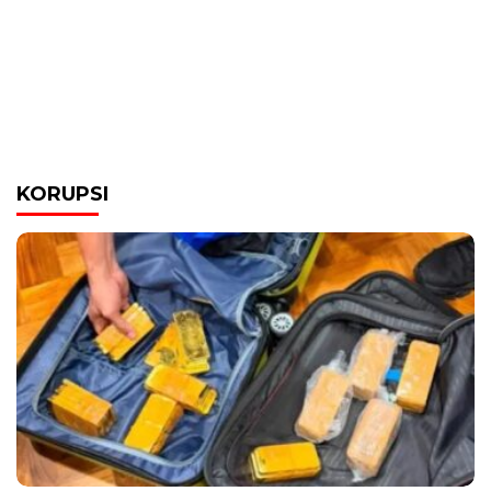
KORUPSI