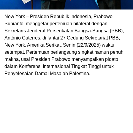
New York – Presiden Republik Indonesia, Prabowo
Subianto, menggelar pertemuan bilateral dengan
Sekretaris Jenderal Perserikatan Bangsa-Bangsa (PBB),
António Guterres, di lantai 27 Gedung Sekretariat PBB,
New York, Amerika Serikat, Senin (22/9/2025) waktu
setempat. Pertemuan berlangsung singkat namun penuh
makna, usai Presiden Prabowo menyampaikan pidato
dalam Konferensi Internasional Tingkat Tinggi untuk
Penyelesaian Damai Masalah Palestina.