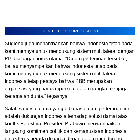
SCROLL TO RESUME CONTENT
Sugiono juga menambahkan bahwa Indonesia tetap pada
komitmennya untuk mendukung sistem multilateral dengan
PBB sebagai poros utama. “Dalam pertemuan tersebut,
beliau menyampaikan bahwa Indonesia tetap pada
komitmennya untuk mendukung sistem multilateral.
Indonesia tetap percaya bahwa PBB merupakan
organisasi yang harus diperkuat dalam rangka menjaga
kedamaian dunia,” tegasnya.
Salah satu isu utama yang dibahas dalam pertemuan ini
adalah dukungan Indonesia terhadap solusi damai atas
konflik Palestina. Presiden Prabowo menyampaikan
langsung komitmen politik dan kemanusiaan Indonesia
untuk terus berada di garda depan dalam mendorong