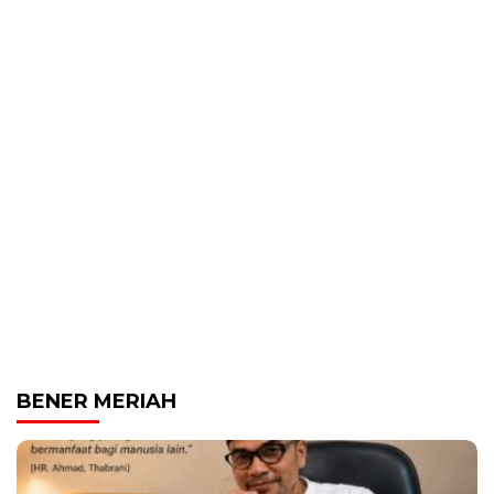
BENER MERIAH