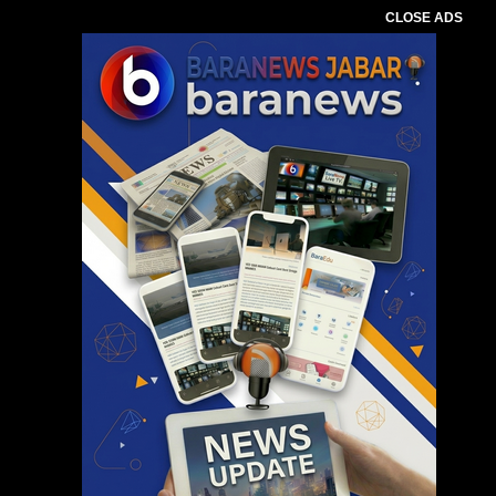
CLOSE ADS