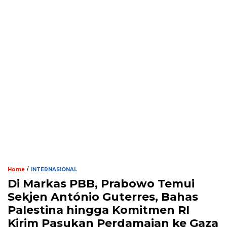
/
Home
INTERNASIONAL
Di Markas PBB, Prabowo Temui
Sekjen António Guterres, Bahas
Palestina hingga Komitmen RI
Kirim Pasukan Perdamaian ke Gaza