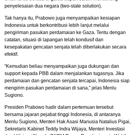
penyelesaian dua negara (two-state solution).
Tak hanya itu, Prabowo juga menyampaikan kesiapan
Indonesia untuk berkontribusi lebih lanjut melalui
pengiriman pasukan perdamaian ke Gaza. Tentu dengan
catatan, situasi di lapangan telah kondusif dan
kesepakatan gencatan senjata telah diberlakukan secara
efektif.
“Kemudian beliau menyampaikan juga dukungan dan
support kepada PBB dalam menjalankan tugasnya. Jika
perdamaian dan gencatan senjata tercapai, Indonesia siap
mengirim pasukan perdamaian di sana,” jelas Menlu
Sugiono.
Presiden Prabowo hadir dalam pertemuan tersebut
bersama jajaran pejabat tinggi Indonesia, di antaranya
Menlu Sugiono, Menteri Hak Asasi Manusia Natalius Pigai,
Sekretaris Kabinet Teddy Indra Wijaya, Menteri Investasi