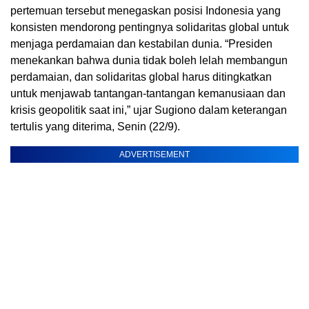
pertemuan tersebut menegaskan posisi Indonesia yang
konsisten mendorong pentingnya solidaritas global untuk
menjaga perdamaian dan kestabilan dunia. “Presiden
menekankan bahwa dunia tidak boleh lelah membangun
perdamaian, dan solidaritas global harus ditingkatkan
untuk menjawab tantangan-tantangan kemanusiaan dan
krisis geopolitik saat ini,” ujar Sugiono dalam keterangan
tertulis yang diterima, Senin (22/9).
ADVERTISEMENT