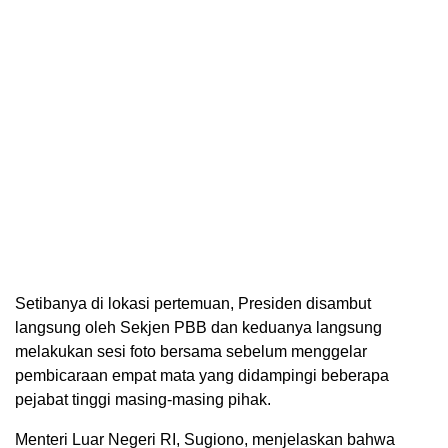
Setibanya di lokasi pertemuan, Presiden disambut
langsung oleh Sekjen PBB dan keduanya langsung
melakukan sesi foto bersama sebelum menggelar
pembicaraan empat mata yang didampingi beberapa
pejabat tinggi masing-masing pihak.
Menteri Luar Negeri RI, Sugiono, menjelaskan bahwa