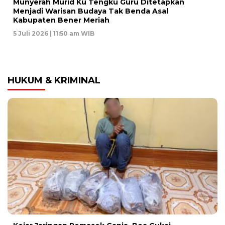
Munyerah Murid Ku Tengku Guru Ditetapkan
Menjadi Warisan Budaya Tak Benda Asal
Kabupaten Bener Meriah
5 Juli 2026 | 11:50 am WIB
HUKUM & KRIMINAL