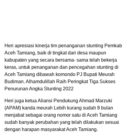
Heri apresiasi kinerja tim penanganan stunting Pemkab
Aceh Tamiang, baik di tingkat dari desa maupun
kabupaten yang secara bersama- sama telah bekerja
keras, untuk penanganan dan pencegahan stunting di
Aceh Tamiang dibawah komondo PJ Bupati Meurah
Budiman. Alhamdulillah Raih Peringkat Tiga Sukses
Penurunan Angka Stunting 2022
Heri juga ketua Aliansi Pendukung Ahmad Marzuki
(APAM) kanda meurah Lebih kurang sudah 8 bulan
menjabat sebagai orang nomor satu di Aceh Tamiang
sudah banyak perubahan yang telah dilakukan sesuai
dengan harapan masyarakat Aceh Tamiang.