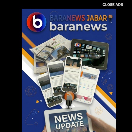
CLOSE ADS