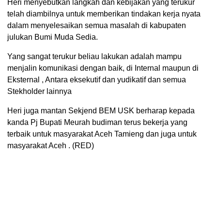
Heri menyebutkan langkah dan kebijakan yang terukur
telah diambilnya untuk memberikan tindakan kerja nyata
dalam menyelesaikan semua masalah di kabupaten
julukan Bumi Muda Sedia.
Yang sangat terukur beliau lakukan adalah mampu
menjalin komunikasi dengan baik, di Internal maupun di
Eksternal , Antara eksekutif dan yudikatif dan semua
Stekholder lainnya
Heri juga mantan Sekjend BEM USK berharap kepada
kanda Pj Bupati Meurah budiman terus bekerja yang
terbaik untuk masyarakat Aceh Tamieng dan juga untuk
masyarakat Aceh . (RED)