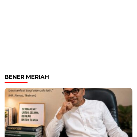
BENER MERIAH