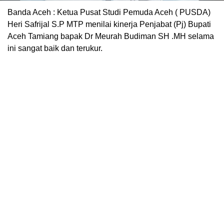
Banda Aceh : Ketua Pusat Studi Pemuda Aceh ( PUSDA)
Heri Safrijal S.P MTP menilai kinerja Penjabat (Pj) Bupati
Aceh Tamiang bapak Dr Meurah Budiman SH .MH selama
ini sangat baik dan terukur.