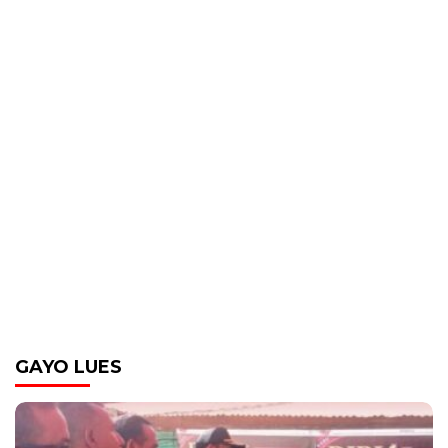
GAYO LUES