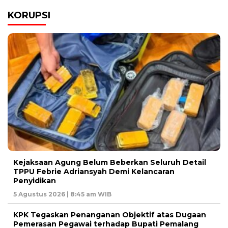
KORUPSI
Kejaksaan Agung Belum Beberkan Seluruh Detail
TPPU Febrie Adriansyah Demi Kelancaran
Penyidikan
5 Agustus 2026 | 8:45 am WIB
KPK Tegaskan Penanganan Objektif atas Dugaan
Pemerasan Pegawai terhadap Bupati Pemalang