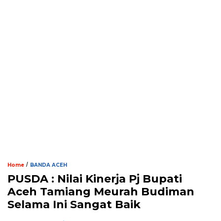
/
Home
BANDA ACEH
PUSDA : Nilai Kinerja Pj Bupati
Aceh Tamiang Meurah Budiman
Selama Ini Sangat Baik