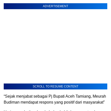
ADVERTISEMENT
SCROLL TO RESUME CONTENT
“Sejak menjabat sebagai Pj Bupati Aceh Tamiang, Meurah
Budiman mendapat respons yang positif dari masyarakat”