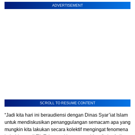
ADVERTISEMENT
SCROLL TO RESUME CONTENT
“Jadi kita hari ini beraudiensi dengan Dinas Syar’iat Islam
untuk mendiskusikan penanggulangan semacam apa yang
mungkin kita lakukan secara kolektif mengingat fenomena