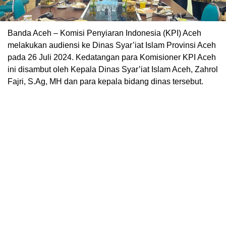
Banda Aceh – Komisi Penyiaran Indonesia (KPI) Aceh
melakukan audiensi ke Dinas Syar’iat Islam Provinsi Aceh
pada 26 Juli 2024. Kedatangan para Komisioner KPI Aceh
ini disambut oleh Kepala Dinas Syar’iat Islam Aceh, Zahrol
Fajri, S.Ag, MH dan para kepala bidang dinas tersebut.