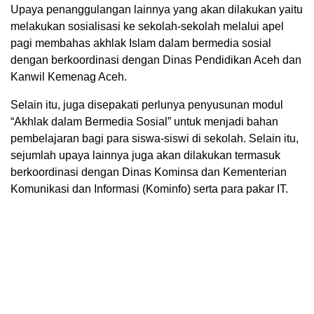
Upaya penanggulangan lainnya yang akan dilakukan yaitu
melakukan sosialisasi ke sekolah-sekolah melalui apel
pagi membahas akhlak Islam dalam bermedia sosial
dengan berkoordinasi dengan Dinas Pendidikan Aceh dan
Kanwil Kemenag Aceh.
Selain itu, juga disepakati perlunya penyusunan modul
“Akhlak dalam Bermedia Sosial” untuk menjadi bahan
pembelajaran bagi para siswa-siswi di sekolah. Selain itu,
sejumlah upaya lainnya juga akan dilakukan termasuk
berkoordinasi dengan Dinas Kominsa dan Kementerian
Komunikasi dan Informasi (Kominfo) serta para pakar IT.