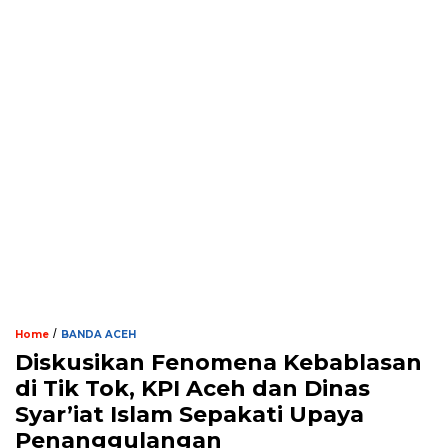
/
Home
BANDA ACEH
Diskusikan Fenomena Kebablasan
di Tik Tok, KPI Aceh dan Dinas
Syar’iat Islam Sepakati Upaya
Penanggulangan