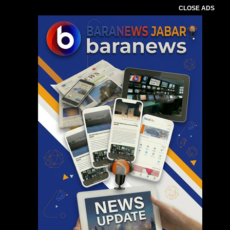
CLOSE ADS