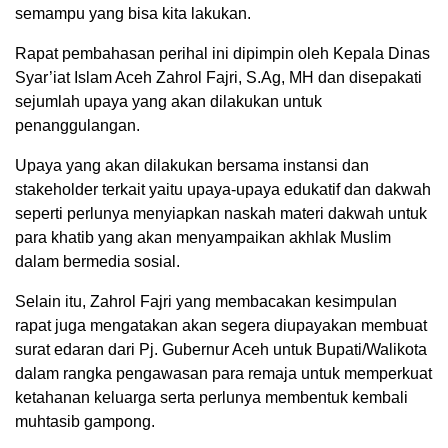
semampu yang bisa kita lakukan.
Rapat pembahasan perihal ini dipimpin oleh Kepala Dinas
Syar’iat Islam Aceh Zahrol Fajri, S.Ag, MH dan disepakati
sejumlah upaya yang akan dilakukan untuk
penanggulangan.
Upaya yang akan dilakukan bersama instansi dan
stakeholder terkait yaitu upaya-upaya edukatif dan dakwah
seperti perlunya menyiapkan naskah materi dakwah untuk
para khatib yang akan menyampaikan akhlak Muslim
dalam bermedia sosial.
Selain itu, Zahrol Fajri yang membacakan kesimpulan
rapat juga mengatakan akan segera diupayakan membuat
surat edaran dari Pj. Gubernur Aceh untuk Bupati/Walikota
dalam rangka pengawasan para remaja untuk memperkuat
ketahanan keluarga serta perlunya membentuk kembali
muhtasib gampong.