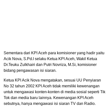
Sementara dari KPI Aceh para komisioner yang hadir yaitu
Acik Nova, S.Pd.I selaku Ketua KPI Aceh, Wakil Ketua
Dr.Teuku Zulkhairi dan Putri Novriza, M.Si, komisioner
bidang pengawasan isi siaran.
Ketua KPI Acik Nova mengatakan, sesuai UU Penyiaran
No 32 tahun 2002 KPI Aceh tidak memiliki kewenangan
untuk mengawasi konten-konten di media sosial seperti Tik
Tok dan media baru lainnya. Kewenangan KPI Aceh
sebutnya, hanya mengawasi isi siaran TV dan Radio.