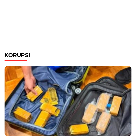
KORUPSI