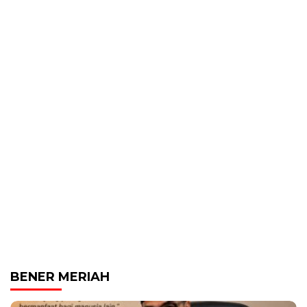
BENER MERIAH