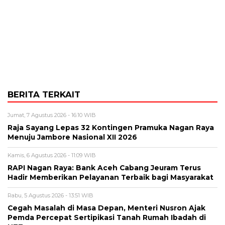
BERITA TERKAIT
Jumat, 7 Agustus 2026 - 16:10 WIB
Raja Sayang Lepas 32 Kontingen Pramuka Nagan Raya
Menuju Jambore Nasional XII 2026
Kamis, 6 Agustus 2026 - 11:09 WIB
RAPI Nagan Raya: Bank Aceh Cabang Jeuram Terus
Hadir Memberikan Pelayanan Terbaik bagi Masyarakat
Rabu, 5 Agustus 2026 - 13:51 WIB
Cegah Masalah di Masa Depan, Menteri Nusron Ajak
Pemda Percepat Sertipikasi Tanah Rumah Ibadah di