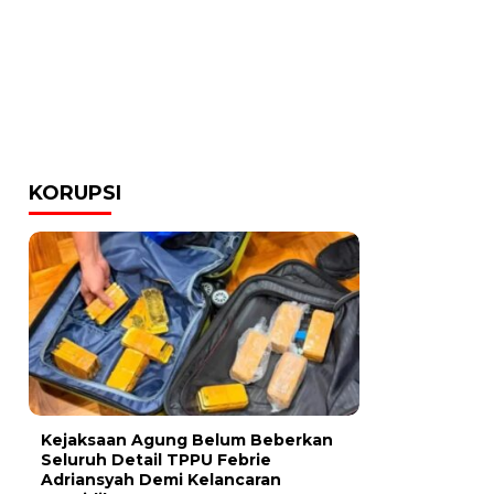
KORUPSI
Kejaksaan Agung Belum Beberkan
Seluruh Detail TPPU Febrie
Adriansyah Demi Kelancaran