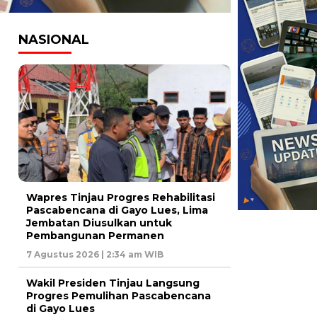
NASIONAL
Wapres Tinjau Progres Rehabilitasi
Pascabencana di Gayo Lues, Lima
Jembatan Diusulkan untuk
Pembangunan Permanen
7 Agustus 2026 | 2:34 am WIB
Wakil Presiden Tinjau Langsung
Progres Pemulihan Pascabencana
di Gayo Lues