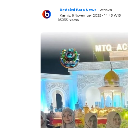
Redaksi Bara News
- Redaksi
Kamis, 6 November 2025 - 14:43 WIB
50390 views