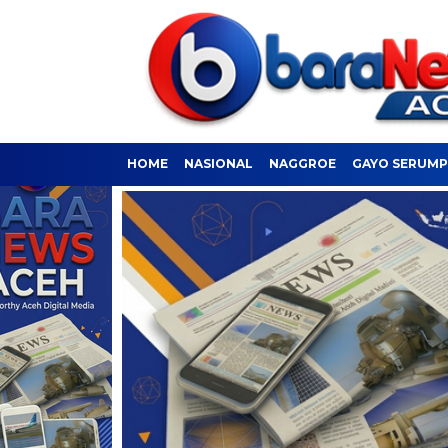
HOME
NASIONAL
NAGGROE
GAYO SERUM