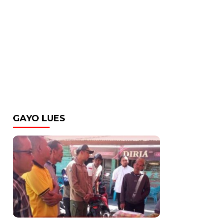
GAYO LUES