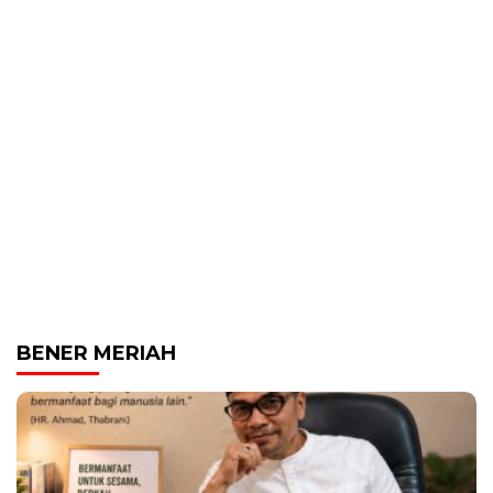
BENER MERIAH