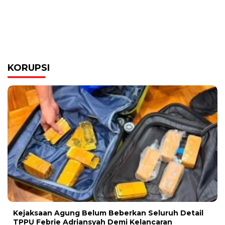
KORUPSI
Kejaksaan Agung Belum Beberkan Seluruh Detail
TPPU Febrie Adriansyah Demi Kelancaran