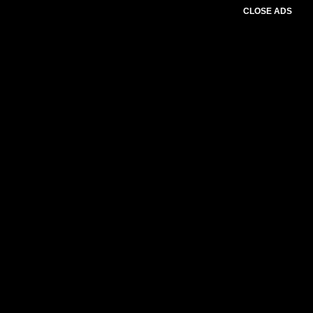
CLOSE ADS