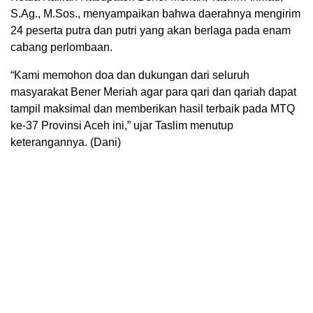
S.Ag., M.Sos., menyampaikan bahwa daerahnya mengirim
24 peserta putra dan putri yang akan berlaga pada enam
cabang perlombaan.
“Kami memohon doa dan dukungan dari seluruh
masyarakat Bener Meriah agar para qari dan qariah dapat
tampil maksimal dan memberikan hasil terbaik pada MTQ
ke-37 Provinsi Aceh ini,” ujar Taslim menutup
keterangannya. (Dani)