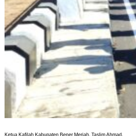
Ketua Kafilah Kabupaten Bener Meriah, Taslim Ahmad,