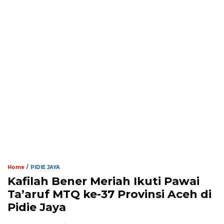
/
Home
PIDIE JAYA
Kafilah Bener Meriah Ikuti Pawai
Ta’aruf MTQ ke-37 Provinsi Aceh di
Pidie Jaya