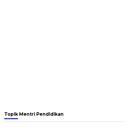
Topik
Mentri Pendidikan