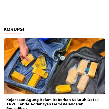
KORUPSI
Kejaksaan Agung Belum Beberkan Seluruh Detail
TPPU Febrie Adriansyah Demi Kelancaran
Penyidikan