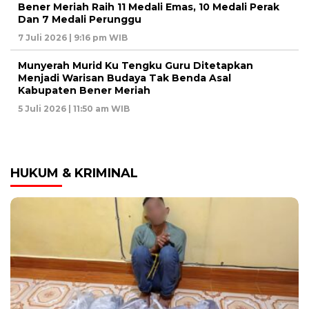
Bener Meriah Raih 11 Medali Emas, 10 Medali Perak
Dan 7 Medali Perunggu
7 Juli 2026 | 9:16 pm WIB
Munyerah Murid Ku Tengku Guru Ditetapkan
Menjadi Warisan Budaya Tak Benda Asal
Kabupaten Bener Meriah
5 Juli 2026 | 11:50 am WIB
HUKUM & KRIMINAL