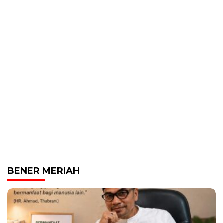
BENER MERIAH