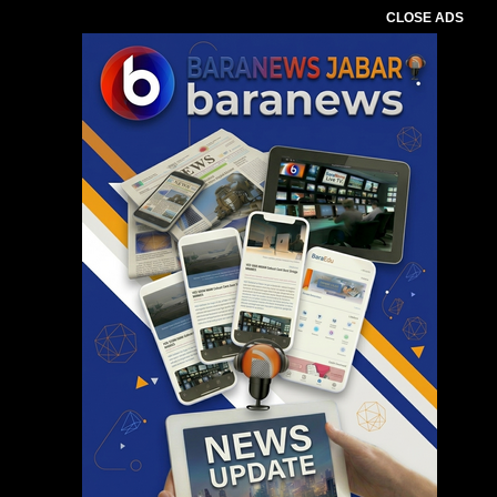
CLOSE ADS