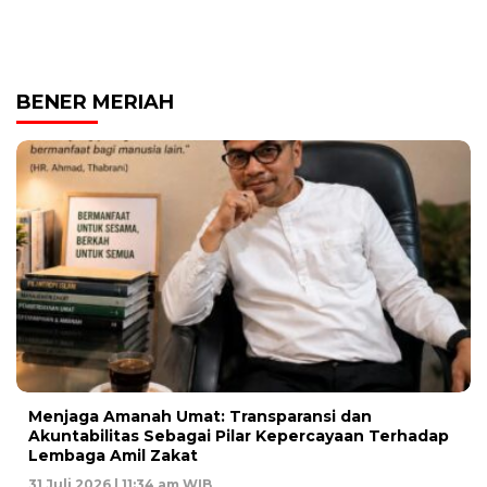
BENER MERIAH
Menjaga Amanah Umat: Transparansi dan
Akuntabilitas Sebagai Pilar Kepercayaan Terhadap
Lembaga Amil Zakat
31 Juli 2026 | 11:34 am WIB