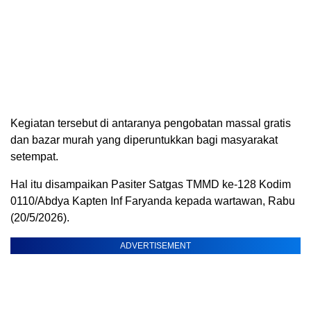
Kegiatan tersebut di antaranya pengobatan massal gratis
dan bazar murah yang diperuntukkan bagi masyarakat
setempat.
Hal itu disampaikan Pasiter Satgas TMMD ke-128 Kodim
0110/Abdya Kapten Inf Faryanda kepada wartawan, Rabu
(20/5/2026).
ADVERTISEMENT