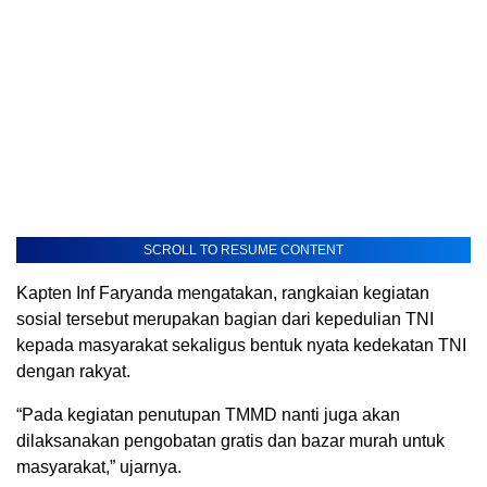
SCROLL TO RESUME CONTENT
Kapten Inf Faryanda mengatakan, rangkaian kegiatan
sosial tersebut merupakan bagian dari kepedulian TNI
kepada masyarakat sekaligus bentuk nyata kedekatan TNI
dengan rakyat.
“Pada kegiatan penutupan TMMD nanti juga akan
dilaksanakan pengobatan gratis dan bazar murah untuk
masyarakat,” ujarnya.