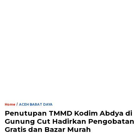
/
Home
ACEH BARAT DAYA
Penutupan TMMD Kodim Abdya di
Gunung Cut Hadirkan Pengobatan
Gratis dan Bazar Murah