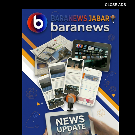
CLOSE ADS