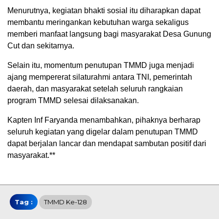
Menurutnya, kegiatan bhakti sosial itu diharapkan dapat
membantu meringankan kebutuhan warga sekaligus
memberi manfaat langsung bagi masyarakat Desa Gunung
Cut dan sekitarnya.
Selain itu, momentum penutupan TMMD juga menjadi
ajang mempererat silaturahmi antara TNI, pemerintah
daerah, dan masyarakat setelah seluruh rangkaian
program TMMD selesai dilaksanakan.
Kapten Inf Faryanda menambahkan, pihaknya berharap
seluruh kegiatan yang digelar dalam penutupan TMMD
dapat berjalan lancar dan mendapat sambutan positif dari
masyarakat.**
Tag :
TMMD Ke-128