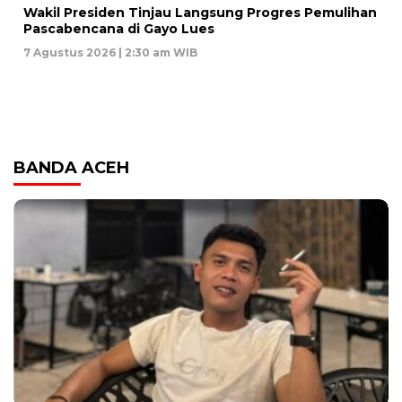
Wakil Presiden Tinjau Langsung Progres Pemulihan
Pascabencana di Gayo Lues
7 Agustus 2026 | 2:30 am WIB
BANDA ACEH