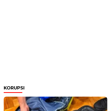
KORUPSI