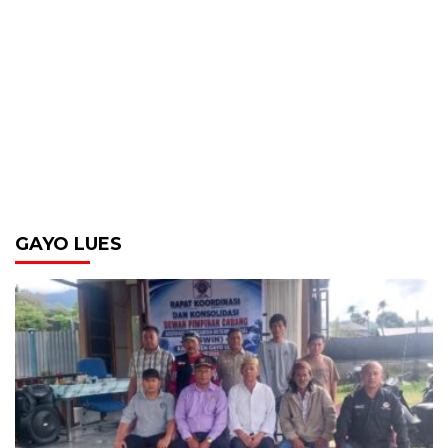
GAYO LUES