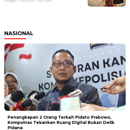
Minggu, 1 Juni 2025 - 15:01 WIB
NASIONAL
Penangkapan 2 Orang Terkait Pidato Prabowo,
Kompolnas Tekankan Ruang Digital Bukan Delik
Pidana