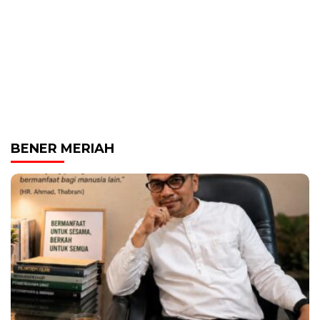
BENER MERIAH