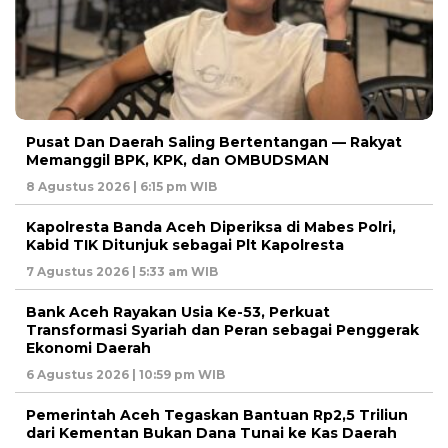
Pusat Dan Daerah Saling Bertentangan — Rakyat
Memanggil BPK, KPK, dan OMBUDSMAN
8 Agustus 2026 | 6:15 pm WIB
Kapolresta Banda Aceh Diperiksa di Mabes Polri,
Kabid TIK Ditunjuk sebagai Plt Kapolresta
7 Agustus 2026 | 5:33 am WIB
Bank Aceh Rayakan Usia Ke-53, Perkuat
Transformasi Syariah dan Peran sebagai Penggerak
Ekonomi Daerah
6 Agustus 2026 | 10:59 pm WIB
Pemerintah Aceh Tegaskan Bantuan Rp2,5 Triliun
dari Kementan Bukan Dana Tunai ke Kas Daerah