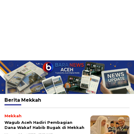
Berita
Mekkah
Mekkah
Wagub Aceh Hadiri Pembagian
Dana Wakaf Habib Bugak di Mekkah