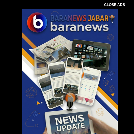
CLOSE ADS