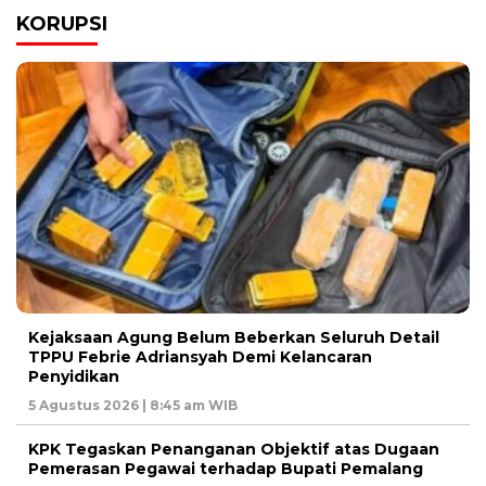
KORUPSI
Kejaksaan Agung Belum Beberkan Seluruh Detail
TPPU Febrie Adriansyah Demi Kelancaran
Penyidikan
5 Agustus 2026 | 8:45 am WIB
KPK Tegaskan Penanganan Objektif atas Dugaan
Pemerasan Pegawai terhadap Bupati Pemalang