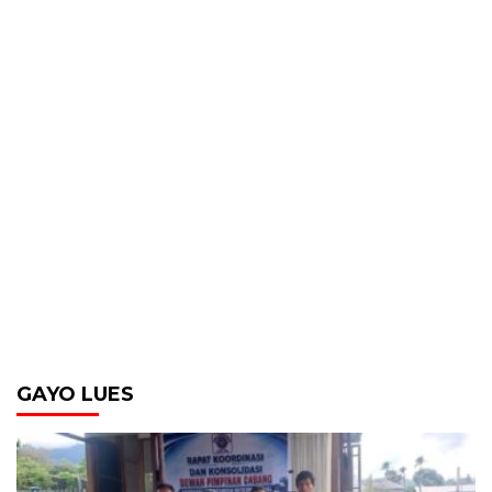
GAYO LUES