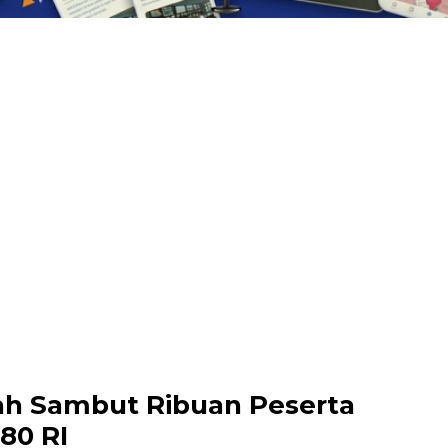
ah Sambut Ribuan Peserta
80 RI