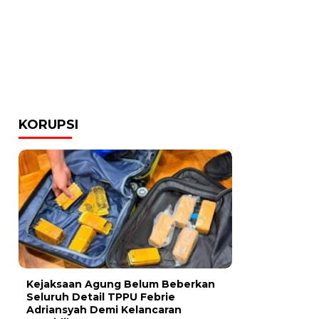
KORUPSI
Kejaksaan Agung Belum Beberkan
Seluruh Detail TPPU Febrie
Adriansyah Demi Kelancaran