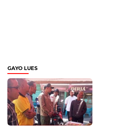
GAYO LUES