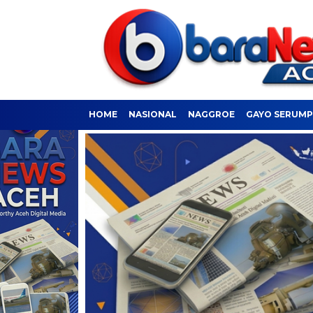
HOME
NASIONAL
NAGGROE
GAYO SERUM