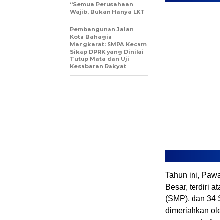
“Semua Perusahaan
Wajib, Bukan Hanya LKT
Pembangunan Jalan
Kota Bahagia
Mangkarat: SMPA Kecam
Sikap DPRK yang Dinilai
Tutup Mata dan Uji
Kesabaran Rakyat
Tahun ini, Pawa
Besar, terdiri
(SMP), dan 34 
dimeriahkan ol