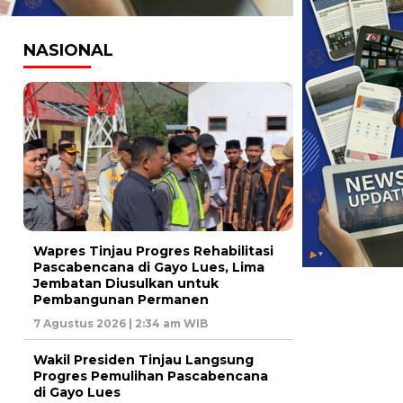
NASIONAL
Wapres Tinjau Progres Rehabilitasi
Pascabencana di Gayo Lues, Lima
Jembatan Diusulkan untuk
Pembangunan Permanen
7 Agustus 2026 | 2:34 am WIB
Wakil Presiden Tinjau Langsung
Progres Pemulihan Pascabencana
di Gayo Lues