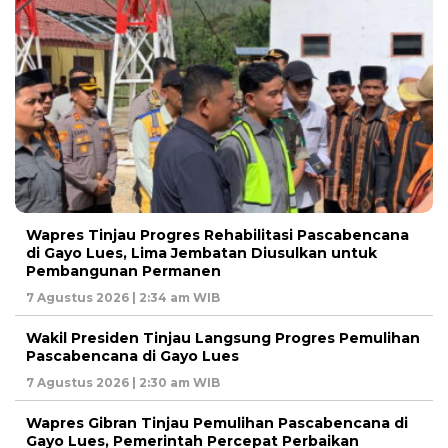
Wapres Tinjau Progres Rehabilitasi Pascabencana
di Gayo Lues, Lima Jembatan Diusulkan untuk
Pembangunan Permanen
7 Agustus 2026 | 2:34 am WIB
Wakil Presiden Tinjau Langsung Progres Pemulihan
Pascabencana di Gayo Lues
7 Agustus 2026 | 2:30 am WIB
Wapres Gibran Tinjau Pemulihan Pascabencana di
Gayo Lues, Pemerintah Percepat Perbaikan