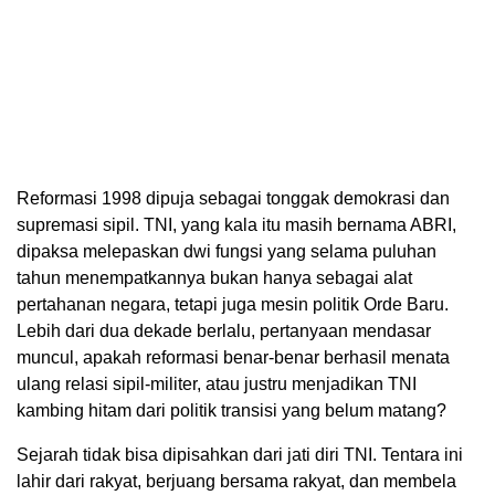
Reformasi 1998 dipuja sebagai tonggak demokrasi dan
supremasi sipil. TNI, yang kala itu masih bernama ABRI,
dipaksa melepaskan dwi fungsi yang selama puluhan
tahun menempatkannya bukan hanya sebagai alat
pertahanan negara, tetapi juga mesin politik Orde Baru.
Lebih dari dua dekade berlalu, pertanyaan mendasar
muncul, apakah reformasi benar-benar berhasil menata
ulang relasi sipil-militer, atau justru menjadikan TNI
kambing hitam dari politik transisi yang belum matang?
Sejarah tidak bisa dipisahkan dari jati diri TNI. Tentara ini
lahir dari rakyat, berjuang bersama rakyat, dan membela