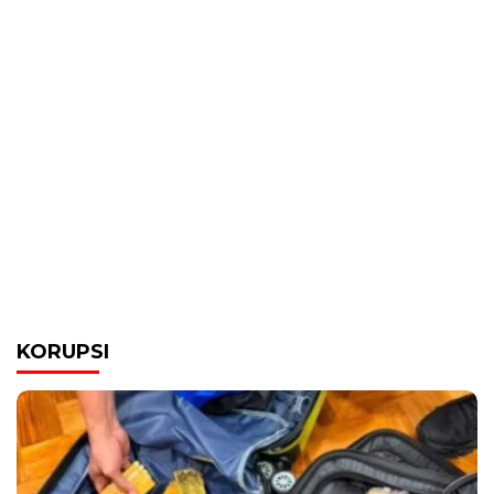
KORUPSI