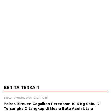
BERITA TERKAIT
Sabtu, 1 Agustus 2026 - 21:24 WIB
Polres Bireuen Gagalkan Peredaran 10,6 Kg Sabu, 2
Tersangka Ditangkap di Muara Batu Aceh Utara