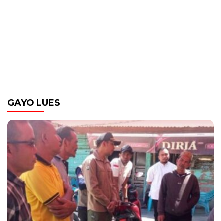
GAYO LUES