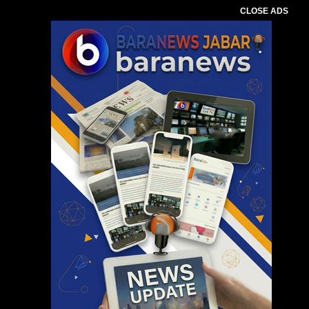
CLOSE ADS