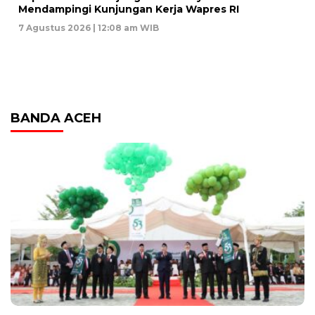
Mendampingi Kunjungan Kerja Wapres RI
7 Agustus 2026 | 12:08 am WIB
BANDA ACEH