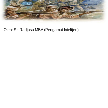
Oleh: Sri Radjasa MBA (Pengamat Intelijen)