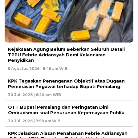
Kejaksaan Agung Belum Beberkan Seluruh Detail
TPPU Febrie Adriansyah Demi Kelancaran
Penyidikan
5 Agustus 2026 | 8:45 am WIB
KPK Tegaskan Penanganan Objektif atas Dugaan
Pemerasan Pegawai terhadap Bupati Pemalang
30 Juli 2026 | 6:20 pm WIB
OTT Bupati Pemalang dan Peringatan Dini
Ombudsman soal Penurunan Kepercayaan Publik
30 Juli 2026 | 7:58 am WIB
KPK Jelaskan Alasan Penahanan Febrie Adriansyah