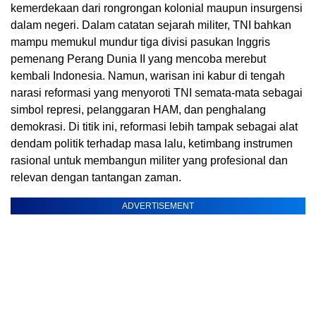
kemerdekaan dari rongrongan kolonial maupun insurgensi
dalam negeri. Dalam catatan sejarah militer, TNI bahkan
mampu memukul mundur tiga divisi pasukan Inggris
pemenang Perang Dunia II yang mencoba merebut
kembali Indonesia. Namun, warisan ini kabur di tengah
narasi reformasi yang menyoroti TNI semata-mata sebagai
simbol represi, pelanggaran HAM, dan penghalang
demokrasi. Di titik ini, reformasi lebih tampak sebagai alat
dendam politik terhadap masa lalu, ketimbang instrumen
rasional untuk membangun militer yang profesional dan
relevan dengan tantangan zaman.
ADVERTISEMENT