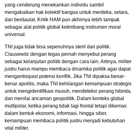
yang cenderung menekankan individu sambil
mengabaikan hak kolektif bangsa untuk merdeka, setara,
dan berdaulat. Kritik HAM pun akhirnya lebih tampak
sebagai alat politik global ketimbang instrumen moral
universal.
TNI juga tidak bisa sepenuhnya steril dari politik.
Clausewitz dengan tegas pernah menyebut perang
sebagai kelanjutan politik dengan cara lain. Artinya, militer
justru harus mampu membaca dinamika politik agar dapat
mengantisipasi potensi konflik. Jika TNI dipaksa benar-
benar apolitis, maka TNI kehilangan kemampuan strategis
untuk mengidentifikasi musuh, mendeteksi perang hibrida,
dan menilai ancaman geopolitik. Dalam konteks global
multipolar, ketika perang tidak lagi frontal tetapi dikemas
dalam bentuk ekonomi, informasi, hingga siber,
kemampuan membaca politik justru menjadi kebutuhan
vital militer.