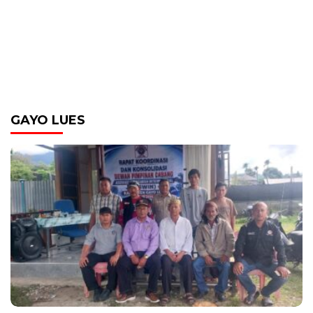
GAYO LUES