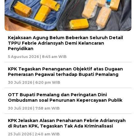
Kejaksaan Agung Belum Beberkan Seluruh Detail
TPPU Febrie Adriansyah Demi Kelancaran
Penyidikan
5 Agustus 2026 | 8:45 am WIB
KPK Tegaskan Penanganan Objektif atas Dugaan
Pemerasan Pegawai terhadap Bupati Pemalang
30 Juli 2026 | 6:20 pm WIB
OTT Bupati Pemalang dan Peringatan Dini
Ombudsman soal Penurunan Kepercayaan Publik
30 Juli 2026 | 7:58 am WIB
KPK Jelaskan Alasan Penahanan Febrie Adriansyah
di Rutan KPK, Tegaskan Tak Ada Kriminalisasi
25 Juli 2026 | 2:40 am WIB