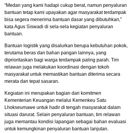
“Medan yang kami hadapi cukup berat, namun penyaluran
bantuan tetap kami upayakan agar masyarakat terdampak
bisa segera menerima bantuan dasar yang dibutuhkan,”
kata Agus Siswadi di sela-sela kegiatan penyaluran
bantuan.
Bantuan logistik yang disalurkan berupa kebutuhan pokok,
terutama beras dan bahan pangan lainnya, yang
diprioritaskan bagi warga terdampak paling parah. Tim
relawan juga melakukan koordinasi dengan tokoh
masyarakat untuk memastikan bantuan diterima secara
merata dan tepat sasaran.
Kegiatan ini merupakan bagian dari komitmen
Kementerian Keuangan melalui Kemenkeu Satu
Lhokseumawe untuk hadir di tengah masyarakat dalam
situasi darurat. Selain penyaluran bantuan, tim relawan
juga memantau kondisi lapangan sebagai bahan evaluasi
untuk kemungkinan penyaluran bantuan lanjutan.