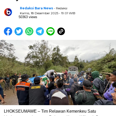
Redaksi Bara News
- Redaksi
Kamis, 18 Desember 2025 - 19:01 WIB
50363 views
LHOKSEUMAWE – Tim Relawan Kemenkeu Satu