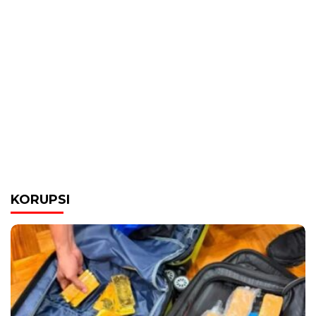
KORUPSI