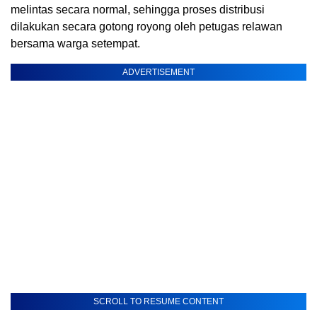
melintas secara normal, sehingga proses distribusi
dilakukan secara gotong royong oleh petugas relawan
bersama warga setempat.
ADVERTISEMENT
SCROLL TO RESUME CONTENT