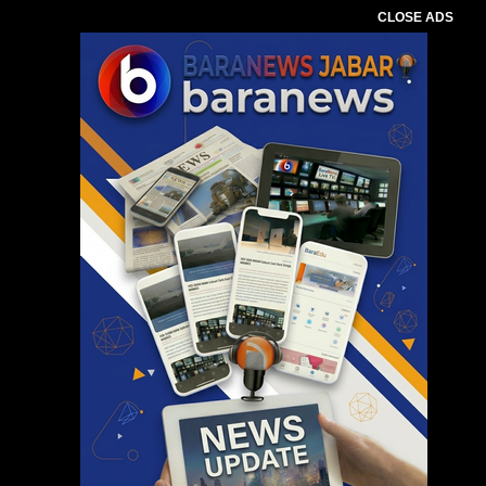
CLOSE ADS