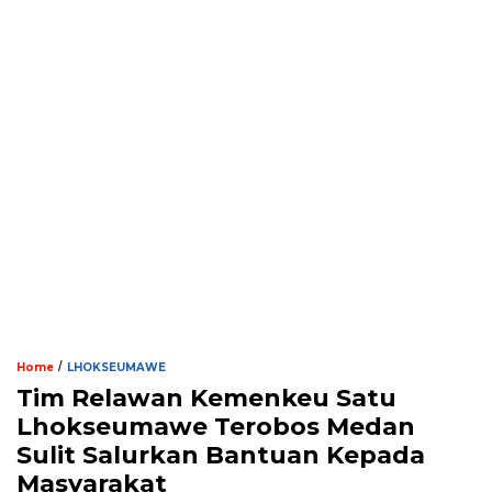
/
Home
LHOKSEUMAWE
Tim Relawan Kemenkeu Satu
Lhokseumawe Terobos Medan
Sulit Salurkan Bantuan Kepada
Masyarakat