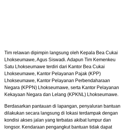
Tim relawan dipimpin langsung oleh Kepala Bea Cukai
Lhokseumawe, Agus Siswadi. Adapun Tim Kemenkeu
Satu Lhokseumawe terdiri dari Kantor Bea Cukai
Lhokseumawe, Kantor Pelayanan Pajak (KPP)
Lhokseumawe, Kantor Pelayanan Perbendaharaan
Negara (KPPN) Lhokseumawe, serta Kantor Pelayanan
Kekayaan Negara dan Lelang (KPKNL) Lhokseumawe.
Berdasarkan pantauan di lapangan, penyaluran bantuan
dilakukan secara langsung di lokasi terdampak dengan
kondisi akses jalan yang terbatas akibat lumpur dan
longsor. Kendaraan pengangkut bantuan tidak dapat