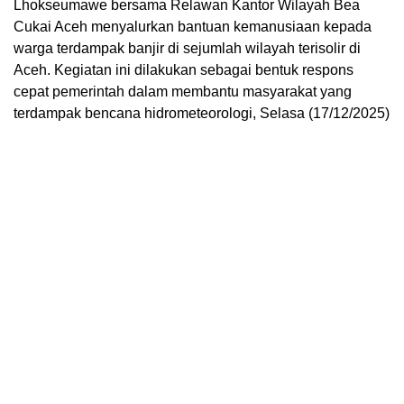
Lhokseumawe bersama Relawan Kantor Wilayah Bea
Cukai Aceh menyalurkan bantuan kemanusiaan kepada
warga terdampak banjir di sejumlah wilayah terisolir di
Aceh. Kegiatan ini dilakukan sebagai bentuk respons
cepat pemerintah dalam membantu masyarakat yang
terdampak bencana hidrometeorologi, Selasa (17/12/2025)